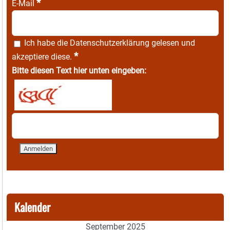
*
E-Mail
Ich habe die
Datenschutzerklärung
gelesen und
*
akzeptiere diese.
Bitte diesen Text hier unten eingeben:
Kalender
September 2025