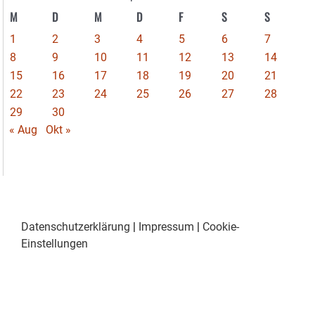
M
D
M
D
F
S
S
1
2
3
4
5
6
7
8
9
10
11
12
13
14
15
16
17
18
19
20
21
22
23
24
25
26
27
28
29
30
« Aug
Okt »
Datenschutzerklärung
|
Impressum
|
Cookie-
Einstellungen