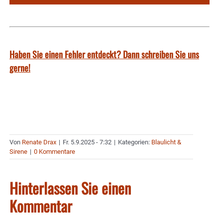
Haben Sie einen Fehler entdeckt? Dann schreiben Sie uns
gerne!
Von
Renate Drax
|
Fr. 5.9.2025 - 7:32
|
Kategorien:
Blaulicht &
Sirene
|
0 Kommentare
Hinterlassen Sie einen
Kommentar