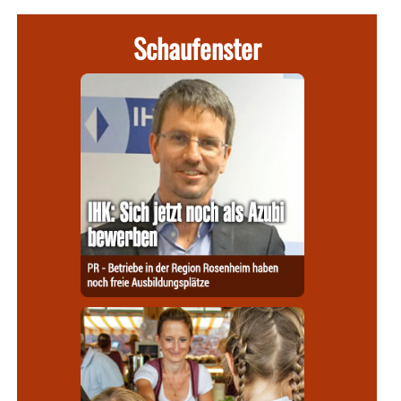
Schaufenster