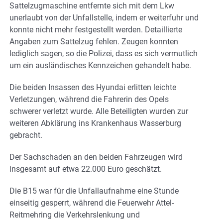
Sattelzugmaschine entfernte sich mit dem Lkw
unerlaubt von der Unfallstelle, indem er weiterfuhr und
konnte nicht mehr festgestellt werden. Detaillierte
Angaben zum Sattelzug fehlen. Zeugen konnten
lediglich sagen, so die Polizei, dass es sich vermutlich
um ein ausländisches Kennzeichen gehandelt habe.
Die beiden Insassen des Hyundai erlitten leichte
Verletzungen, während die Fahrerin des Opels
schwerer verletzt wurde. Alle Beteiligten wurden zur
weiteren Abklärung ins Krankenhaus Wasserburg
gebracht.
Der Sachschaden an den beiden Fahrzeugen wird
insgesamt auf etwa 22.000 Euro geschätzt.
Die B15 war für die Unfallaufnahme eine Stunde
einseitig gesperrt, während die Feuerwehr Attel-
Reitmehring die Verkehrslenkung und