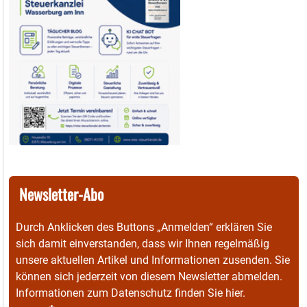
Newsletter-Abo
Durch Anklicken des Buttons „Anmelden“ erklären Sie
sich damit einverstanden, dass wir Ihnen regelmäßig
unsere aktuellen Artikel und Informationen zusenden. Sie
können sich jederzeit von diesem Newsletter abmelden.
Informationen zum Datenschutz finden Sie
hier
.