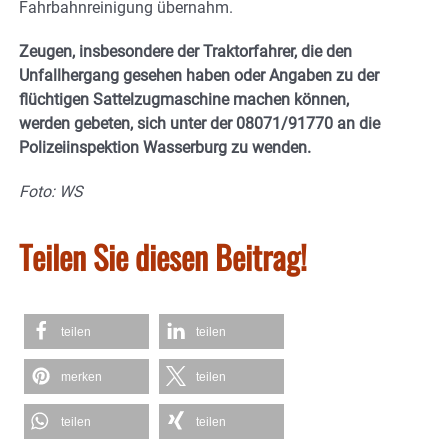
Fahrbahnreinigung übernahm.
Zeugen, insbesondere der Traktorfahrer, die den
Unfallhergang gesehen haben oder Angaben zu der
flüchtigen Sattelzugmaschine machen können,
werden gebeten, sich unter der 08071/91770 an die
Polizeiinspektion Wasserburg zu wenden.
Foto: WS
Teilen Sie diesen Beitrag!
teilen
teilen
merken
teilen
teilen
teilen