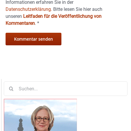
Informationen erfahren Sie in der
Datenschutzerklärung.
Bitte lesen Sie hier auch
unseren
Leitfaden für die Veröffentlichung von
Kommentaren
.
*
Suche
nach: