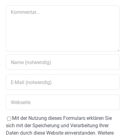
Kommentar
Mit der Nutzung dieses Formulars erklären Sie
sich mit der Speicherung und Verarbeitung Ihrer
Daten durch diese Website einverstanden. Weitere