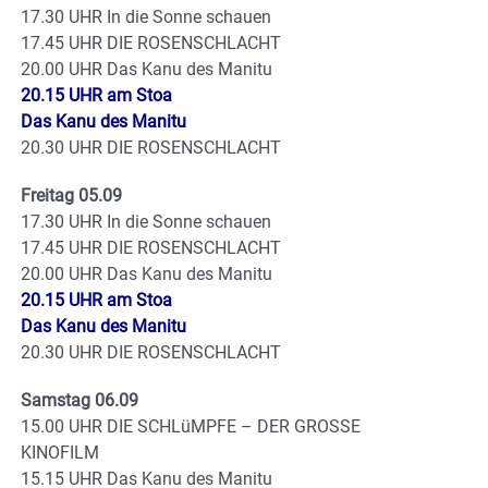
17.30 UHR In die Sonne schauen
17.45 UHR DIE ROSENSCHLACHT
20.00 UHR Das Kanu des Manitu
20.15 UHR am Stoa
Das Kanu des Manitu
20.30 UHR DIE ROSENSCHLACHT
Freitag 05.09
17.30 UHR In die Sonne schauen
17.45 UHR DIE ROSENSCHLACHT
20.00 UHR Das Kanu des Manitu
20.15 UHR am Stoa
Das Kanu des Manitu
20.30 UHR DIE ROSENSCHLACHT
Samstag 06.09
15.00 UHR DIE SCHLüMPFE – DER GROSSE
KINOFILM
15.15 UHR Das Kanu des Manitu