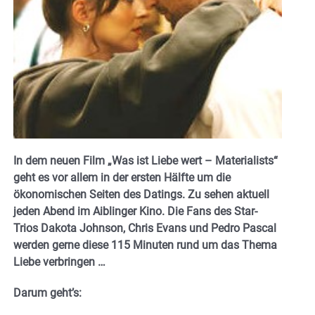
In dem neuen Film „Was ist Liebe wert – Materialists“
geht es vor allem in der ersten Hälfte um die
ökonomischen Seiten des Datings. Zu sehen aktuell
jeden Abend im Aiblinger Kino. Die Fans des Star-
Trios Dakota Johnson, Chris Evans und Pedro Pascal
werden gerne diese 115 Minuten rund um das Thema
Liebe verbringen …
Darum geht’s: