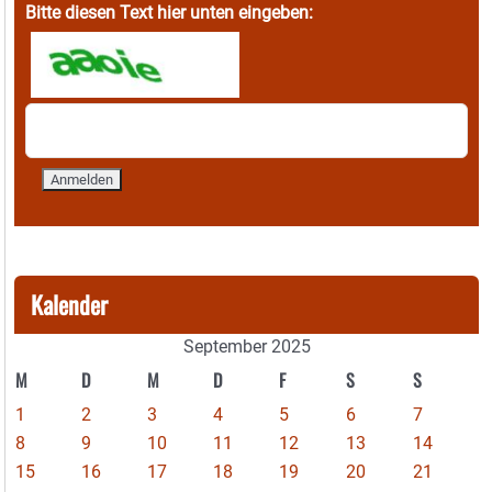
Bitte diesen Text hier unten eingeben:
Kalender
September 2025
M
D
M
D
F
S
S
1
2
3
4
5
6
7
8
9
10
11
12
13
14
15
16
17
18
19
20
21