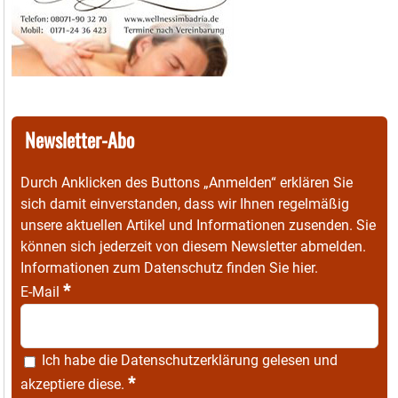
Newsletter-Abo
Durch Anklicken des Buttons „Anmelden“ erklären Sie
sich damit einverstanden, dass wir Ihnen regelmäßig
unsere aktuellen Artikel und Informationen zusenden. Sie
können sich jederzeit von diesem Newsletter abmelden.
Informationen zum Datenschutz finden Sie
hier
.
*
E-Mail
Ich habe die
Datenschutzerklärung
gelesen und
*
akzeptiere diese.