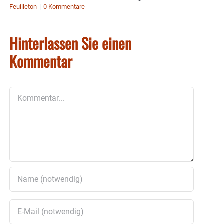
Feuilleton
|
0 Kommentare
Hinterlassen Sie einen
Kommentar
Kommentar