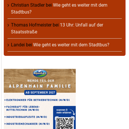
Christian Stadler
bei
Wie geht es weiter mit dem
Stadtbus?
Thomas Hofmeister
bei
13 Uhr: Unfall auf der
Staatsstraße
Landei
bei
Wie geht es weiter mit dem Stadtbus?