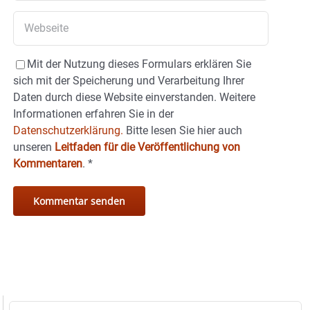
Mit der Nutzung dieses Formulars erklären Sie
sich mit der Speicherung und Verarbeitung Ihrer
Daten durch diese Website einverstanden. Weitere
Informationen erfahren Sie in der
Datenschutzerklärung.
Bitte lesen Sie hier auch
unseren
Leitfaden für die Veröffentlichung von
Kommentaren
.
*
Suche