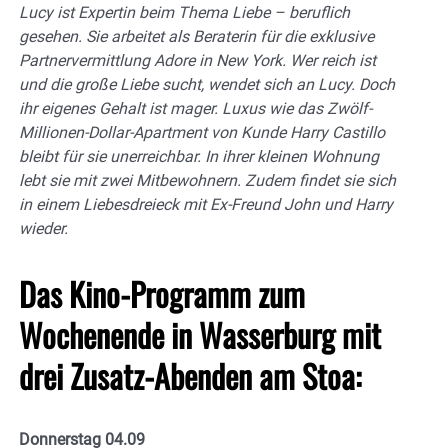
Lucy ist Expertin beim Thema Liebe – beruflich
gesehen. Sie arbeitet als Beraterin für die exklusive
Partnervermittlung Adore in New York. Wer reich ist
und die große Liebe sucht, wendet sich an Lucy. Doch
ihr eigenes Gehalt ist mager. Luxus wie das Zwölf-
Millionen-Dollar-Apartment von Kunde Harry Castillo
bleibt für sie unerreichbar. In ihrer kleinen Wohnung
lebt sie mit zwei Mitbewohnern. Zudem findet sie sich
in einem Liebesdreieck mit Ex-Freund John und Harry
wieder.
Das Kino-Programm zum
Wochenende in Wasserburg mit
drei Zusatz-Abenden am Stoa:
Donnerstag 04.09