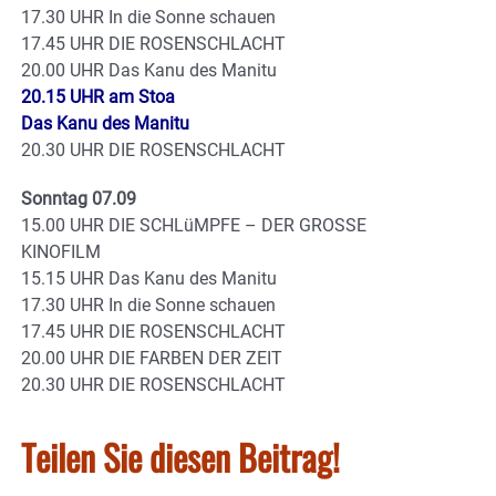
17.30 UHR In die Sonne schauen
17.45 UHR DIE ROSENSCHLACHT
20.00 UHR Das Kanu des Manitu
20.15 UHR am Stoa
Das Kanu des Manitu
20.30 UHR DIE ROSENSCHLACHT
Sonntag 07.09
15.00 UHR DIE SCHLüMPFE – DER GROSSE
KINOFILM
15.15 UHR Das Kanu des Manitu
17.30 UHR In die Sonne schauen
17.45 UHR DIE ROSENSCHLACHT
20.00 UHR DIE FARBEN DER ZEIT
20.30 UHR DIE ROSENSCHLACHT
Teilen Sie diesen Beitrag!