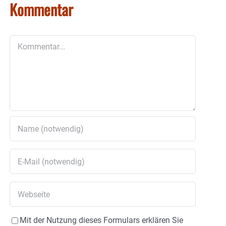
Kommentar
Kommentar
Mit der Nutzung dieses Formulars erklären Sie