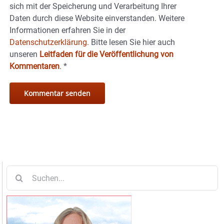
sich mit der Speicherung und Verarbeitung Ihrer
Daten durch diese Website einverstanden. Weitere
Informationen erfahren Sie in der
Datenschutzerklärung.
Bitte lesen Sie hier auch
unseren
Leitfaden für die Veröffentlichung von
Kommentaren
.
*
Suche
nach: