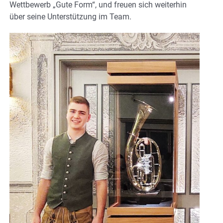
Wettbewerb „Gute Form“, und freuen sich weiterhin
über seine Unterstützung im Team.