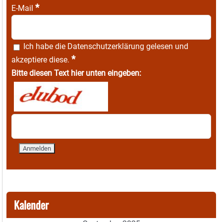
*
E-Mail
Ich habe die
Datenschutzerklärung
gelesen und
*
akzeptiere diese.
Bitte diesen Text hier unten eingeben:
Kalender