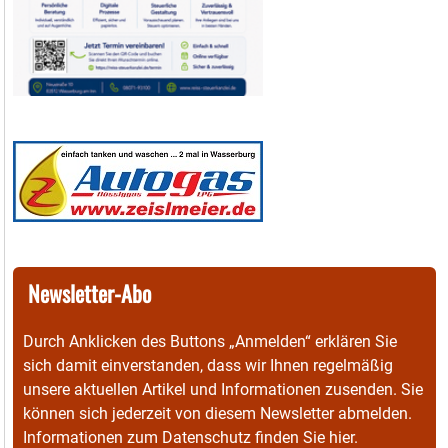
Newsletter-Abo
Durch Anklicken des Buttons „Anmelden“ erklären Sie
sich damit einverstanden, dass wir Ihnen regelmäßig
unsere aktuellen Artikel und Informationen zusenden. Sie
können sich jederzeit von diesem Newsletter abmelden.
Informationen zum Datenschutz finden Sie
hier
.