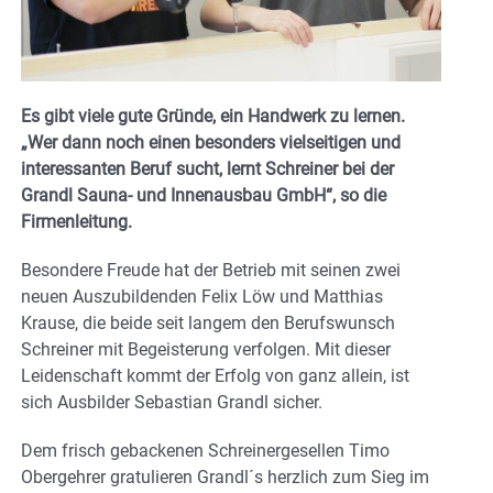
Es gibt viele gute Gründe, ein Handwerk zu lernen.
„Wer dann noch einen besonders vielseitigen und
interessanten Beruf sucht, lernt Schreiner bei der
Grandl Sauna- und Innenausbau GmbH“, so die
Firmenleitung.
Besondere Freude hat der Betrieb mit seinen zwei
neuen Auszubildenden Felix Löw und Matthias
Krause, die beide seit langem den Berufswunsch
Schreiner mit Begeisterung verfolgen. Mit dieser
Leidenschaft kommt der Erfolg von ganz allein, ist
sich Ausbilder Sebastian Grandl sicher.
Dem frisch gebackenen Schreinergesellen Timo
Obergehrer gratulieren Grandl´s herzlich zum Sieg im