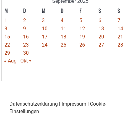
September 2025
M
D
M
D
F
S
S
1
2
3
4
5
6
7
8
9
10
11
12
13
14
15
16
17
18
19
20
21
22
23
24
25
26
27
28
29
30
« Aug
Okt »
Datenschutzerklärung
|
Impressum
|
Cookie-
Einstellungen