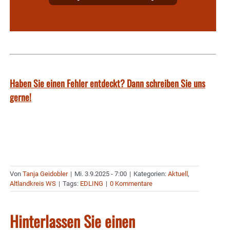
Haben Sie einen Fehler entdeckt? Dann schreiben Sie uns
gerne!
Von
Tanja Geidobler
|
Mi. 3.9.2025 - 7:00
|
Kategorien:
Aktuell
,
Altlandkreis WS
|
Tags:
EDLING
|
0 Kommentare
Hinterlassen Sie einen