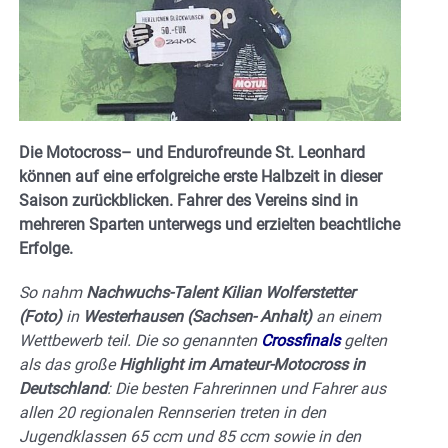
Die Motocross– und Endurofreunde St. Leonhard
können auf eine erfolgreiche erste Halbzeit in dieser
Saison zurückblicken. Fahrer des Vereins sind in
mehreren Sparten unterwegs und erzielten beachtliche
Erfolge.
So nahm
Nachwuchs-Talent Kilian Wolferstetter
(Foto)
in
Westerhausen (Sachsen- Anhalt)
an einem
Wettbewerb teil. Die so genannten
Crossfinals
gelten
als das große
Highlight im Amateur-Motocross in
Deutschland
: Die besten Fahrerinnen und Fahrer aus
allen 20 regionalen Rennserien treten in den
Jugendklassen 65 ccm und 85 ccm sowie in den