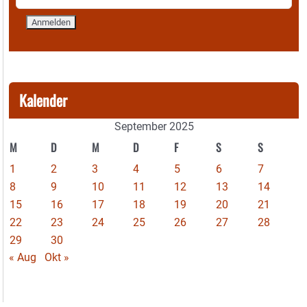
Kalender
September 2025
M
D
M
D
F
S
S
1
2
3
4
5
6
7
8
9
10
11
12
13
14
15
16
17
18
19
20
21
22
23
24
25
26
27
28
29
30
« Aug
Okt »