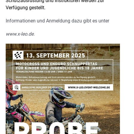
Schutzausrüstung und Instruktoren werden zur
Verfügung gestellt.
Informationen und Anmeldung dazu gibt es unter
www.x-leo.de.