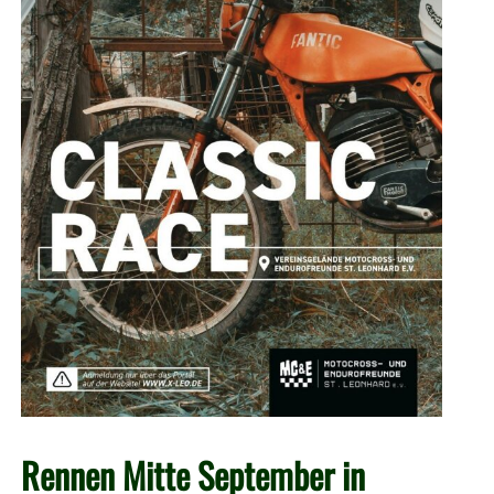
Rennen Mitte September in