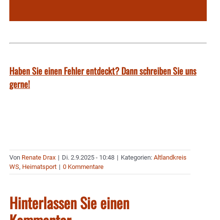
Haben Sie einen Fehler entdeckt? Dann schreiben Sie uns
gerne!
Von
Renate Drax
|
Di. 2.9.2025 - 10:48
|
Kategorien:
Altlandkreis
WS
,
Heimatsport
|
0 Kommentare
Hinterlassen Sie einen