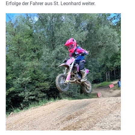
Erfolge der Fahrer aus St. Leonhard weiter.