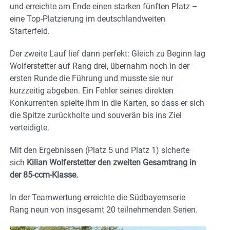
und erreichte am Ende einen starken fünften Platz –
eine Top-Platzierung im deutschlandweiten
Starterfeld.
Der zweite Lauf lief dann perfekt: Gleich zu Beginn lag
Wolferstetter auf Rang drei, übernahm noch in der
ersten Runde die Führung und musste sie nur
kurzzeitig abgeben. Ein Fehler seines direkten
Konkurrenten spielte ihm in die Karten, so dass er sich
die Spitze zurückholte und souverän bis ins Ziel
verteidigte.
Mit den Ergebnissen (Platz 5 und Platz 1) sicherte
sich
Kilian Wolferstetter den zweiten Gesamtrang in
der 85-ccm-Klasse.
In der Teamwertung erreichte die Südbayernserie
Rang neun von insgesamt 20 teilnehmenden Serien.