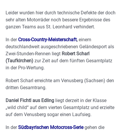
Leider wurden hier durch technische Defekte der doch
sehr alten Motorräder noch bessere Ergebnisse des
ganzen Teams aus St. Leonhard verhindert.
In der
Cross-Country-Meisterschaft
,
einem
deutschlandweit ausgeschriebenen Geländesport als
Zwei-Stunden-Rennen liegt
Robert Scharl
(Taufkirchen)
zur Zeit auf dem fünften Gesamtplatz
in der Pro-Wertung.
Robert Scharl erreichte am Venusberg (Sachsen) den
dritten Gesamtrang.
Daniel Fichtl aus Edling
liegt derzeit in der Klasse
„wild child“ auf dem vierten Gesamtplatz und erzielte
auf dem Venusberg sogar einen Laufsieg.
In der
Südbayrischen Motocross-Serie
gehen die