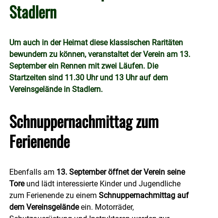
Stadlern
Um auch in der Heimat diese klassischen Raritäten
bewundern zu können, veranstaltet der Verein am 13.
September ein Rennen mit zwei Läufen. Die
Startzeiten sind 11.30 Uhr und 13 Uhr auf dem
Vereinsgelände in Stadlern.
Schnuppernachmittag zum
Ferienende
Ebenfalls am
13. September öffnet der Verein seine
Tore
und lädt interessierte Kinder und Jugendliche
zum Ferienende zu einem
Schnuppernachmittag auf
dem Vereinsgelände
ein. Motorräder,