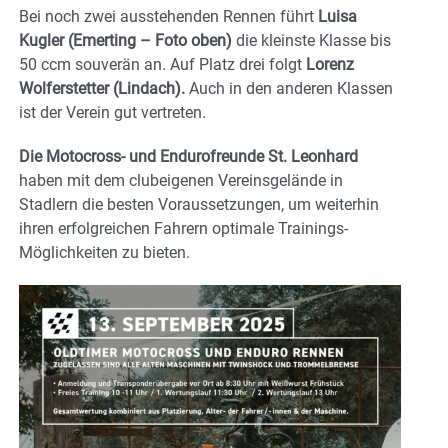
Bei noch zwei ausstehenden Rennen führt
Luisa
Kugler (Emerting – Foto oben)
die kleinste Klasse bis
50 ccm souverän an. Auf Platz drei folgt
Lorenz
Wolferstetter (Lindach).
Auch in den anderen Klassen
ist der Verein gut vertreten.
Die Motocross- und Endurofreunde St. Leonhard
haben mit dem clubeigenen Vereinsgelände in
Stadlern die besten Voraussetzungen, um weiterhin
ihren erfolgreichen Fahrern optimale Trainings-
Möglichkeiten zu bieten.