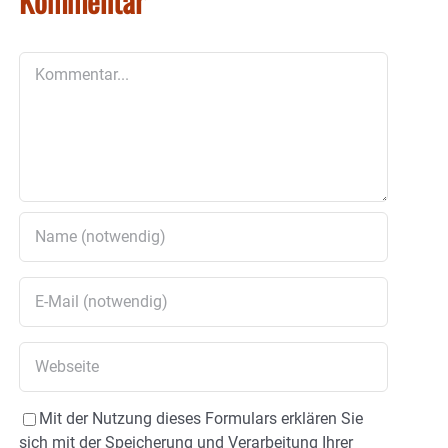
Kommentar
Kommentar
Mit der Nutzung dieses Formulars erklären Sie
sich mit der Speicherung und Verarbeitung Ihrer