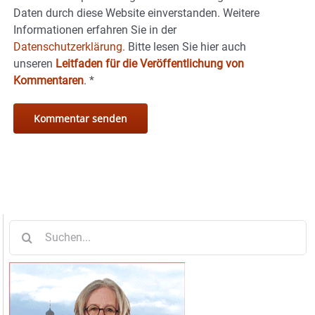
Daten durch diese Website einverstanden. Weitere
Informationen erfahren Sie in der
Datenschutzerklärung.
Bitte lesen Sie hier auch
unseren
Leitfaden für die Veröffentlichung von
Kommentaren
.
*
Suche
nach: