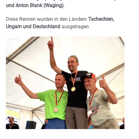
und Anton Blank (Waging)
.
Diese Rennen wurden in den Ländern
Tschechien,
Ungarn und Deutschland
ausgetragen.