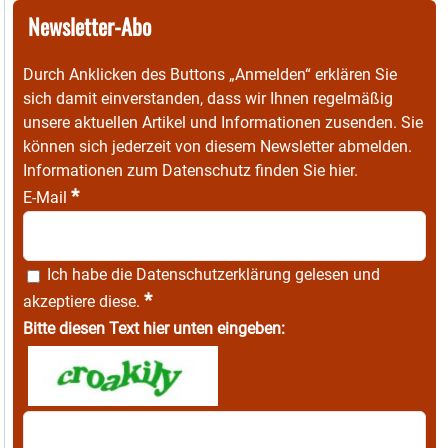
Newsletter-Abo
Durch Anklicken des Buttons „Anmelden“ erklären Sie
sich damit einverstanden, dass wir Ihnen regelmäßig
unsere aktuellen Artikel und Informationen zusenden. Sie
können sich jederzeit von diesem Newsletter abmelden.
Informationen zum Datenschutz finden Sie
hier
.
*
E-Mail
Ich habe die
Datenschutzerklärung
gelesen und
*
akzeptiere diese.
Bitte diesen Text hier unten eingeben: