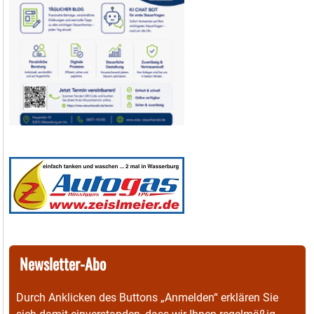
Newsletter-Abo
Durch Anklicken des Buttons „Anmelden“ erklären Sie