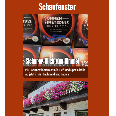
Schaufenster