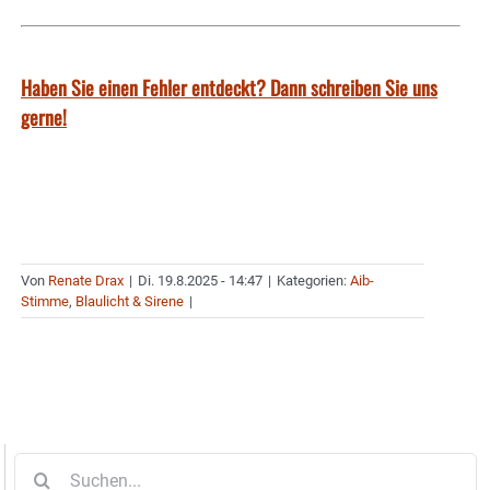
Haben Sie einen Fehler entdeckt? Dann schreiben Sie uns
gerne!
Von
Renate Drax
|
Di. 19.8.2025 - 14:47
|
Kategorien:
Aib-
Stimme
,
Blaulicht & Sirene
|
Suche