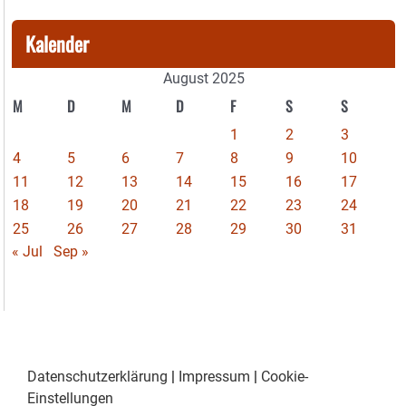
Kalender
August 2025
M
D
M
D
F
S
S
1
2
3
4
5
6
7
8
9
10
11
12
13
14
15
16
17
18
19
20
21
22
23
24
25
26
27
28
29
30
31
« Jul
Sep »
Datenschutzerklärung
|
Impressum
|
Cookie-
Einstellungen