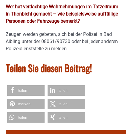
Wer hat verdächtige Wahrnehmungen im Tatzeitraum
in Thonbichl gemacht – wie beispielsweise auffällige
Personen oder Fahrzeuge bemerkt?
Zeugen werden gebeten, sich bei der Polizei in Bad
Aibling unter der 08061/90730 oder bei jeder anderen
Polizeidienststelle zu melden.
Teilen Sie diesen Beitrag!
teilen
teilen
merken
teilen
teilen
teilen