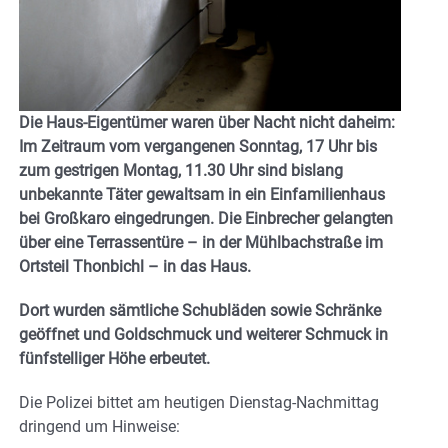
Die Haus-Eigentümer waren über Nacht nicht daheim:
Im Zeitraum vom vergangenen Sonntag, 17 Uhr bis
zum gestrigen Montag, 11.30 Uhr sind bislang
unbekannte Täter gewaltsam in ein Einfamilienhaus
bei Großkaro eingedrungen. Die Einbrecher gelangten
über eine Terrassentüre – in der Mühlbachstraße im
Ortsteil Thonbichl – in das Haus.
Dort wurden sämtliche Schubläden sowie Schränke
geöffnet und Goldschmuck und weiterer Schmuck in
fünfstelliger Höhe erbeutet.
Die Polizei bittet am heutigen Dienstag-Nachmittag
dringend um Hinweise: