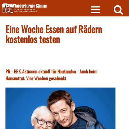
Skip
to
content
Eine Woche Essen auf Rädern
kostenlos testen
PR - BRK-Aktionen aktuell für Neukunden - Auch beim
Hausnotruf: Vier Wochen geschenkt