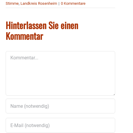
Stimme
,
Landkreis Rosenheim
|
0 Kommentare
Hinterlassen Sie einen
Kommentar
Kommentar