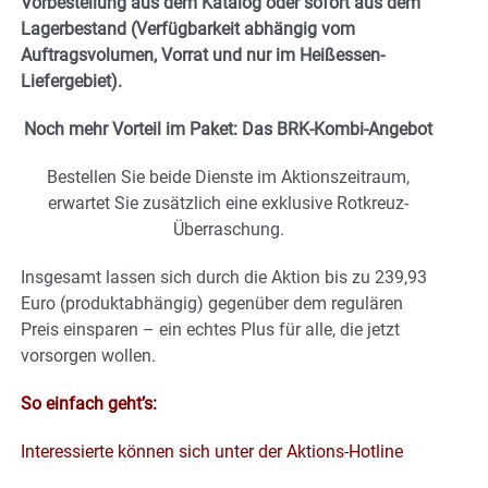
Vorbestellung aus dem Katalog oder sofort aus dem
Lagerbestand (Verfügbarkeit abhängig vom
Auftragsvolumen, Vorrat und nur im Heißessen-
Liefergebiet).
Noch mehr Vorteil im Paket: Das BRK-Kombi-Angebot
Bestellen Sie beide Dienste im Aktionszeitraum,
erwartet Sie zusätzlich eine exklusive Rotkreuz-
Überraschung.
Insgesamt lassen sich durch die Aktion bis zu 239,93
Euro (produktabhängig) gegenüber dem regulären
Preis einsparen – ein echtes Plus für alle, die jetzt
vorsorgen wollen.
So einfach geht’s:
Interessierte können sich unter der Aktions-Hotline