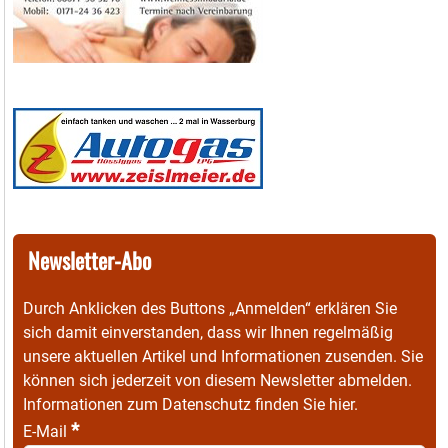
Newsletter-Abo
Durch Anklicken des Buttons „Anmelden“ erklären Sie
sich damit einverstanden, dass wir Ihnen regelmäßig
unsere aktuellen Artikel und Informationen zusenden. Sie
können sich jederzeit von diesem Newsletter abmelden.
Informationen zum Datenschutz finden Sie
hier
.
*
E-Mail