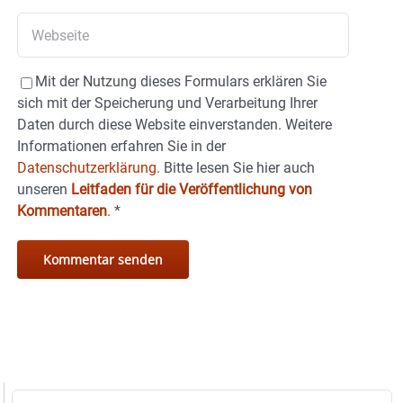
Mit der Nutzung dieses Formulars erklären Sie
sich mit der Speicherung und Verarbeitung Ihrer
Daten durch diese Website einverstanden. Weitere
Informationen erfahren Sie in der
Datenschutzerklärung.
Bitte lesen Sie hier auch
unseren
Leitfaden für die Veröffentlichung von
Kommentaren
.
*
Suche