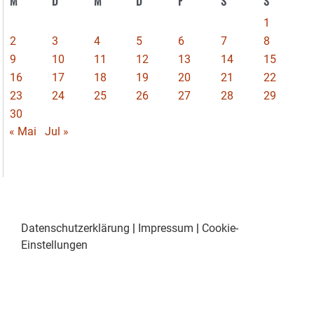
M
D
M
D
F
S
S
1
2
3
4
5
6
7
8
9
10
11
12
13
14
15
16
17
18
19
20
21
22
23
24
25
26
27
28
29
30
« Mai
Jul »
Datenschutzerklärung
|
Impressum
|
Cookie-
Einstellungen