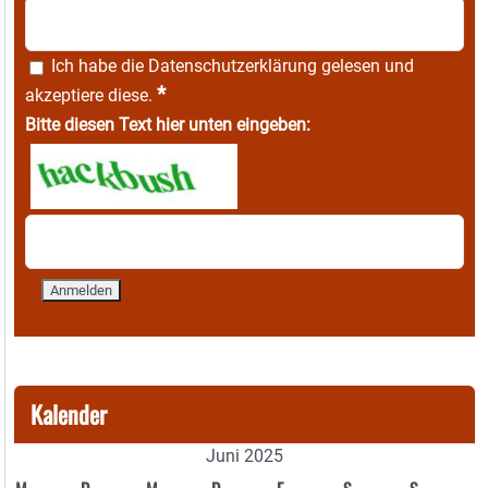
Ich habe die
Datenschutzerklärung
gelesen und
*
akzeptiere diese.
Bitte diesen Text hier unten eingeben:
Kalender
Juni 2025