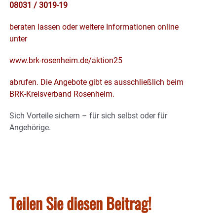
08031 / 3019-19
beraten lassen oder weitere Informationen online
unter
www.brk-rosenheim.de/aktion25
abrufen. Die Angebote gibt es ausschließlich beim
BRK-Kreisverband Rosenheim.
Sich Vorteile sichern – für sich selbst oder für
Angehörige.
Teilen Sie diesen Beitrag!