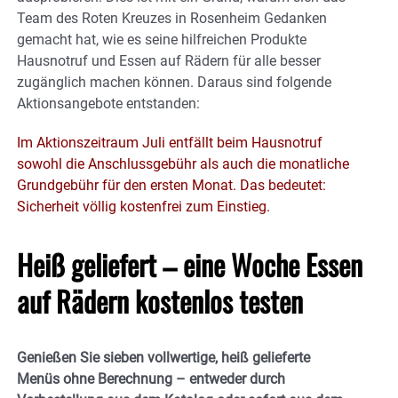
Team des Roten Kreuzes in Rosenheim Gedanken
gemacht hat, wie es seine hilfreichen Produkte
Hausnotruf und Essen auf Rädern für alle besser
zugänglich machen können. Daraus sind folgende
Aktionsangebote entstanden:
Im Aktionszeitraum Juli entfällt beim Hausnotruf
sowohl die Anschlussgebühr als auch die monatliche
Grundgebühr für den ersten Monat. Das bedeutet:
Sicherheit völlig kostenfrei zum Einstieg.
Heiß geliefert – eine Woche Essen
auf Rädern kostenlos testen
Genießen Sie sieben vollwertige, heiß gelieferte
Menüs ohne Berechnung – entweder durch