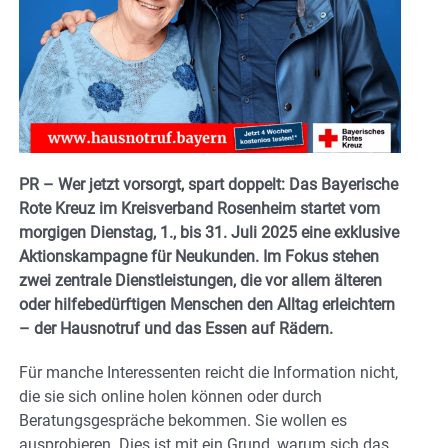
PR – Wer jetzt vorsorgt, spart doppelt: Das Bayerische
Rote Kreuz im Kreisverband Rosenheim startet vom
morgigen Dienstag, 1., bis 31. Juli 2025 eine exklusive
Aktionskampagne für Neukunden. Im Fokus stehen
zwei zentrale Dienstleistungen, die vor allem älteren
oder hilfebedürftigen Menschen den Alltag erleichtern
– der Hausnotruf und das Essen auf Rädern.
Für manche Interessenten reicht die Information nicht,
die sie sich online holen können oder durch
Beratungsgespräche bekommen. Sie wollen es
ausprobieren. Dies ist mit ein Grund, warum sich das