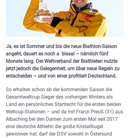
Ja, es ist Sommer und bis die neue Biathlon-Saison
angeht, dauert es noch a bissal – nämlich fünf
Monate lang. Der Weltverband der Biathleten nutzte
jetzt jedoch die Gelegenheit, um über neue Regeln zu
entscheiden – und von einer profitiert Deutschland.
So erhalten schon ab der kommenden Saison die
Gesamtweltcup-Sieger des vorherigen Winters als
Land ein persönliches Startrecht für die ersten beiden
Weltcup-Stationen – und da mit Franzi Preuß (31) aus
Albaching bei den Damen zum ersten Mal seit 2017
eine deutsche Athletin die große Kristallkugel
gewonnen hat, darf der DSV sowohl in Östersund