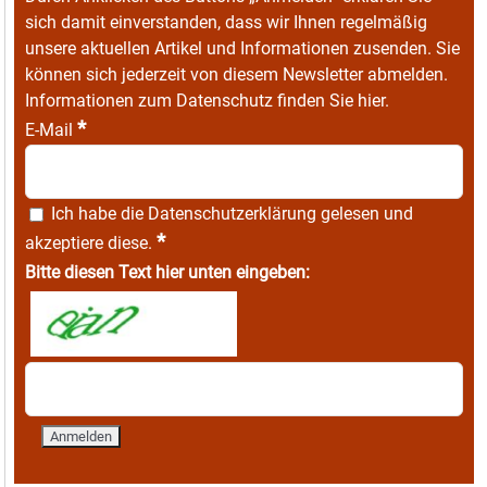
sich damit einverstanden, dass wir Ihnen regelmäßig
unsere aktuellen Artikel und Informationen zusenden. Sie
können sich jederzeit von diesem Newsletter abmelden.
Informationen zum Datenschutz finden Sie
hier
.
*
E-Mail
Ich habe die
Datenschutzerklärung
gelesen und
*
akzeptiere diese.
Bitte diesen Text hier unten eingeben: