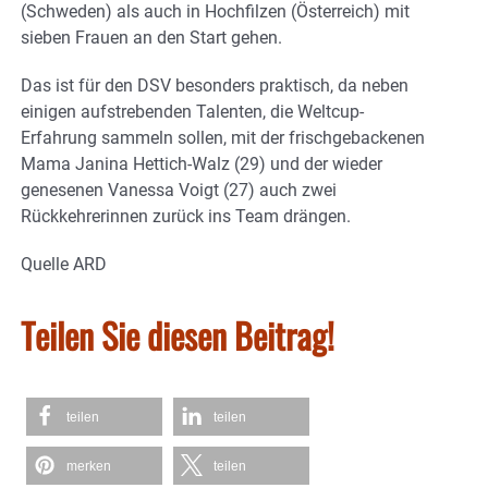
(Schweden) als auch in Hochfilzen (Österreich) mit
sieben Frauen an den Start gehen.
Das ist für den DSV besonders praktisch, da neben
einigen aufstrebenden Talenten, die Weltcup-
Erfahrung sammeln sollen, mit der frischgebackenen
Mama Janina Hettich-Walz (29) und der wieder
genesenen Vanessa Voigt (27) auch zwei
Rückkehrerinnen zurück ins Team drängen.
Quelle ARD
Teilen Sie diesen Beitrag!
teilen
teilen
merken
teilen