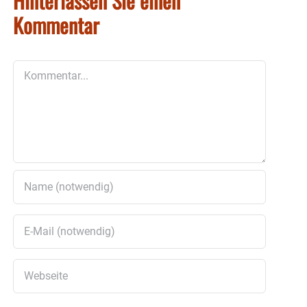
Hinterlassen Sie einen
Kommentar
Kommentar