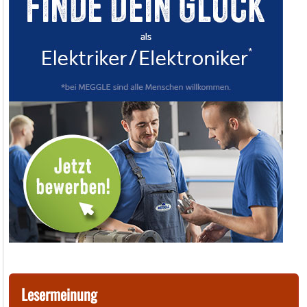
Lesermeinung