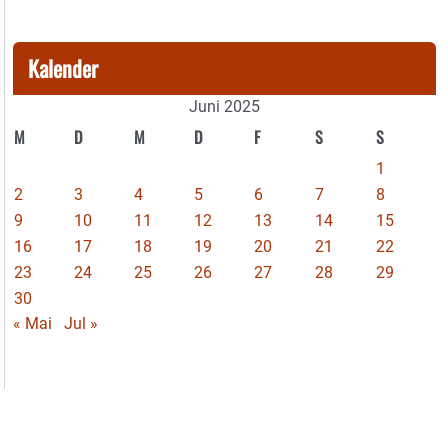
Kalender
Juni 2025
M
D
M
D
F
S
S
1
2
3
4
5
6
7
8
9
10
11
12
13
14
15
16
17
18
19
20
21
22
23
24
25
26
27
28
29
30
« Mai
Jul »