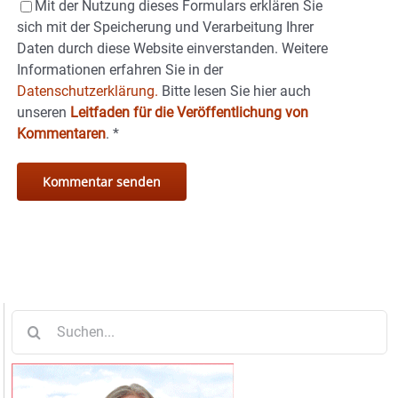
Mit der Nutzung dieses Formulars erklären Sie
sich mit der Speicherung und Verarbeitung Ihrer
Daten durch diese Website einverstanden. Weitere
Informationen erfahren Sie in der
Datenschutzerklärung.
Bitte lesen Sie hier auch
unseren
Leitfaden für die Veröffentlichung von
Kommentaren
.
*
Suche
nach: