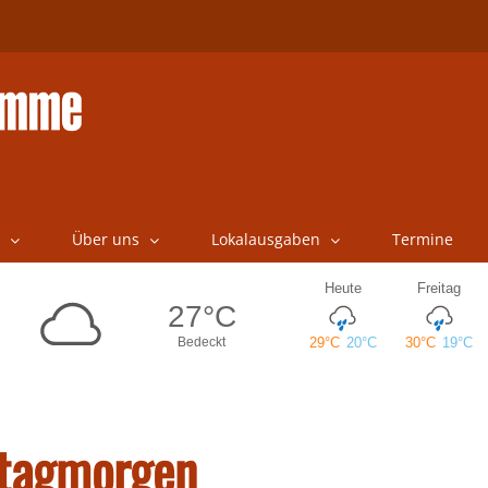
Über uns
Lokalausgaben
Termine
tagmorgen