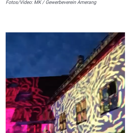
Fotos/Video: MK / Gewerbeverein Amerang