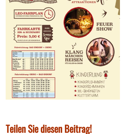
Teilen Sie diesen Beitrag!