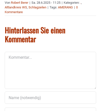
Von
Robert Berer
|
Sa. 28.6.2025 - 11:25
|
Kategorien:
.
,
Altlandkreis WS
,
Schlagzeilen
|
Tags:
AMERANG
|
0
Kommentare
Hinterlassen Sie einen
Kommentar
Kommentar