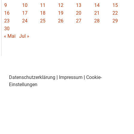
9
10
11
12
13
14
15
16
17
18
19
20
21
22
23
24
25
26
27
28
29
30
« Mai
Jul »
Datenschutzerklärung
|
Impressum
|
Cookie-
Einstellungen