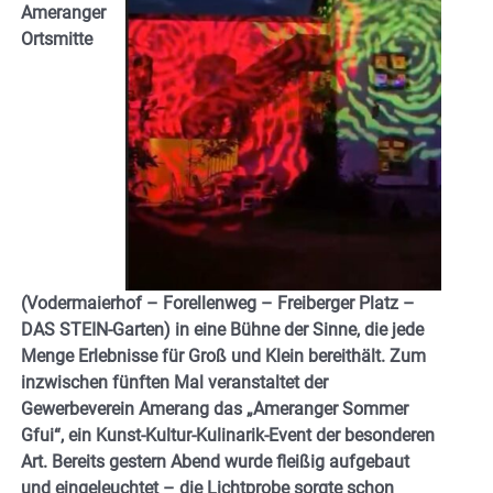
Ameranger
Ortsmitte
(Vodermaierhof – Forellenweg – Freiberger Platz –
DAS STEIN-Garten) in eine Bühne der Sinne, die jede
Menge Erlebnisse für Groß und Klein bereithält. Zum
inzwischen fünften Mal veranstaltet der
Gewerbeverein Amerang das „Ameranger Sommer
Gfui“, ein Kunst-Kultur-Kulinarik-Event der besonderen
Art. Bereits gestern Abend wurde fleißig aufgebaut
und eingeleuchtet – die Lichtprobe sorgte schon