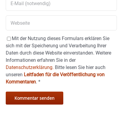
Mit der Nutzung dieses Formulars erklären Sie
sich mit der Speicherung und Verarbeitung Ihrer
Daten durch diese Website einverstanden. Weitere
Informationen erfahren Sie in der
Datenschutzerklärung.
Bitte lesen Sie hier auch
unseren
Leitfaden für die Veröffentlichung von
Kommentaren
.
*