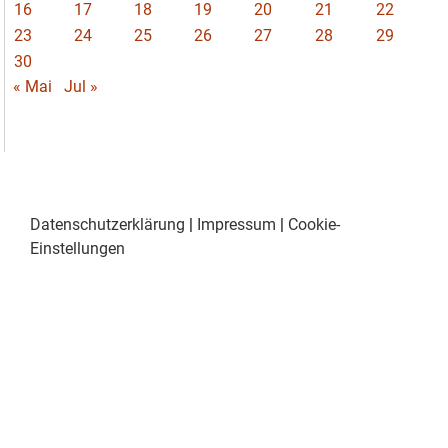
16
17
18
19
20
21
22
23
24
25
26
27
28
29
30
« Mai
Jul »
Datenschutzerklärung
|
Impressum
|
Cookie-
Einstellungen