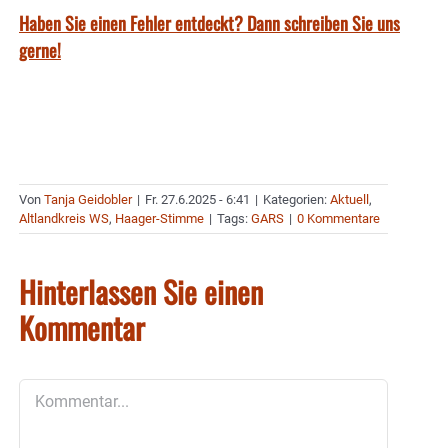
Haben Sie einen Fehler entdeckt? Dann schreiben Sie uns
gerne!
Von
Tanja Geidobler
|
Fr. 27.6.2025 - 6:41
|
Kategorien:
Aktuell
,
Altlandkreis WS
,
Haager-Stimme
|
Tags:
GARS
|
0 Kommentare
Hinterlassen Sie einen
Kommentar
Kommentar