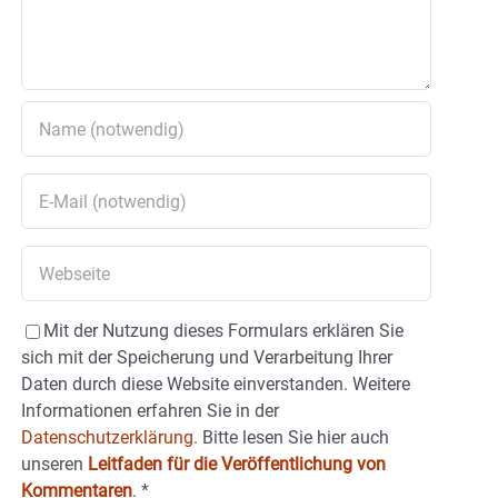
Mit der Nutzung dieses Formulars erklären Sie
sich mit der Speicherung und Verarbeitung Ihrer
Daten durch diese Website einverstanden. Weitere
Informationen erfahren Sie in der
Datenschutzerklärung.
Bitte lesen Sie hier auch
unseren
Leitfaden für die Veröffentlichung von
Kommentaren
.
*