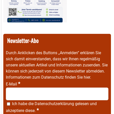
Newsletter-Abo
Durch Anklicken des Buttons „Anmelden“ erklären Sie
sich damit einverstanden, dass wir Ihnen regelmäßig
unsere aktuellen Artikel und Informationen zusenden. Sie
können sich jederzeit von diesem Newsletter abmelden.
Informationen zum Datenschutz finden Sie
hier
.
*
E-Mail
Ich habe die
Datenschutzerklärung
gelesen und
*
akzeptiere diese.