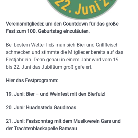
Vereinsmitglieder, um den Countdown für das große
Fest zum 100. Geburtstag einzuläuten.
Bei bestem Wetter ließ man sich Bier und Grillfleisch
schmecken und stimmte die Mitglieder bereits auf das
Festjahr ein. Denn genau in einem Jahr wird vom 19.
bis 22. Juni das Jubiläum groß gefeiert.
Hier das Festprogramm:
19. Juni: Bier – und Weinfest mit den Bierfuizl
20. Juni: Huadnsteda Gaudiroas
21. Juni: Festsonntag mit dem Musikverein Gars und
der Trachtenblaskapelle Ramsau