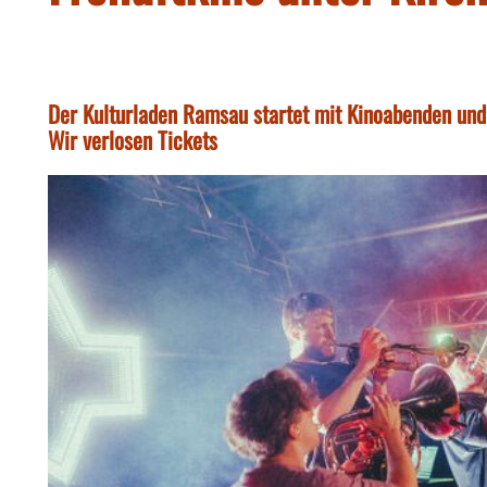
Der Kulturladen Ramsau startet mit Kinoabenden und B
Wir verlosen Tickets