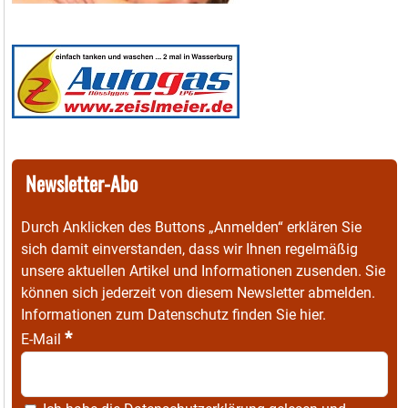
Newsletter-Abo
Durch Anklicken des Buttons „Anmelden“ erklären Sie
sich damit einverstanden, dass wir Ihnen regelmäßig
unsere aktuellen Artikel und Informationen zusenden. Sie
können sich jederzeit von diesem Newsletter abmelden.
Informationen zum Datenschutz finden Sie
hier
.
*
E-Mail