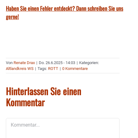
Haben Sie einen Fehler entdeckt? Dann schreiben Sie uns
gerne!
Von
Renate Drax
|
Do. 26.6.2025 - 14:03
|
Kategorien:
Altlandkreis WS
|
Tags:
ROTT
|
0 Kommentare
Hinterlassen Sie einen
Kommentar
Kommentar