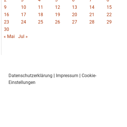
9
10
11
12
13
14
15
16
17
18
19
20
21
22
23
24
25
26
27
28
29
30
« Mai
Jul »
Datenschutzerklärung
|
Impressum
|
Cookie-
Einstellungen