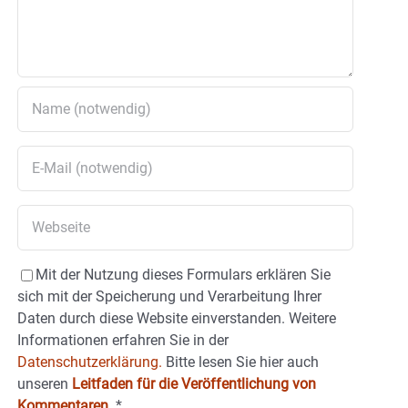
Mit der Nutzung dieses Formulars erklären Sie
sich mit der Speicherung und Verarbeitung Ihrer
Daten durch diese Website einverstanden. Weitere
Informationen erfahren Sie in der
Datenschutzerklärung.
Bitte lesen Sie hier auch
unseren
Leitfaden für die Veröffentlichung von
Kommentaren
.
*