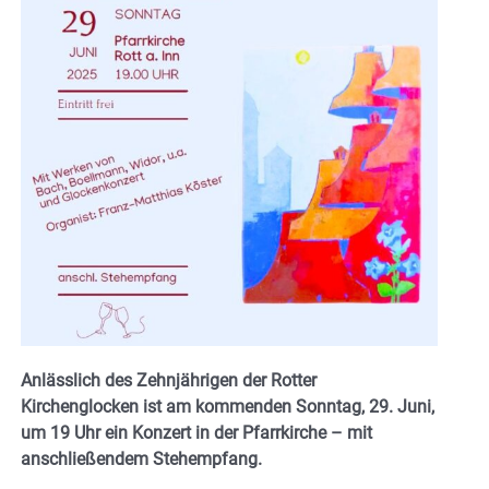
Anlässlich des Zehnjährigen der Rotter
Kirchenglocken ist am kommenden Sonntag, 29. Juni,
um 19 Uhr ein Konzert in der Pfarrkirche – mit
anschließendem Stehempfang.