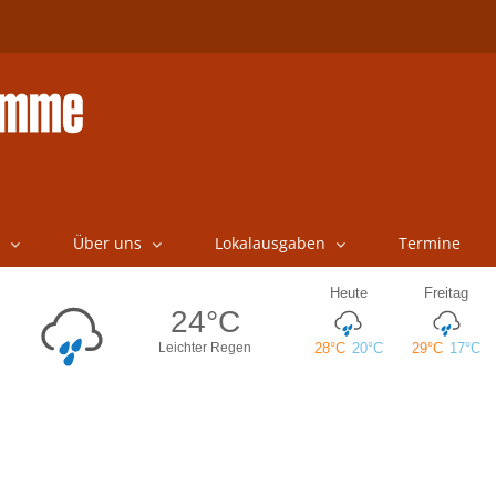
Über uns
Lokalausgaben
Termine