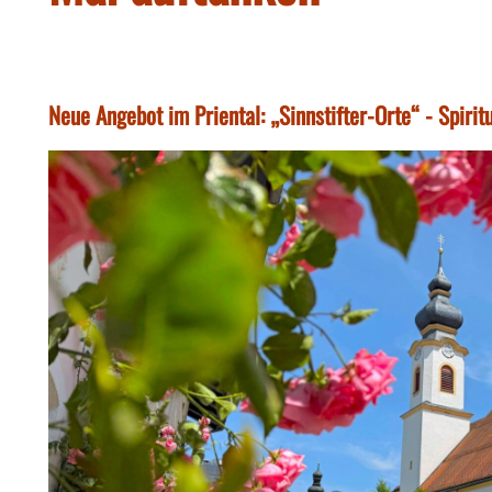
Neue Angebot im Priental: „Sinnstifter-Orte“ - Spiritu