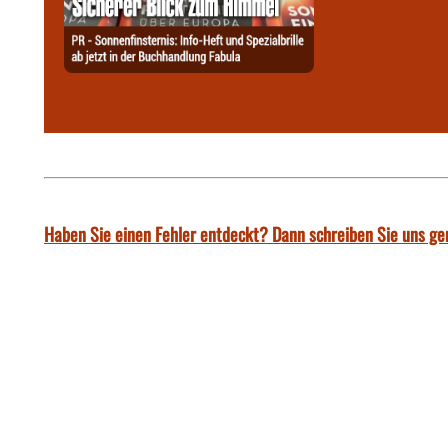
Haben Sie einen Fehler entdeckt? Dann schreiben Sie uns ge