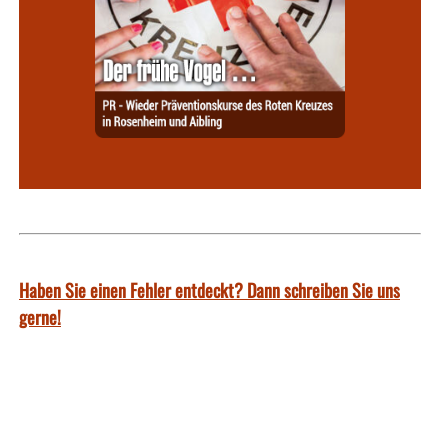
Haben Sie einen Fehler entdeckt? Dann schreiben Sie uns
gerne!