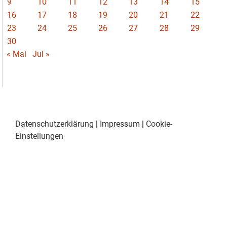
9
10
11
12
13
14
15
16
17
18
19
20
21
22
23
24
25
26
27
28
29
30
« Mai
Jul »
Datenschutzerklärung
|
Impressum
|
Cookie-
Einstellungen