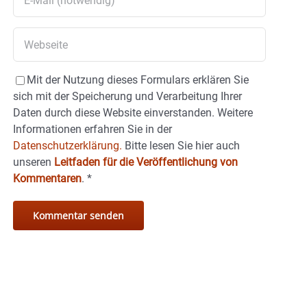
Mit der Nutzung dieses Formulars erklären Sie
sich mit der Speicherung und Verarbeitung Ihrer
Daten durch diese Website einverstanden. Weitere
Informationen erfahren Sie in der
Datenschutzerklärung.
Bitte lesen Sie hier auch
unseren
Leitfaden für die Veröffentlichung von
Kommentaren
.
*