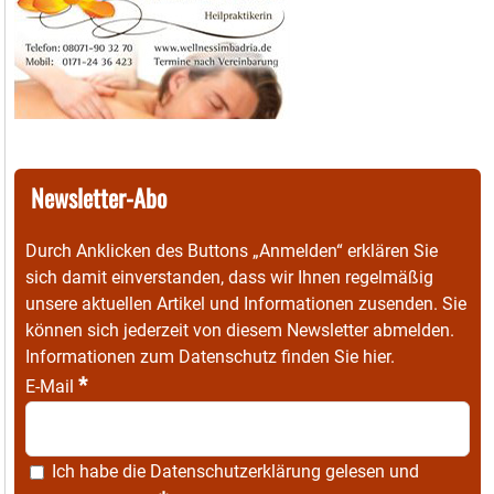
Newsletter-Abo
Durch Anklicken des Buttons „Anmelden“ erklären Sie
sich damit einverstanden, dass wir Ihnen regelmäßig
unsere aktuellen Artikel und Informationen zusenden. Sie
können sich jederzeit von diesem Newsletter abmelden.
Informationen zum Datenschutz finden Sie
hier
.
*
E-Mail
Ich habe die
Datenschutzerklärung
gelesen und