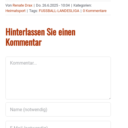
Von
Renate Drax
|
Do. 26.6.2025 - 10:04
|
Kategorien:
Heimatsport
|
Tags:
FUSSBALL-LANDESLIGA
|
0 Kommentare
Hinterlassen Sie einen
Kommentar
Kommentar