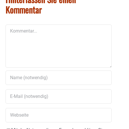
Kommentar
Kommentar