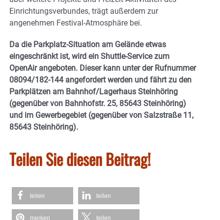
Einrichtungsverbundes, trägt außerdem zur
angenehmen Festival-Atmosphäre bei.
Da die Parkplatz-Situation am Gelände etwas
eingeschränkt ist, wird ein Shuttle-Service zum
OpenAir angeboten. Dieser kann unter der Rufnummer
08094/182-144 angefordert werden und fährt zu den
Parkplätzen am Bahnhof/Lagerhaus Steinhöring
(gegenüber von Bahnhofstr. 25, 85643 Steinhöring)
und im Gewerbegebiet (gegenüber von Salzstraße 11,
85643 Steinhöring).
Teilen Sie diesen Beitrag!
teilen
teilen
merken
teilen