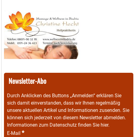
Newsletter-Abo
Durch Anklicken des Buttons „Anmelden“ erklären Sie
sich damit einverstanden, dass wir Ihnen regelmäßig
unsere aktuellen Artikel und Informationen zusenden. Sie
können sich jederzeit von diesem Newsletter abmelden.
Informationen zum Datenschutz finden Sie
hier
.
*
E-Mail