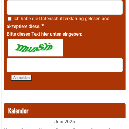
Ich habe die
Datenschutzerklärung
gelesen und
*
akzeptiere diese.
Bitte diesen Text hier unten eingeben:
Kalender
Juni 2025