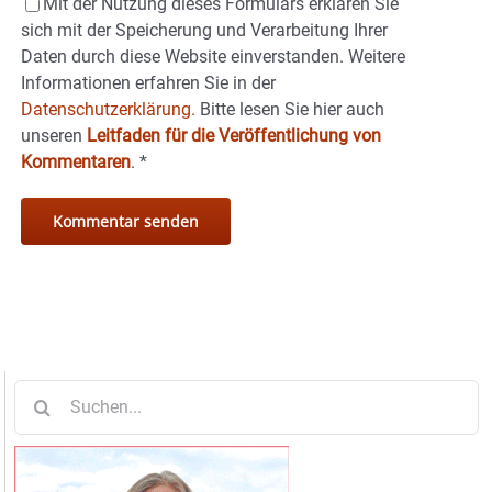
Mit der Nutzung dieses Formulars erklären Sie
sich mit der Speicherung und Verarbeitung Ihrer
Daten durch diese Website einverstanden. Weitere
Informationen erfahren Sie in der
Datenschutzerklärung.
Bitte lesen Sie hier auch
unseren
Leitfaden für die Veröffentlichung von
Kommentaren
.
*
Suche
nach: