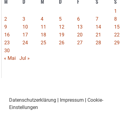
M
D
M
D
F
S
S
1
2
3
4
5
6
7
8
9
10
11
12
13
14
15
16
17
18
19
20
21
22
23
24
25
26
27
28
29
30
« Mai
Jul »
Datenschutzerklärung
|
Impressum
|
Cookie-
Einstellungen