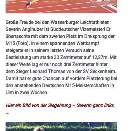
Große Freude bei den Wasserburger Leichtathleten:
Severin Anglhuber ist Süddeutscher Vizemeister! Er
überraschte mit dem zweiten Platz im Dreisprung der
M15 (Foto). In einem spannenden Wettkampf
steigerte er in seinem letzten Versuch seine
Bestleistung um starke 30 Zentimeter auf 12,27m. Mit
dieser Weite lag er nur noch drei Zentimeter hinter
dem Sieger Leonard Thomas von der SV Seckenheim.
Damit hat er gute Chancen auf vordere Platzierung bei
den anstehenden Deutschen M15-Meisterschaften in
Ulm in zwei Wochen.
Hier ein Bild von der Siegehrung – Severin ganz links
…