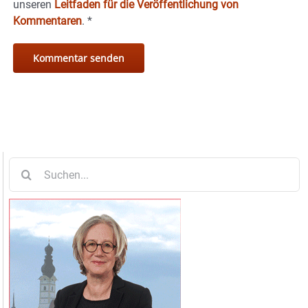
unseren
Leitfaden für die Veröffentlichung von
Kommentaren
.
*
Suche
nach: