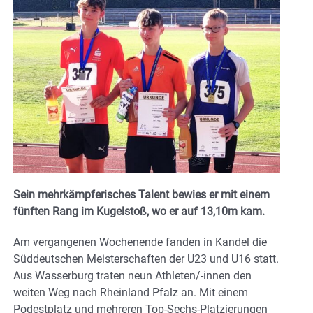
Sein mehrkämpferisches Talent bewies er mit einem
fünften Rang im Kugelstoß, wo er auf 13,10m kam.
Am vergangenen Wochenende fanden in Kandel die
Süddeutschen Meisterschaften der U23 und U16 statt.
Aus Wasserburg traten neun Athleten/-innen den
weiten Weg nach Rheinland Pfalz an. Mit einem
Podestplatz und mehreren Top-Sechs-Platzierungen