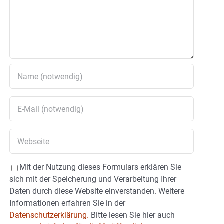
Mit der Nutzung dieses Formulars erklären Sie
sich mit der Speicherung und Verarbeitung Ihrer
Daten durch diese Website einverstanden. Weitere
Informationen erfahren Sie in der
Datenschutzerklärung.
Bitte lesen Sie hier auch