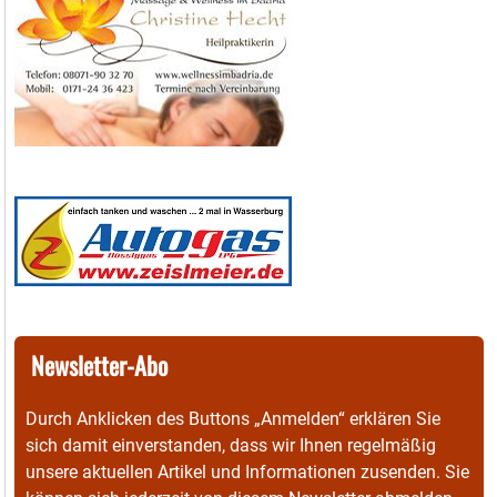
Newsletter-Abo
Durch Anklicken des Buttons „Anmelden“ erklären Sie
sich damit einverstanden, dass wir Ihnen regelmäßig
unsere aktuellen Artikel und Informationen zusenden. Sie