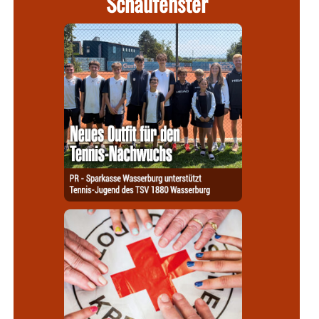
Schaufenster