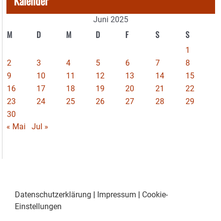
Kalender
Juni 2025
M
D
M
D
F
S
S
1
2
3
4
5
6
7
8
9
10
11
12
13
14
15
16
17
18
19
20
21
22
23
24
25
26
27
28
29
30
« Mai
Jul »
Datenschutzerklärung
|
Impressum
|
Cookie-
Einstellungen