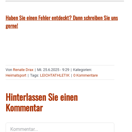
Haben Sie einen Fehler entdeckt? Dann schreiben Sie uns
gerne!
Von
Renate Drax
|
Mi. 25.6.2025 - 9:29
|
Kategorien:
Heimatsport
|
Tags:
LEICHTATHLETIK
|
0 Kommentare
Hinterlassen Sie einen
Kommentar
Kommentar