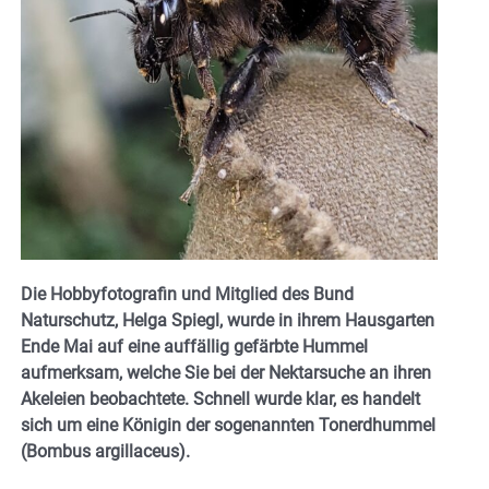
Die Hobbyfotografin und Mitglied des Bund
Naturschutz, Helga Spiegl, wurde in ihrem Hausgarten
Ende Mai auf eine auffällig gefärbte Hummel
aufmerksam, welche Sie bei der Nektarsuche an ihren
Akeleien beobachtete. Schnell wurde klar, es handelt
sich um eine Königin der sogenannten Tonerdhummel
(Bombus argillaceus).