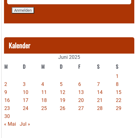
Kalender
Juni 2025
M
D
M
D
F
S
S
1
2
3
4
5
6
7
8
9
10
11
12
13
14
15
16
17
18
19
20
21
22
23
24
25
26
27
28
29
30
« Mai
Jul »