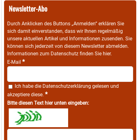
Newsletter-Abo
Durch Anklicken des Buttons „Anmelden“ erklären Sie
sich damit einverstanden, dass wir Ihnen regelmäßig
unsere aktuellen Artikel und Informationen zusenden. Sie
können sich jederzeit von diesem Newsletter abmelden.
Informationen zum Datenschutz finden Sie
hier
.
*
E-Mail
Ich habe die
Datenschutzerklärung
gelesen und
*
akzeptiere diese.
Bitte diesen Text hier unten eingeben: