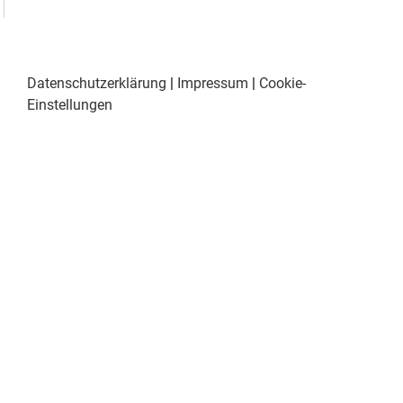
Datenschutzerklärung
|
Impressum
|
Cookie-
Einstellungen