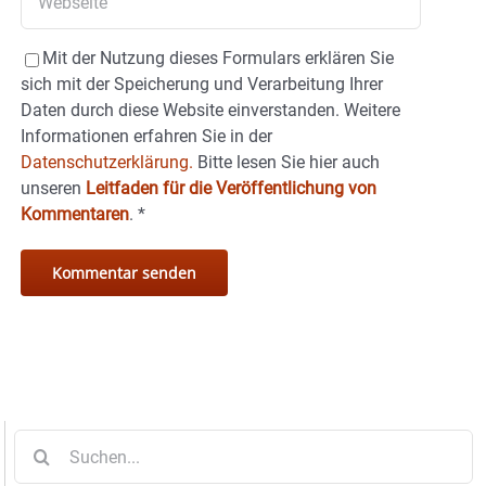
Mit der Nutzung dieses Formulars erklären Sie
sich mit der Speicherung und Verarbeitung Ihrer
Daten durch diese Website einverstanden. Weitere
Informationen erfahren Sie in der
Datenschutzerklärung.
Bitte lesen Sie hier auch
unseren
Leitfaden für die Veröffentlichung von
Kommentaren
.
*
Suche
nach: