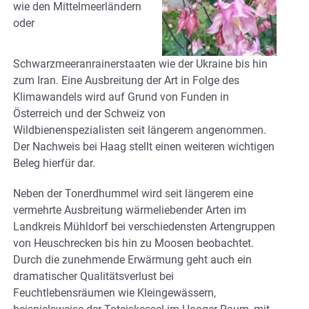
wie den Mittelmeerländern
oder
Schwarzmeeranrainerstaaten wie der Ukraine bis hin
zum Iran. Eine Ausbreitung der Art in Folge des
Klimawandels wird auf Grund von Funden in
Österreich und der Schweiz von
Wildbienenspezialisten seit längerem angenommen.
Der Nachweis bei Haag stellt einen weiteren wichtigen
Beleg hierfür dar.
Neben der Tonerdhummel wird seit längerem eine
vermehrte Ausbreitung wärmeliebender Arten im
Landkreis Mühldorf bei verschiedensten Artengruppen
von Heuschrecken bis hin zu Moosen beobachtet.
Durch die zunehmende Erwärmung geht auch ein
dramatischer Qualitätsverlust bei
Feuchtlebensräumen wie Kleingewässern,