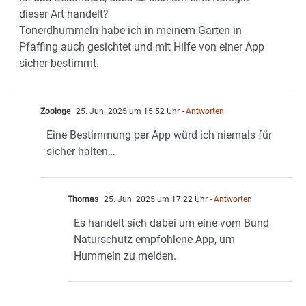
dieser Art handelt?
Tonerdhummeln habe ich in meinem Garten in
Pfaffing auch gesichtet und mit Hilfe von einer App
sicher bestimmt.
Zoologe
25. Juni 2025 um 15:52 Uhr
- Antworten
Eine Bestimmung per App würd ich niemals für
sicher halten…
Thomas
25. Juni 2025 um 17:22 Uhr
- Antworten
Es handelt sich dabei um eine vom Bund
Naturschutz empfohlene App, um
Hummeln zu melden.