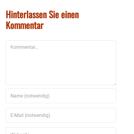
Hinterlassen Sie einen
Kommentar
Kommentar