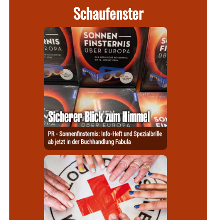
Schaufenster