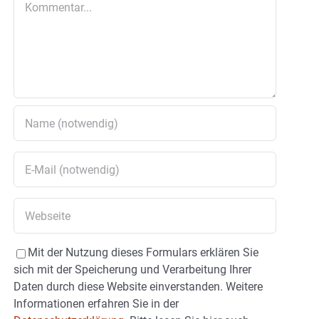
Mit der Nutzung dieses Formulars erklären Sie
sich mit der Speicherung und Verarbeitung Ihrer
Daten durch diese Website einverstanden. Weitere
Informationen erfahren Sie in der