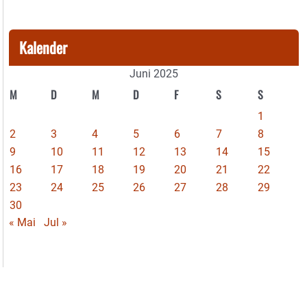
Kalender
Juni 2025
M
D
M
D
F
S
S
1
2
3
4
5
6
7
8
9
10
11
12
13
14
15
16
17
18
19
20
21
22
23
24
25
26
27
28
29
30
« Mai
Jul »