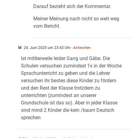
Darauf bezieht sich der Kommentar.
Meiner Meinung nach nicht so weit weg
vom Bericht.
M
24. Juni 2025 um 23:43 Uhr
- Antworten
Ist mittlerweile leider Gang und Gäbe. Die
Schulen versuchen zumindest 1x in der Woche
Sprachunterricht zu geben und die Lehrer
versuchen ihr bestes diese Kinder zu fördern
und den Rest der Klasse trotzdem zu
unterrichten (zumindest an unserer
Grundschule ist das so). Aber in jeder Klasse
sind mind 2 Kinder die kein /kaum Deutsch
sprechen