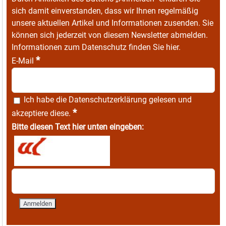
sich damit einverstanden, dass wir Ihnen regelmäßig
unsere aktuellen Artikel und Informationen zusenden. Sie
können sich jederzeit von diesem Newsletter abmelden.
Informationen zum Datenschutz finden Sie
hier
.
*
E-Mail
Ich habe die
Datenschutzerklärung
gelesen und
*
akzeptiere diese.
Bitte diesen Text hier unten eingeben: