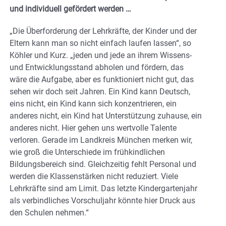
und individuell gefördert werden …
„Die Überforderung der Lehrkräfte, der Kinder und der
Eltern kann man so nicht einfach laufen lassen“, so
Köhler und Kurz. „jeden und jede an ihrem Wissens-
und Entwicklungsstand abholen und fördern, das
wäre die Aufgabe, aber es funktioniert nicht gut, das
sehen wir doch seit Jahren. Ein Kind kann Deutsch,
eins nicht, ein Kind kann sich konzentrieren, ein
anderes nicht, ein Kind hat Unterstützung zuhause, ein
anderes nicht. Hier gehen uns wertvolle Talente
verloren. Gerade im Landkreis München merken wir,
wie groß die Unterschiede im frühkindlichen
Bildungsbereich sind. Gleichzeitig fehlt Personal und
werden die Klassenstärken nicht reduziert. Viele
Lehrkräfte sind am Limit. Das letzte Kindergartenjahr
als verbindliches Vorschuljahr könnte hier Druck aus
den Schulen nehmen.“