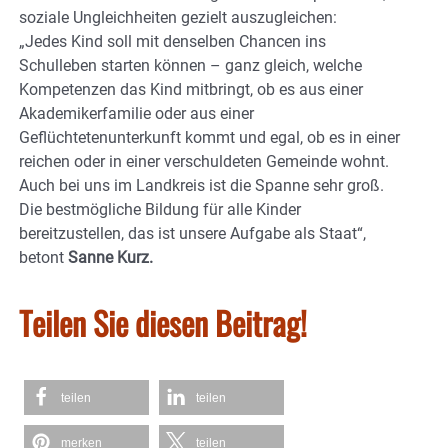
soziale Ungleichheiten gezielt auszugleichen:
„Jedes Kind soll mit denselben Chancen ins
Schulleben starten können – ganz gleich, welche
Kompetenzen das Kind mitbringt, ob es aus einer
Akademikerfamilie oder aus einer
Geflüchtetenunterkunft kommt und egal, ob es in einer
reichen oder in einer verschuldeten Gemeinde wohnt.
Auch bei uns im Landkreis ist die Spanne sehr groß.
Die bestmögliche Bildung für alle Kinder
bereitzustellen, das ist unsere Aufgabe als Staat“,
betont
Sanne Kurz.
Teilen Sie diesen Beitrag!
teilen
teilen
merken
teilen