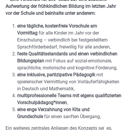
Aufwertung der frühkindlichen Bildung im letzten Jahr
vor der Schule und beinhalte unter anderem:
eine tägliche, kostenfreie Vorschule am
Vormittag
für alle Kinder im Jahr vor der
Einschulung – verbindlich bei festgestelltem
Sprachförderbedarf, freiwillig für alle anderen,
feste Qualitätsstandards und einen verbindlichen
Bildungsplan
mit Fokus auf sozial-emotionale,
sprachliche, motorische und kognitive Förderung,
eine inklusive, partizipative Pädagogik
mit
spielerischer Vermittlung von Vorläuferfähigkeiten
in Deutsch und Mathematik,
multiprofessionelle Teams mit eigens qualifizierten
Vorschulpädagog*innen
,
eine enge Verzahnung von Kita und
Grundschule
für einen sanften Übergang,
Ein weiteres zentrales Anliegen des Konzepts sei es,