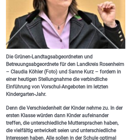
Die Grünen-Landtagsabgeordneten und
Betreuungsabgeordnete für den Landkreis Rosenheim
– Claudia Köhler (Foto) und Sanne Kurz – fordern in
einer heutigen Stellungnahme die verbindliche
Einführung von Vorschul-Angeboten im letzten
Kindergarten-Jahr.
Denn die Verschiedenheit der Kinder nehme zu. In der
ersten Klasse würden dann Kinder aufeinander
treffen, die unterschiedliche Muttersprachen haben,
die vielfältig entwickelt seien und unterschiedliche
Interessen haben. Alle sollen in der Schule optimal