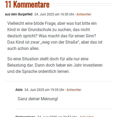
11 Kommentare
aus dem Burgerfeld
24. Juni 2025 um 16:50 Uhr
- Antworten
Vielleicht eine blöde Frage, aber was hat bitte ein
Kind in der Grundschule zu suchen, das nicht
deutsch spricht? Was macht das für einen Sinn?
Das Kind ist zwar „weg von der Straße“, aber das ist
auch schon alles.
So eine Situation stellt doch für alle nur eine
Belastung dar. Dann doch lieber ein Jahr investieren
und die Sprache ordentlich lernen.
Alois
24. Juni 2025 um 19:35 Uhr
- Antworten
Ganz deiner Meinung!