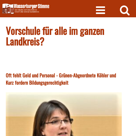
Skip
to
content
Vorschule für alle im ganzen
Landkreis?
Oft fehlt Geld und Personal - Grünen-Abgeordnete Köhler und
Kurz fordern Bildungsgerechtigkeit