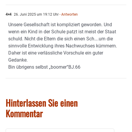
4×4
26. Juni 2025 um 19:12 Uhr
- Antworten
Unsere Gesellschaft ist kompliziert geworden. Und
wenn ein Kind in der Schule patzt ist meist der Staat
schuld. Nicht die Eltern die sich einen Sch….um die
sinnvolle Entwicklung ihres Nachwuchses kümmern.
Daher ist eine verlässliche Vorschule ein guter
Gedanke.
Bin übrigens selbst „boomer“BJ.66
Hinterlassen Sie einen
Kommentar
Kommentar