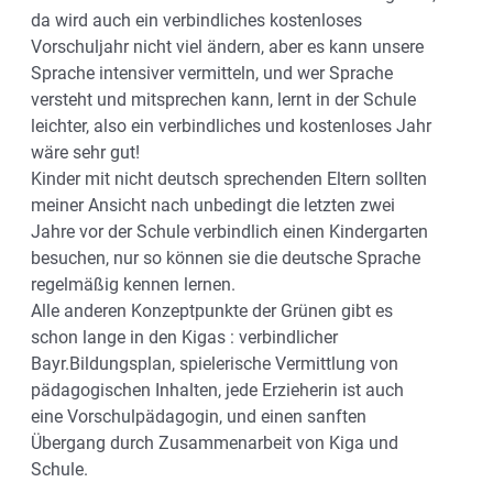
da wird auch ein verbindliches kostenloses
Vorschuljahr nicht viel ändern, aber es kann unsere
Sprache intensiver vermitteln, und wer Sprache
versteht und mitsprechen kann, lernt in der Schule
leichter, also ein verbindliches und kostenloses Jahr
wäre sehr gut!
Kinder mit nicht deutsch sprechenden Eltern sollten
meiner Ansicht nach unbedingt die letzten zwei
Jahre vor der Schule verbindlich einen Kindergarten
besuchen, nur so können sie die deutsche Sprache
regelmäßig kennen lernen.
Alle anderen Konzeptpunkte der Grünen gibt es
schon lange in den Kigas : verbindlicher
Bayr.Bildungsplan, spielerische Vermittlung von
pädagogischen Inhalten, jede Erzieherin ist auch
eine Vorschulpädagogin, und einen sanften
Übergang durch Zusammenarbeit von Kiga und
Schule.