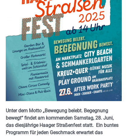
Unter dem Motto „Bewegung belebt. Begegnung
bewegt“ findet am kommenden Samstag, 28. Juni,
das diesjährige Haager Straßenfest statt. Ein buntes
Programm für jeden Geschmack erwartet das