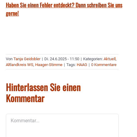
Haben Sie einen Fehler entdeckt? Dann schreiben Sie uns
gerne!
Von
Tanja Geidobler
|
Di. 24.6.2025 - 11:50
|
Kategorien:
Aktuell
,
Altlandkreis WS
,
Haager-Stimme
|
Tags:
HAAG
|
0 Kommentare
Hinterlassen Sie einen
Kommentar
Kommentar