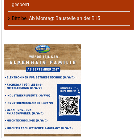
gesperrt
Bitz
bei
Ab Montag: Baustelle an der B15