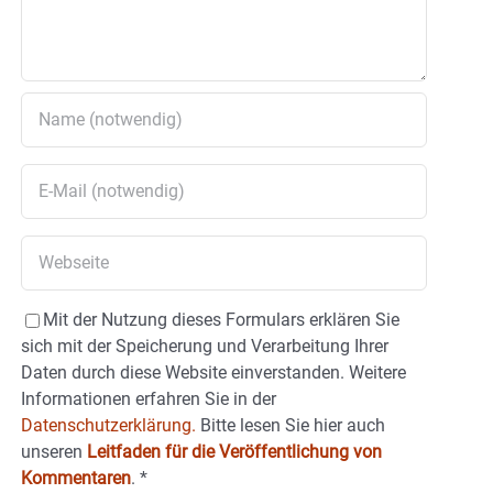
Mit der Nutzung dieses Formulars erklären Sie
sich mit der Speicherung und Verarbeitung Ihrer
Daten durch diese Website einverstanden. Weitere
Informationen erfahren Sie in der
Datenschutzerklärung.
Bitte lesen Sie hier auch
unseren
Leitfaden für die Veröffentlichung von
Kommentaren
.
*