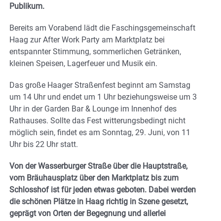
Publikum.
Bereits am Vorabend lädt die Faschingsgemeinschaft
Haag zur After Work Party am Marktplatz bei
entspannter Stimmung, sommerlichen Getränken,
kleinen Speisen, Lagerfeuer und Musik ein.
Das große Haager Straßenfest beginnt am Samstag
um 14 Uhr und endet um 1 Uhr beziehungsweise um 3
Uhr in der Garden Bar & Lounge im Innenhof des
Rathauses. Sollte das Fest witterungsbedingt nicht
möglich sein, findet es am Sonntag, 29. Juni, von 11
Uhr bis 22 Uhr statt.
Von der Wasserburger Straße über die Hauptstraße,
vom Bräuhausplatz über den Marktplatz bis zum
Schlosshof ist für jeden etwas geboten. Dabei werden
die schönen Plätze in Haag richtig in Szene gesetzt,
geprägt von Orten der Begegnung und allerlei