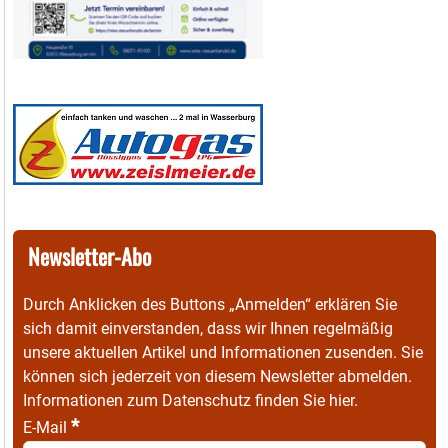
Newsletter-Abo
Durch Anklicken des Buttons „Anmelden“ erklären Sie
sich damit einverstanden, dass wir Ihnen regelmäßig
unsere aktuellen Artikel und Informationen zusenden. Sie
können sich jederzeit von diesem Newsletter abmelden.
Informationen zum Datenschutz finden Sie
hier
.
*
E-Mail