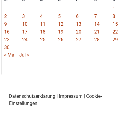
1
2
3
4
5
6
7
8
9
10
11
12
13
14
15
16
17
18
19
20
21
22
23
24
25
26
27
28
29
30
« Mai
Jul »
Datenschutzerklärung
|
Impressum
|
Cookie-
Einstellungen