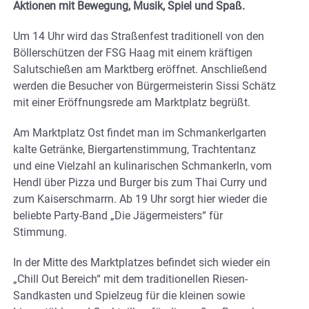
Aktionen mit Bewegung, Musik, Spiel und Spaß.
Um 14 Uhr wird das Straßenfest traditionell von den
Böllerschützen der FSG Haag mit einem kräftigen
Salutschießen am Marktberg eröffnet. Anschließend
werden die Besucher von Bürgermeisterin Sissi Schätz
mit einer Eröffnungsrede am Marktplatz begrüßt.
Am Marktplatz Ost findet man im Schmankerlgarten
kalte Getränke, Biergartenstimmung, Trachtentanz
und eine Vielzahl an kulinarischen Schmankerln, vom
Hendl über Pizza und Burger bis zum Thai Curry und
zum Kaiserschmarrn. Ab 19 Uhr sorgt hier wieder die
beliebte Party-Band „Die Jägermeisters“ für
Stimmung.
In der Mitte des Marktplatzes befindet sich wieder ein
„Chill Out Bereich“ mit dem traditionellen Riesen-
Sandkasten und Spielzeug für die kleinen sowie