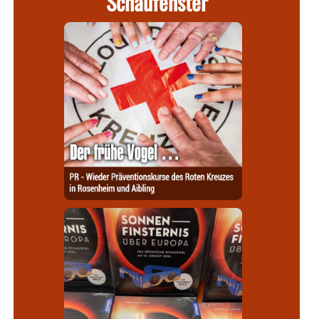
Schaufenster