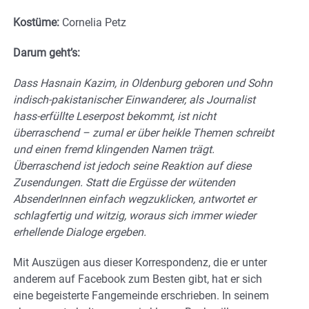
Kostüme:
Cornelia Petz
Darum geht’s:
Dass Hasnain Kazim, in Oldenburg geboren und Sohn
indisch-pakistanischer Einwanderer, als Journalist
hass-erfüllte Leserpost bekommt, ist nicht
überraschend – zumal er über heikle Themen schreibt
und einen fremd klingenden Namen trägt.
Überraschend ist jedoch seine Reaktion auf diese
Zusendungen. Statt die Ergüsse der wütenden
AbsenderInnen einfach wegzuklicken, antwortet er
schlagfertig und witzig, woraus sich immer wieder
erhellende Dialoge ergeben.
Mit Auszügen aus dieser Korrespondenz, die er unter
anderem auf Facebook zum Besten gibt, hat er sich
eine begeisterte Fangemeinde erschrieben. In seinem