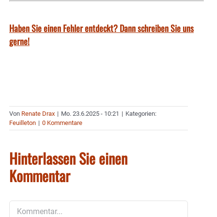
Haben Sie einen Fehler entdeckt? Dann schreiben Sie uns
gerne!
Von
Renate Drax
|
Mo. 23.6.2025 - 10:21
|
Kategorien:
Feuilleton
|
0 Kommentare
Hinterlassen Sie einen
Kommentar
Kommentar