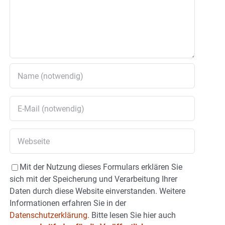
Mit der Nutzung dieses Formulars erklären Sie
sich mit der Speicherung und Verarbeitung Ihrer
Daten durch diese Website einverstanden. Weitere
Informationen erfahren Sie in der
Datenschutzerklärung.
Bitte lesen Sie hier auch