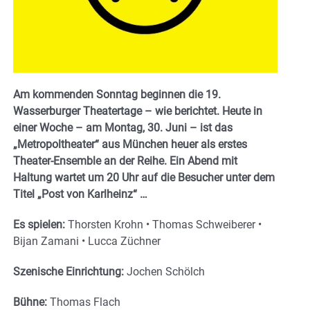
Am kommenden Sonntag beginnen die 19.
Wasserburger Theatertage – wie berichtet. Heute in
einer Woche – am Montag, 30. Juni – ist das
„Metropoltheater“ aus München heuer als erstes
Theater-Ensemble an der Reihe. Ein Abend mit
Haltung wartet um 20 Uhr auf die Besucher unter dem
Titel „Post von Karlheinz“ …
Es spielen:
Thorsten Krohn • Thomas Schweiberer •
Bijan Zamani • Lucca Züchner
Szenische Einrichtung:
Jochen Schölch
Bühne:
Thomas Flach