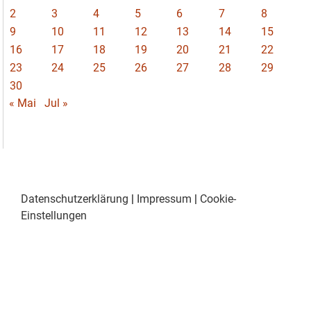
2
3
4
5
6
7
8
9
10
11
12
13
14
15
16
17
18
19
20
21
22
23
24
25
26
27
28
29
30
« Mai
Jul »
Datenschutzerklärung
|
Impressum
|
Cookie-
Einstellungen