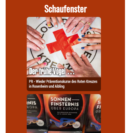
Schaufenster