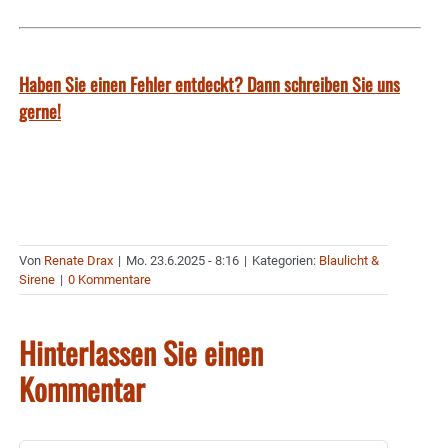
Haben Sie einen Fehler entdeckt? Dann schreiben Sie uns
gerne!
Von
Renate Drax
|
Mo. 23.6.2025 - 8:16
|
Kategorien:
Blaulicht &
Sirene
|
0 Kommentare
Hinterlassen Sie einen
Kommentar