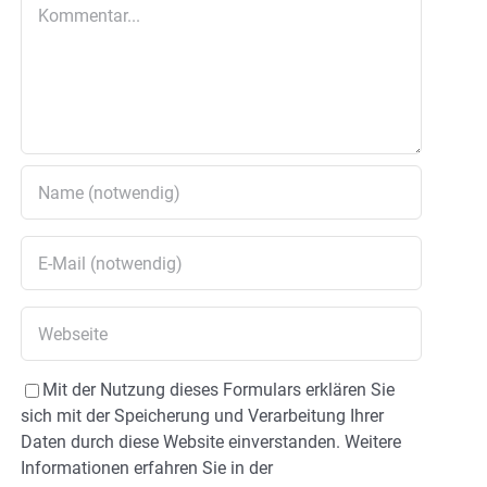
Kommentar
Mit der Nutzung dieses Formulars erklären Sie
sich mit der Speicherung und Verarbeitung Ihrer
Daten durch diese Website einverstanden. Weitere
Informationen erfahren Sie in der