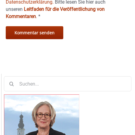
Datenschutzerklärung.
Bitte lesen Sie hier auch
unseren
Leitfaden für die Veröffentlichung von
Kommentaren
.
*
Suche
nach: