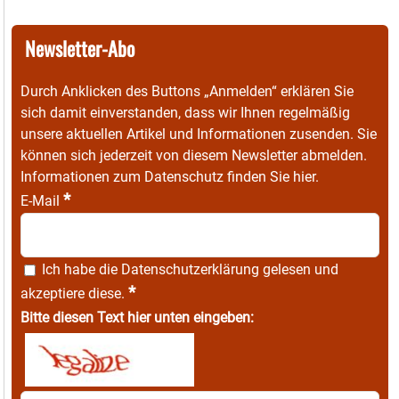
Newsletter-Abo
Durch Anklicken des Buttons „Anmelden“ erklären Sie
sich damit einverstanden, dass wir Ihnen regelmäßig
unsere aktuellen Artikel und Informationen zusenden. Sie
können sich jederzeit von diesem Newsletter abmelden.
Informationen zum Datenschutz finden Sie
hier
.
*
E-Mail
Ich habe die
Datenschutzerklärung
gelesen und
*
akzeptiere diese.
Bitte diesen Text hier unten eingeben: