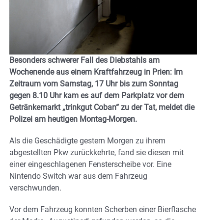
Besonders schwerer Fall des Diebstahls am
Wochenende aus einem Kraftfahrzeug in Prien: Im
Zeitraum vom Samstag, 17 Uhr bis zum Sonntag
gegen 8.10 Uhr kam es auf dem Parkplatz vor dem
Getränkemarkt „trinkgut Coban“ zu der Tat, meldet die
Polizei am heutigen Montag-Morgen.
Als die Geschädigte gestern Morgen zu ihrem
abgestellten Pkw zurückkehrte, fand sie diesen mit
einer eingeschlagenen Fensterscheibe vor. Eine
Nintendo Switch war aus dem Fahrzeug
verschwunden.
Vor dem Fahrzeug konnten Scherben einer Bierflasche