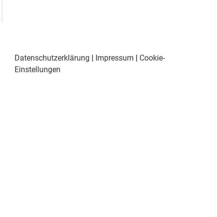
Datenschutzerklärung
|
Impressum
|
Cookie-
Einstellungen