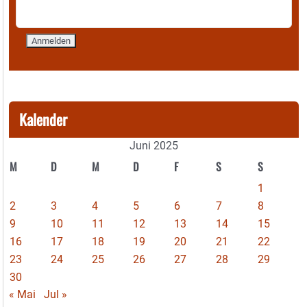
Kalender
Juni 2025
M
D
M
D
F
S
S
1
2
3
4
5
6
7
8
9
10
11
12
13
14
15
16
17
18
19
20
21
22
23
24
25
26
27
28
29
30
« Mai
Jul »