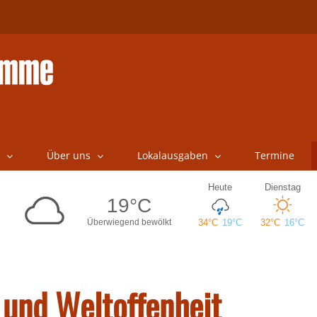
Über uns
Lokalausgaben
Termine
 und Weltoffenheit