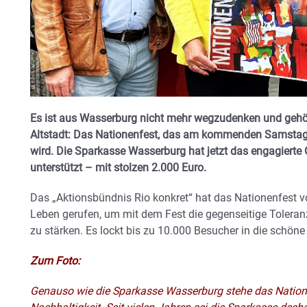
Es ist aus Wasserburg nicht mehr wegzudenken und gehö
Altstadt: Das Nationenfest, das am kommenden Samstag –
wird. Die Sparkasse Wasserburg hat jetzt das engagierte
unterstützt – mit stolzen 2.000 Euro.
Das „Aktionsbündnis Rio konkret“ hat das Nationenfest v
Leben gerufen, um mit dem Fest die gegenseitige Toler
zu stärken. Es lockt bis zu 10.000 Besucher in die schöne 
Zum Foto:
Genauso wie die Sparkasse Wasserburg stehe das Natione