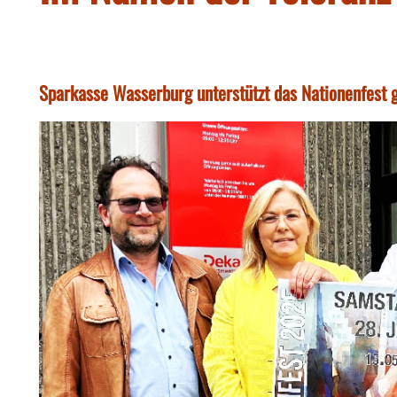
Sparkasse Wasserburg unterstützt das Nationenfest 