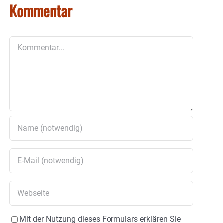
Kommentar
Kommentar
Mit der Nutzung dieses Formulars erklären Sie