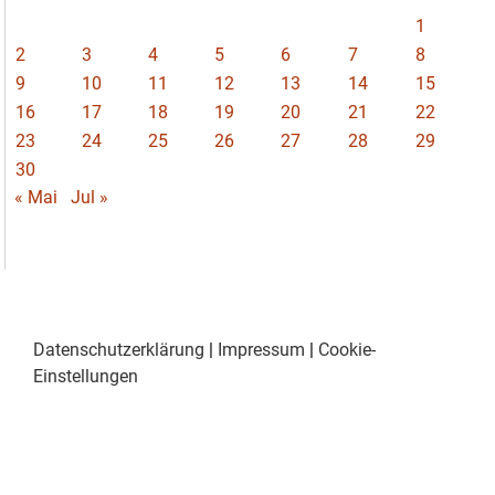
1
2
3
4
5
6
7
8
9
10
11
12
13
14
15
16
17
18
19
20
21
22
23
24
25
26
27
28
29
30
« Mai
Jul »
Datenschutzerklärung
|
Impressum
|
Cookie-
Einstellungen