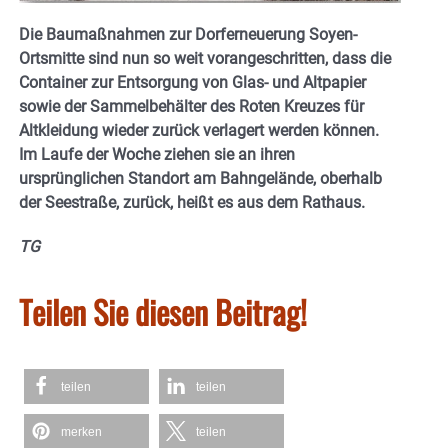
Die Baumaßnahmen zur Dorferneuerung Soyen-
Ortsmitte sind nun so weit vorangeschritten, dass die
Container zur Entsorgung von Glas- und Altpapier
sowie der Sammelbehälter des Roten Kreuzes für
Altkleidung wieder zurück verlagert werden können.
Im Laufe der Woche ziehen sie an ihren
ursprünglichen Standort am Bahngelände, oberhalb
der Seestraße, zurück, heißt es aus dem Rathaus.
TG
Teilen Sie diesen Beitrag!
teilen
teilen
merken
teilen