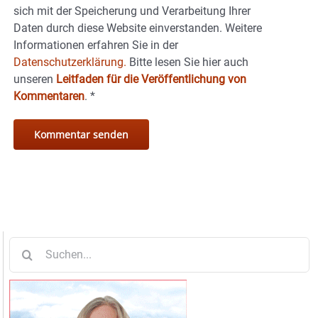
sich mit der Speicherung und Verarbeitung Ihrer
Daten durch diese Website einverstanden. Weitere
Informationen erfahren Sie in der
Datenschutzerklärung.
Bitte lesen Sie hier auch
unseren
Leitfaden für die Veröffentlichung von
Kommentaren
.
*
Suche
nach: