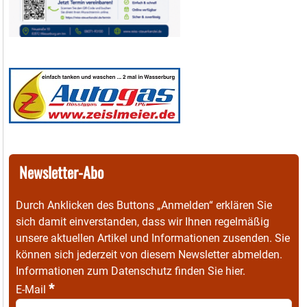
Newsletter-Abo
Durch Anklicken des Buttons „Anmelden“ erklären Sie
sich damit einverstanden, dass wir Ihnen regelmäßig
unsere aktuellen Artikel und Informationen zusenden. Sie
können sich jederzeit von diesem Newsletter abmelden.
Informationen zum Datenschutz finden Sie
hier
.
*
E-Mail