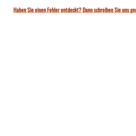
Haben Sie einen Fehler entdeckt? Dann schreiben Sie uns ge