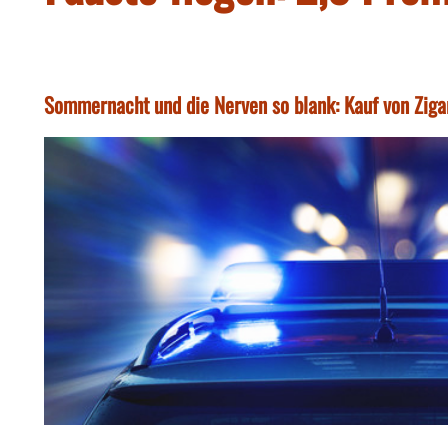
Sommernacht und die Nerven so blank: Kauf von Zigare