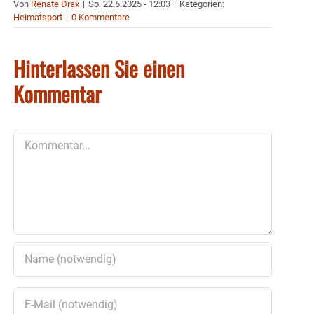
Von
Renate Drax
|
So. 22.6.2025 - 12:03
|
Kategorien:
Heimatsport
|
0 Kommentare
Hinterlassen Sie einen
Kommentar
Kommentar