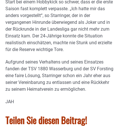
Start bei einem Hobbykick so schwer, dass er die erste
Saison fast komplett verpasste. „Ich hatte mir das
anders vorgestellt“, so Starringer, der in der
vergangenen Hinrunde überwiegend als Joker und in
der Rückrunde in der Landesliga gar nicht mehr zum
Einsatz kam. Der 24-Jährige konnte die Situation
realistisch einschätzen, machte nie Stunk und erzielte
für die Reserve wichtige Tore.
Aufgrund seines Verhaltens und seines Einsatzes
fanden der TSV 1880 Wasserburg und der SV Forsting
eine faire Lösung, Starringer schon ein Jahr eher aus
seiner Vereinbarung zu entlassen und eine Rückkehr
zu seinem Heimatverein zu ermöglichen.
JAH
Teilen Sie diesen Beitrag!