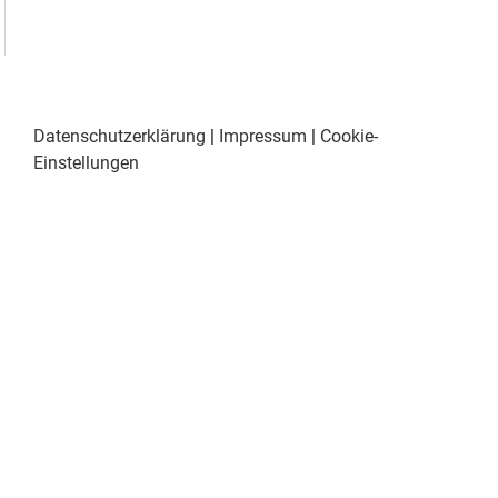
Datenschutzerklärung
|
Impressum
|
Cookie-
Einstellungen