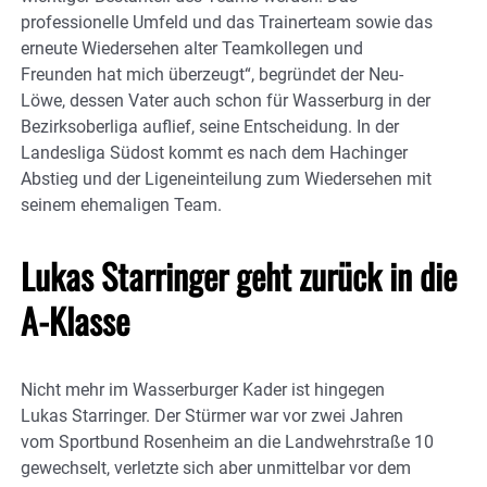
professionelle Umfeld und das Trainerteam sowie das
erneute Wiedersehen alter Teamkollegen und
Freunden hat mich überzeugt“, begründet der Neu-
Löwe, dessen Vater auch schon für Wasserburg in der
Bezirksoberliga auflief, seine Entscheidung. In der
Landesliga Südost kommt es nach dem Hachinger
Abstieg und der Ligeneinteilung zum Wiedersehen mit
seinem ehemaligen Team.
Lukas Starringer geht zurück in die
A-Klasse
Nicht mehr im Wasserburger Kader ist hingegen
Lukas Starringer. Der Stürmer war vor zwei Jahren
vom Sportbund Rosenheim an die Landwehrstraße 10
gewechselt, verletzte sich aber unmittelbar vor dem