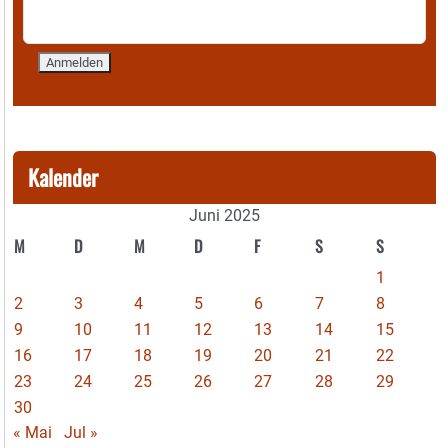
Kalender
Juni 2025
M
D
M
D
F
S
S
1
2
3
4
5
6
7
8
9
10
11
12
13
14
15
16
17
18
19
20
21
22
23
24
25
26
27
28
29
30
« Mai
Jul »