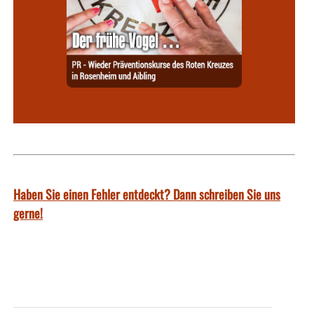
Haben Sie einen Fehler entdeckt? Dann schreiben Sie uns
gerne!