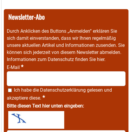
Newsletter-Abo
Durch Anklicken des Buttons „Anmelden“ erklären Sie
sich damit einverstanden, dass wir Ihnen regelmäßig
unsere aktuellen Artikel und Informationen zusenden. Sie
können sich jederzeit von diesem Newsletter abmelden.
Informationen zum Datenschutz finden Sie
hier
.
*
E-Mail
Ich habe die
Datenschutzerklärung
gelesen und
*
akzeptiere diese.
Bitte diesen Text hier unten eingeben: