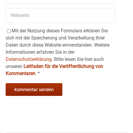
Mit der Nutzung dieses Formulars erklären Sie
sich mit der Speicherung und Verarbeitung Ihrer
Daten durch diese Website einverstanden. Weitere
Informationen erfahren Sie in der
Datenschutzerklärung.
Bitte lesen Sie hier auch
unseren
Leitfaden für die Veröffentlichung von
Kommentaren
.
*