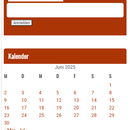
Kalender
Juni 2025
M
D
M
D
F
S
S
1
2
3
4
5
6
7
8
9
10
11
12
13
14
15
16
17
18
19
20
21
22
23
24
25
26
27
28
29
30