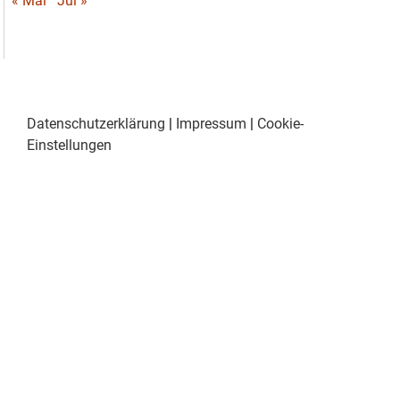
« Mai
Jul »
Datenschutzerklärung
|
Impressum
|
Cookie-
Einstellungen