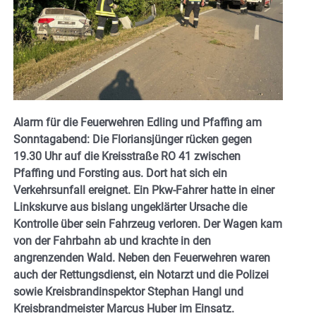
Alarm für die Feuerwehren Edling und Pfaffing am
Sonntagabend: Die Floriansjünger rücken gegen
19.30 Uhr auf die Kreisstraße RO 41 zwischen
Pfaffing und Forsting aus. Dort hat sich ein
Verkehrsunfall ereignet. Ein Pkw-Fahrer hatte in einer
Linkskurve aus bislang ungeklärter Ursache die
Kontrolle über sein Fahrzeug verloren. Der Wagen kam
von der Fahrbahn ab und krachte in den
angrenzenden Wald. Neben den Feuerwehren waren
auch der Rettungsdienst, ein Notarzt und die Polizei
sowie Kreisbrandinspektor Stephan Hangl und
Kreisbrandmeister Marcus Huber im Einsatz.