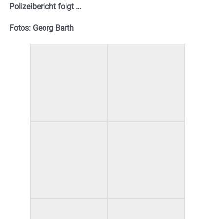
Polizeibericht folgt …
Fotos: Georg Barth