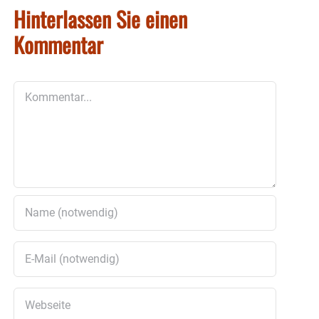
Hinterlassen Sie einen
Kommentar
Kommentar