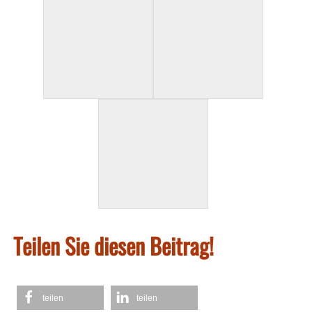
Teilen Sie diesen Beitrag!
teilen
teilen