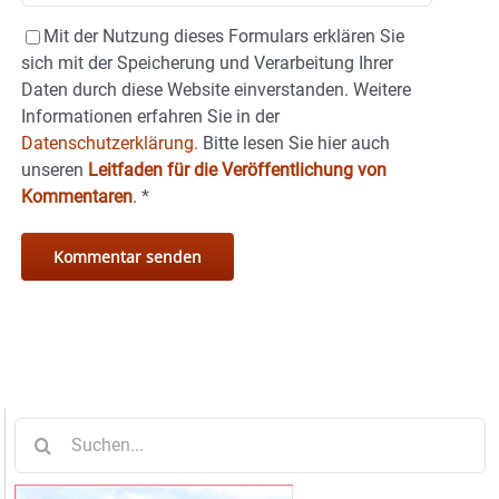
Mit der Nutzung dieses Formulars erklären Sie
sich mit der Speicherung und Verarbeitung Ihrer
Daten durch diese Website einverstanden. Weitere
Informationen erfahren Sie in der
Datenschutzerklärung.
Bitte lesen Sie hier auch
unseren
Leitfaden für die Veröffentlichung von
Kommentaren
.
*
Suche
nach: