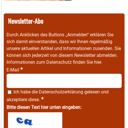
Newsletter-Abo
Durch Anklicken des Buttons „Anmelden“ erklären Sie
sich damit einverstanden, dass wir Ihnen regelmäßig
unsere aktuellen Artikel und Informationen zusenden. Sie
können sich jederzeit von diesem Newsletter abmelden.
Informationen zum Datenschutz finden Sie
hier
.
*
E-Mail
Ich habe die
Datenschutzerklärung
gelesen und
*
akzeptiere diese.
Bitte diesen Text hier unten eingeben: