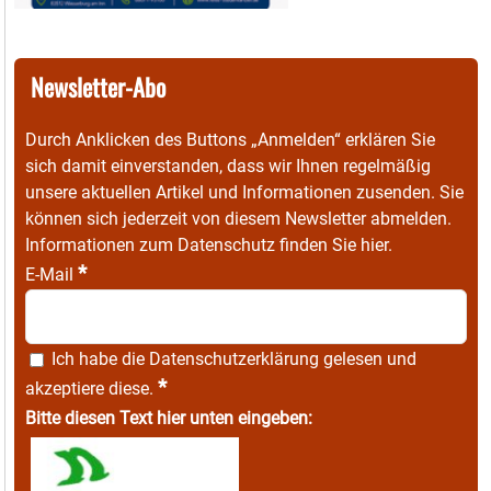
Newsletter-Abo
Durch Anklicken des Buttons „Anmelden“ erklären Sie
sich damit einverstanden, dass wir Ihnen regelmäßig
unsere aktuellen Artikel und Informationen zusenden. Sie
können sich jederzeit von diesem Newsletter abmelden.
Informationen zum Datenschutz finden Sie
hier
.
*
E-Mail
Ich habe die
Datenschutzerklärung
gelesen und
*
akzeptiere diese.
Bitte diesen Text hier unten eingeben: