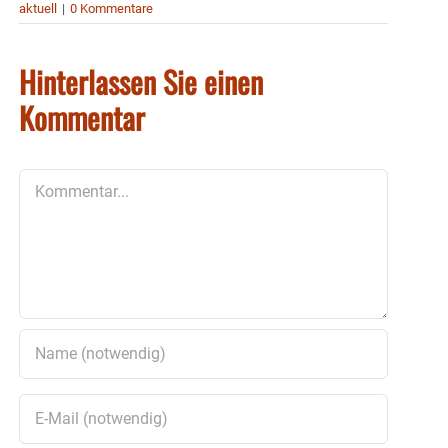
aktuell
|
0 Kommentare
Hinterlassen Sie einen
Kommentar
Kommentar