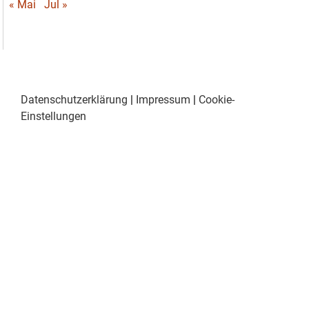
« Mai
Jul »
Datenschutzerklärung
|
Impressum
|
Cookie-
Einstellungen