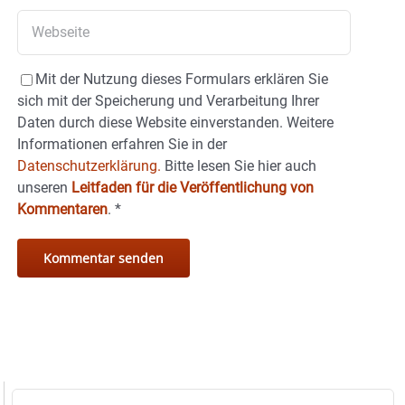
Mit der Nutzung dieses Formulars erklären Sie
sich mit der Speicherung und Verarbeitung Ihrer
Daten durch diese Website einverstanden. Weitere
Informationen erfahren Sie in der
Datenschutzerklärung.
Bitte lesen Sie hier auch
unseren
Leitfaden für die Veröffentlichung von
Kommentaren
.
*
Suche