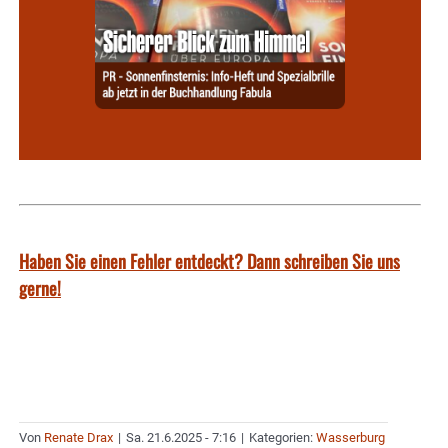
Haben Sie einen Fehler entdeckt? Dann schreiben Sie uns
gerne!
Von
Renate Drax
|
Sa. 21.6.2025 - 7:16
|
Kategorien:
Wasserburg