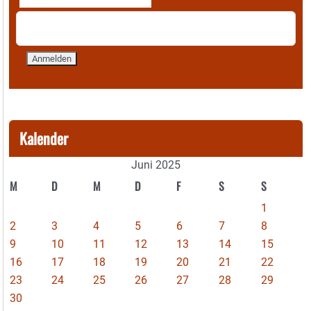
Kalender
Juni 2025
M
D
M
D
F
S
S
1
2
3
4
5
6
7
8
9
10
11
12
13
14
15
16
17
18
19
20
21
22
23
24
25
26
27
28
29
30