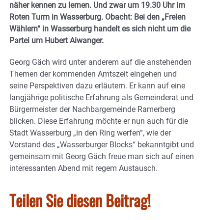
näher kennen zu lernen. Und zwar um 19.30 Uhr im
Roten Turm in Wasserburg. Obacht: Bei den „Freien
Wählern“ in Wasserburg handelt es sich nicht um die
Partei um Hubert Aiwanger.
Georg Gäch wird unter anderem auf die anstehenden
Themen der kommenden Amtszeit eingehen und
seine Perspektiven dazu erläutern. Er kann auf eine
langjährige politische Erfahrung als Gemeinderat und
Bürgermeister der Nachbargemeinde Ramerberg
blicken. Diese Erfahrung möchte er nun auch für die
Stadt Wasserburg „in den Ring werfen“, wie der
Vorstand des „Wasserburger Blocks“ bekanntgibt und
gemeinsam mit Georg Gäch freue man sich auf einen
interessanten Abend mit regem Austausch.
Teilen Sie diesen Beitrag!