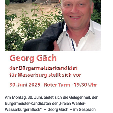
Am Montag, 30. Juni, bietet sich die Gelegenheit, den
Bürgermeister-Kandidaten der „Freien Wähler-
Wasserburger Block“ – Georg Gäch – im Gespräch