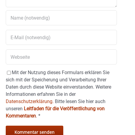
Mit der Nutzung dieses Formulars erklären Sie
sich mit der Speicherung und Verarbeitung Ihrer
Daten durch diese Website einverstanden. Weitere
Informationen erfahren Sie in der
Datenschutzerklärung.
Bitte lesen Sie hier auch
unseren
Leitfaden für die Veröffentlichung von
Kommentaren
.
*