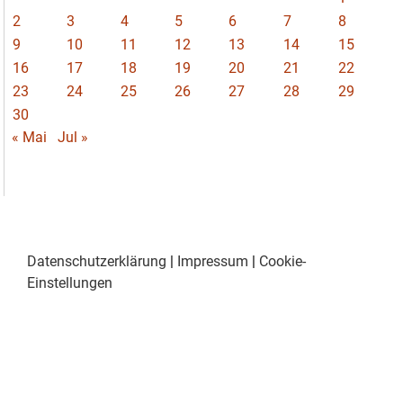
2
3
4
5
6
7
8
9
10
11
12
13
14
15
16
17
18
19
20
21
22
23
24
25
26
27
28
29
30
« Mai
Jul »
Datenschutzerklärung
|
Impressum
|
Cookie-
Einstellungen