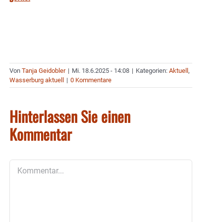
Von
Tanja Geidobler
|
Mi. 18.6.2025 - 14:08
|
Kategorien:
Aktuell
,
Wasserburg aktuell
|
0 Kommentare
Hinterlassen Sie einen
Kommentar
Kommentar