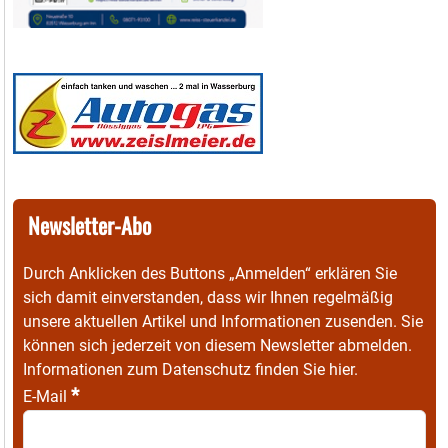
Newsletter-Abo
Durch Anklicken des Buttons „Anmelden“ erklären Sie
sich damit einverstanden, dass wir Ihnen regelmäßig
unsere aktuellen Artikel und Informationen zusenden. Sie
können sich jederzeit von diesem Newsletter abmelden.
Informationen zum Datenschutz finden Sie
hier
.
*
E-Mail