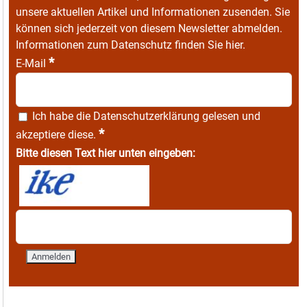
unsere aktuellen Artikel und Informationen zusenden. Sie
können sich jederzeit von diesem Newsletter abmelden.
Informationen zum Datenschutz finden Sie
hier
.
*
E-Mail
Ich habe die
Datenschutzerklärung
gelesen und
*
akzeptiere diese.
Bitte diesen Text hier unten eingeben: