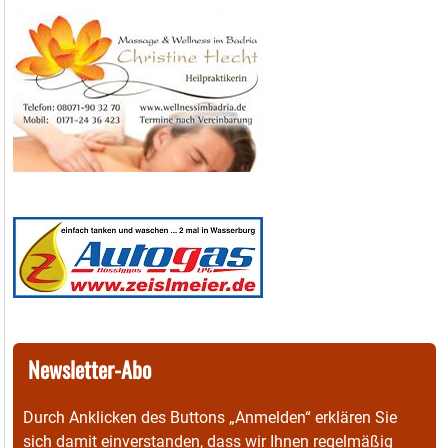
Newsletter-Abo
Durch Anklicken des Buttons „Anmelden“ erklären Sie
sich damit einverstanden, dass wir Ihnen regelmäßig