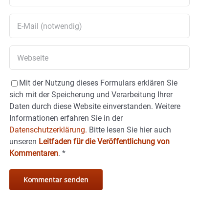
Mit der Nutzung dieses Formulars erklären Sie
sich mit der Speicherung und Verarbeitung Ihrer
Daten durch diese Website einverstanden. Weitere
Informationen erfahren Sie in der
Datenschutzerklärung.
Bitte lesen Sie hier auch
unseren
Leitfaden für die Veröffentlichung von
Kommentaren
.
*