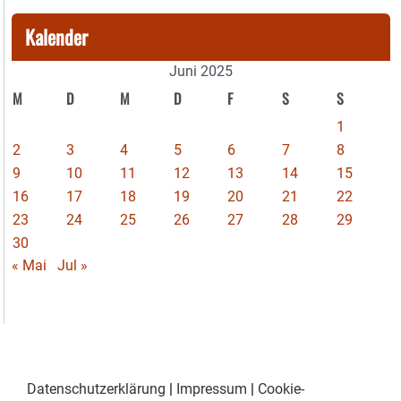
Kalender
Juni 2025
M
D
M
D
F
S
S
1
2
3
4
5
6
7
8
9
10
11
12
13
14
15
16
17
18
19
20
21
22
23
24
25
26
27
28
29
30
« Mai
Jul »
Datenschutzerklärung
|
Impressum
|
Cookie-