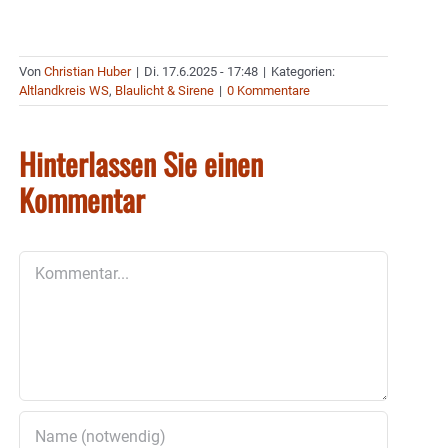
Von
Christian Huber
|
Di. 17.6.2025 - 17:48
|
Kategorien:
Altlandkreis WS
,
Blaulicht & Sirene
|
0 Kommentare
Hinterlassen Sie einen
Kommentar
Kommentar