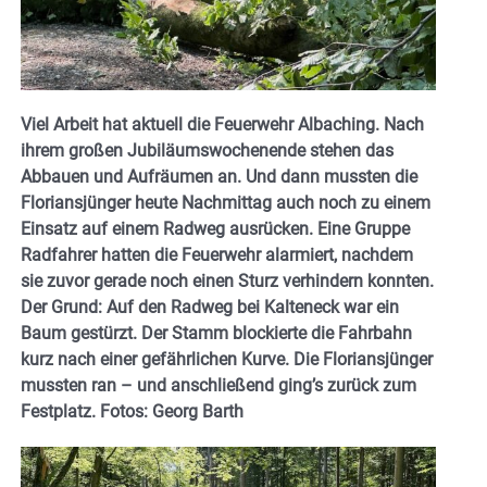
Viel Arbeit hat aktuell die Feuerwehr Albaching. Nach
ihrem großen Jubiläumswochenende stehen das
Abbauen und Aufräumen an. Und dann
mussten die
Floriansjünger heute Nachmittag auch noch zu einem
Einsatz auf einem Radweg ausrücken. Eine Gruppe
Radfahrer hatten die Feuerwehr alarmiert, nachdem
sie zuvor gerade noch einen Sturz verhindern konnten.
Der Grund: Auf den Radweg bei Kalteneck war ein
Baum gestürzt. Der Stamm blockierte die Fahrbahn
kurz nach einer gefährlichen Kurve. Die Floriansjünger
mussten ran – und anschließend ging’s zurück zum
Festplatz. Fotos: Georg
Barth