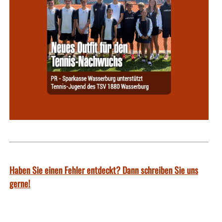
Haben Sie einen Fehler entdeckt? Dann schreiben Sie uns
gerne!