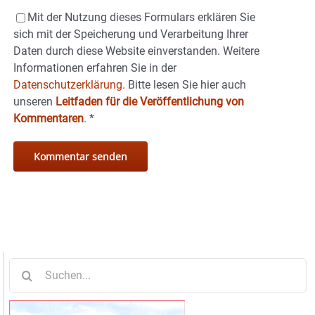
Mit der Nutzung dieses Formulars erklären Sie
sich mit der Speicherung und Verarbeitung Ihrer
Daten durch diese Website einverstanden. Weitere
Informationen erfahren Sie in der
Datenschutzerklärung.
Bitte lesen Sie hier auch
unseren
Leitfaden für die Veröffentlichung von
Kommentaren
.
*
Suche
nach: