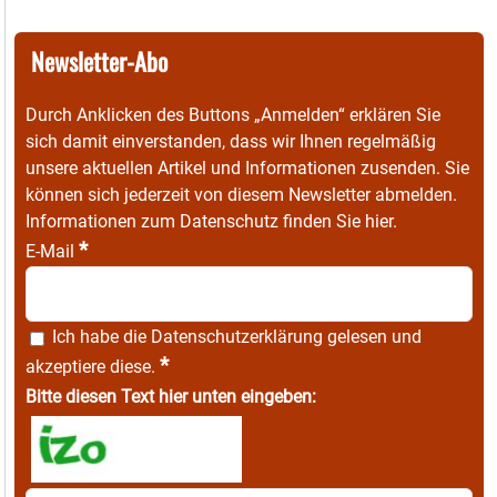
Newsletter-Abo
Durch Anklicken des Buttons „Anmelden“ erklären Sie
sich damit einverstanden, dass wir Ihnen regelmäßig
unsere aktuellen Artikel und Informationen zusenden. Sie
können sich jederzeit von diesem Newsletter abmelden.
Informationen zum Datenschutz finden Sie
hier
.
*
E-Mail
Ich habe die
Datenschutzerklärung
gelesen und
*
akzeptiere diese.
Bitte diesen Text hier unten eingeben: