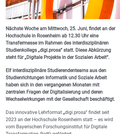
Nächste Woche am Mittwoch, 25. Juni, findet an der
Hochschule in Rosenheim ab 12.30 Uhr eine
Transfermesse im Rahmen des interdisziplinären
Studienkollegs „digi.prosa“ statt. Diese Abkürzung
steht für „Digitale Projekte in der Sozialen Arbeit“.
Elf interdisziplinäre Studierendenteams aus den
Studienrichtungen Informatik und Soziale Arbeit
haben sich in den vergangenen Monaten mit
zentralen Fragen der Digitalisierung und deren
Wechselwirkungen mit der Gesellschaft beschäftigt.
Das innovative Lehrformat
„
digi.prosa“ findet seit
2023 an der Hochschule Rosenheim statt – es wird
vom Bayerischen Forschungsinstitut für Digitale
Transformation (bidt) gefördert.