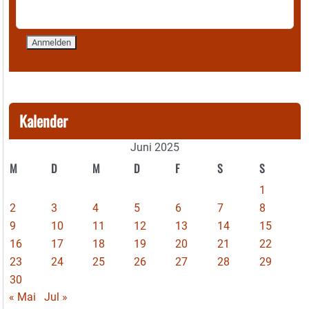
Kalender
Juni 2025
M
D
M
D
F
S
S
1
2
3
4
5
6
7
8
9
10
11
12
13
14
15
16
17
18
19
20
21
22
23
24
25
26
27
28
29
30
« Mai
Jul »