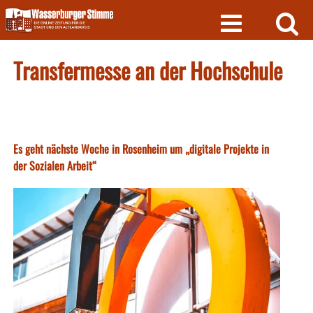
Skip
to
content
Transfermesse an der Hochschule
Es geht nächste Woche in Rosenheim um „digitale Projekte in
der Sozialen Arbeit“