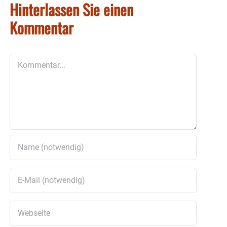
Hinterlassen Sie einen
Kommentar
Kommentar