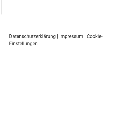
Datenschutzerklärung
|
Impressum
|
Cookie-
Einstellungen