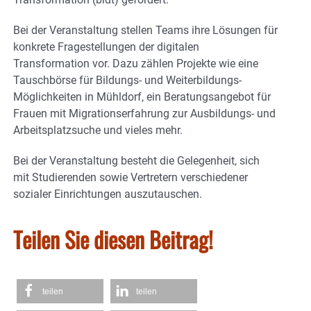
Bei der Veranstaltung stellen Teams ihre Lösungen für
konkrete Fragestellungen der digitalen
Transformation vor. Dazu zählen Projekte wie eine
Tauschbörse für Bildungs- und Weiterbildungs-
Möglichkeiten in Mühldorf, ein Beratungsangebot für
Frauen mit Migrationserfahrung zur Ausbildungs- und
Arbeitsplatzsuche und vieles mehr.
Bei der Veranstaltung besteht die Gelegenheit, sich
mit Studierenden sowie Vertretern verschiedener
sozialer Einrichtungen auszutauschen.
Teilen Sie diesen Beitrag!
teilen
teilen