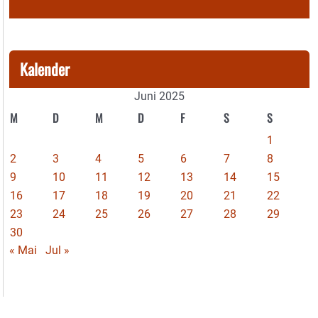
Kalender
Juni 2025
M
D
M
D
F
S
S
1
2
3
4
5
6
7
8
9
10
11
12
13
14
15
16
17
18
19
20
21
22
23
24
25
26
27
28
29
30
« Mai
Jul »