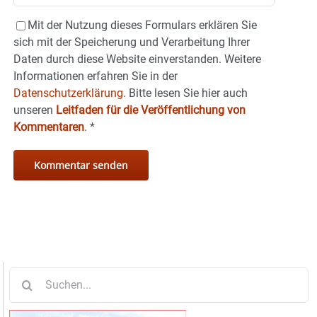
Mit der Nutzung dieses Formulars erklären Sie
sich mit der Speicherung und Verarbeitung Ihrer
Daten durch diese Website einverstanden. Weitere
Informationen erfahren Sie in der
Datenschutzerklärung.
Bitte lesen Sie hier auch
unseren
Leitfaden für die Veröffentlichung von
Kommentaren
.
*
Suche
nach: