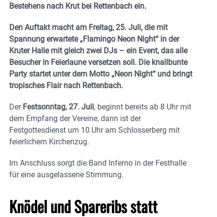
Bestehens nach Krut bei Rettenbach ein.
Den Auftakt macht am Freitag, 25. Juli, die mit
Spannung erwartete „Flamingo Neon Night“ in der
Kruter Halle mit gleich zwei DJs – ein Event, das alle
Besucher in Feierlaune versetzen soll. Die knallbunte
Party startet unter dem Motto „Neon Night“ und bringt
tropisches Flair nach Rettenbach.
Der
Festsonntag, 27. Juli
, beginnt bereits ab 8 Uhr mit
dem Empfang der Vereine, dann ist der
Festgottesdienst um 10 Uhr am Schlosserberg mit
feierlichem Kirchenzug.
Im Anschluss sorgt die Band Inferno in der Festhalle
für eine ausgelassene Stimmung.
Knödel und
Spareribs
statt