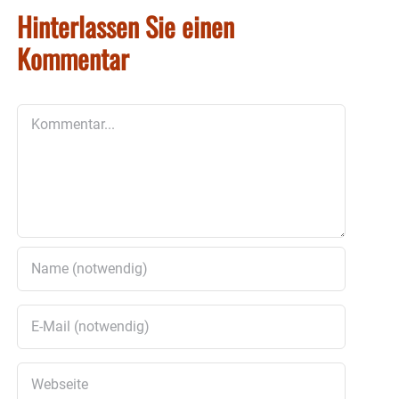
Hinterlassen Sie einen
Kommentar
Kommentar