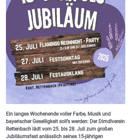
Ein langes Wochenende voller Farbe, Musik und
bayerischer Geselligkeit soll’s werden: Der Dirndlverein
Rettenbach lädt vom 25. bis 28. Juli zum großen
Jubiläumsfest anlässlich seines 15-jährigen