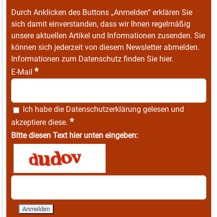
Durch Anklicken des Buttons „Anmelden“ erklären Sie
sich damit einverstanden, dass wir Ihnen regelmäßig
unsere aktuellen Artikel und Informationen zusenden. Sie
können sich jederzeit von diesem Newsletter abmelden.
Informationen zum Datenschutz finden Sie
hier
.
*
E-Mail
Ich habe die
Datenschutzerklärung
gelesen und
*
akzeptiere diese.
Bitte diesen Text hier unten eingeben: