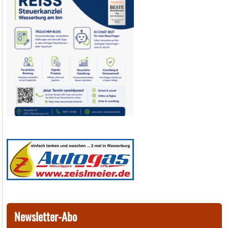
Newsletter-Abo