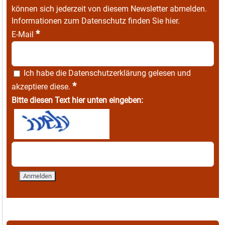
können sich jederzeit von diesem Newsletter abmelden.
Informationen zum Datenschutz finden Sie
hier
.
*
E-Mail
Ich habe die
Datenschutzerklärung
gelesen und
*
akzeptiere diese.
Bitte diesen Text hier unten eingeben: