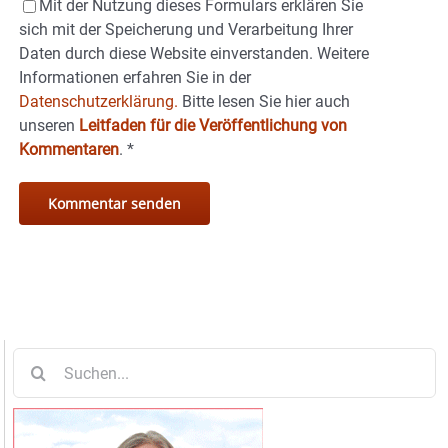
Mit der Nutzung dieses Formulars erklären Sie
sich mit der Speicherung und Verarbeitung Ihrer
Daten durch diese Website einverstanden. Weitere
Informationen erfahren Sie in der
Datenschutzerklärung.
Bitte lesen Sie hier auch
unseren
Leitfaden für die Veröffentlichung von
Kommentaren
.
*
Suche
nach: