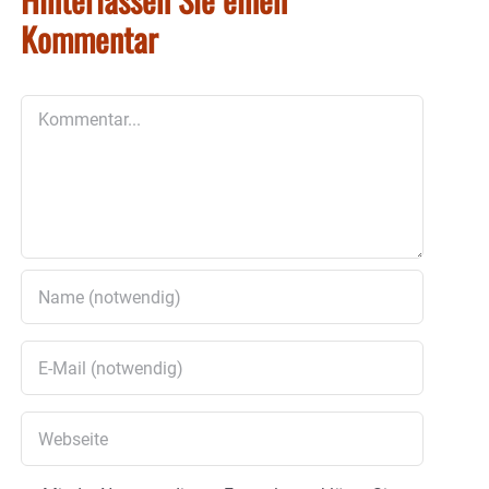
Kommentar
Kommentar