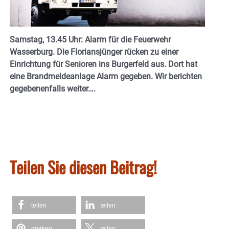
Samstag, 13.45 Uhr: Alarm für die Feuerwehr
Wasserburg. Die Floriansjünger rücken zu einer
Einrichtung für Senioren ins Burgerfeld aus. Dort hat
eine Brandmeldeanlage Alarm gegeben. Wir berichten
gegebenenfalls weiter….
Teilen Sie diesen Beitrag!
teilen
teilen
merken
teilen