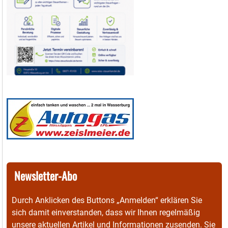
Newsletter-Abo
Durch Anklicken des Buttons „Anmelden“ erklären Sie
sich damit einverstanden, dass wir Ihnen regelmäßig
unsere aktuellen Artikel und Informationen zusenden. Sie