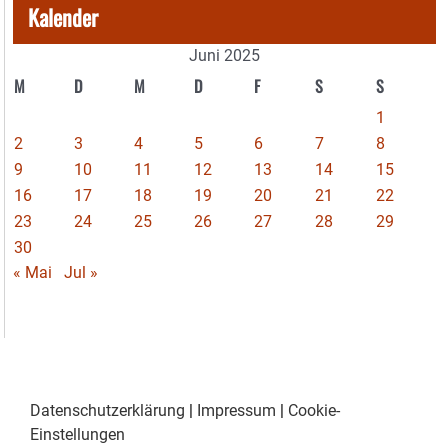
Kalender
Juni 2025
M
D
M
D
F
S
S
1
2
3
4
5
6
7
8
9
10
11
12
13
14
15
16
17
18
19
20
21
22
23
24
25
26
27
28
29
30
« Mai
Jul »
Datenschutzerklärung
|
Impressum
|
Cookie-
Einstellungen