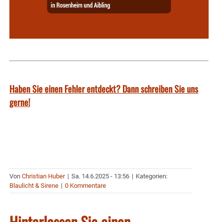
Haben Sie einen Fehler entdeckt? Dann schreiben Sie uns
gerne!
Von
Christian Huber
|
Sa. 14.6.2025 - 13:56
|
Kategorien:
Blaulicht & Sirene
|
0 Kommentare
Hinterlassen Sie einen