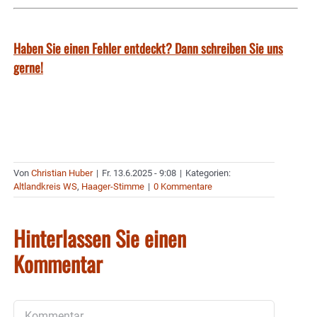
Haben Sie einen Fehler entdeckt? Dann schreiben Sie uns
gerne!
Von
Christian Huber
|
Fr. 13.6.2025 - 9:08
|
Kategorien:
Altlandkreis WS
,
Haager-Stimme
|
0 Kommentare
Hinterlassen Sie einen
Kommentar
Kommentar