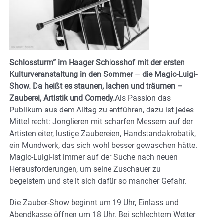
Schlossturm“ im Haager Schlosshof mit der ersten
Kulturveranstaltung in den Sommer – die Magic-Luigi-
Show. Da heißt es staunen, lachen und träumen –
Zauberei, Artistik und Comedy.
Als Passion das
Publikum aus dem Alltag zu entführen, dazu ist jedes
Mittel recht: Jonglieren mit scharfen Messern auf der
Artistenleiter, lustige Zaubereien, Handstandakrobatik,
ein Mundwerk, das sich wohl besser gewaschen hätte.
Magic-Luigi-ist immer auf der Suche nach neuen
Herausforderungen, um seine Zuschauer zu
begeistern und stellt sich dafür so mancher Gefahr.
Die Zauber-Show beginnt um 19 Uhr, Einlass und
Abendkasse öffnen um 18 Uhr. Bei schlechtem Wetter