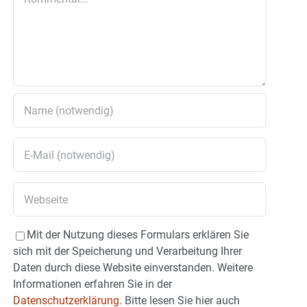
Mit der Nutzung dieses Formulars erklären Sie
sich mit der Speicherung und Verarbeitung Ihrer
Daten durch diese Website einverstanden. Weitere
Informationen erfahren Sie in der
Datenschutzerklärung.
Bitte lesen Sie hier auch