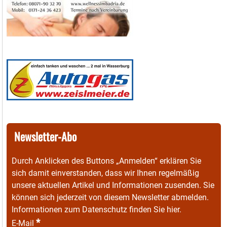
Newsletter-Abo
Durch Anklicken des Buttons „Anmelden“ erklären Sie
sich damit einverstanden, dass wir Ihnen regelmäßig
unsere aktuellen Artikel und Informationen zusenden. Sie
können sich jederzeit von diesem Newsletter abmelden.
Informationen zum Datenschutz finden Sie
hier
.
*
E-Mail