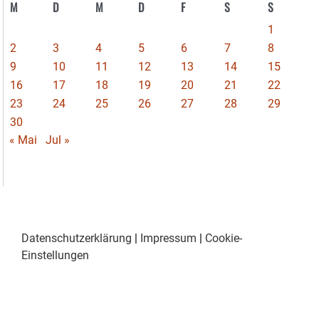
M
D
M
D
F
S
S
1
2
3
4
5
6
7
8
9
10
11
12
13
14
15
16
17
18
19
20
21
22
23
24
25
26
27
28
29
30
« Mai
Jul »
Datenschutzerklärung
|
Impressum
|
Cookie-
Einstellungen