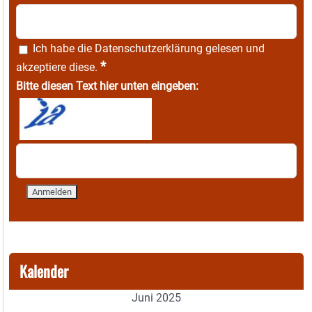
Ich habe die
Datenschutzerklärung
gelesen und
*
akzeptiere diese.
Bitte diesen Text hier unten eingeben:
Kalender
Juni 2025