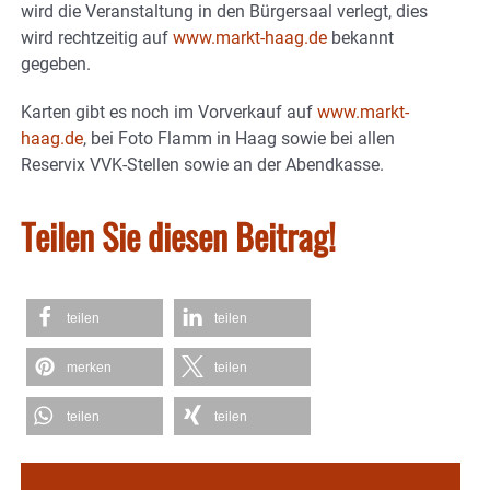
wird die Veranstaltung in den Bürgersaal verlegt, dies
wird rechtzeitig auf
www.markt-haag.de
bekannt
gegeben.
Karten gibt es noch im Vorverkauf auf
www.markt-
haag.de
, bei Foto Flamm in Haag sowie bei allen
Reservix VVK-Stellen sowie an der Abendkasse.
Teilen Sie diesen Beitrag!
teilen
teilen
merken
teilen
teilen
teilen