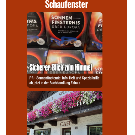
Schaufenster