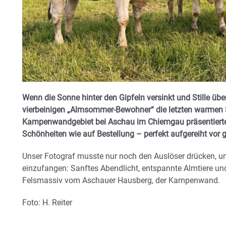
Wenn die Sonne hinter den Gipfeln versinkt und Stille übe
vierbeinigen „Almsommer-Bewohner“ die letzten warmen 
Kampenwandgebiet bei Aschau im Chiemgau präsentierten
Schönheiten wie auf Bestellung – perfekt aufgereiht vor g
Unser Fotograf musste nur noch den Auslöser drücken,
einzufangen: Sanftes Abendlicht, entspannte Almtiere un
Felsmassiv vom Aschauer Hausberg, der Kampenwand.
Foto: H. Reiter