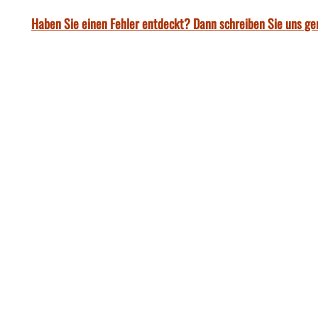
Haben Sie einen Fehler entdeckt? Dann schreiben Sie uns ge