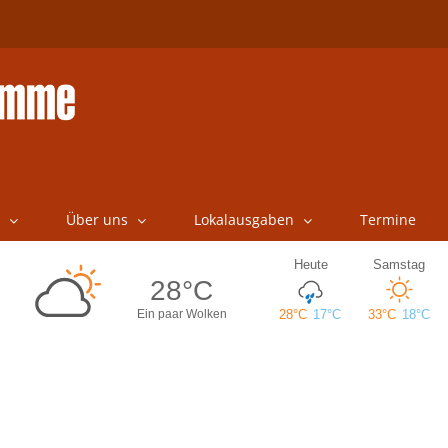
Über uns
Lokalausgaben
Termine