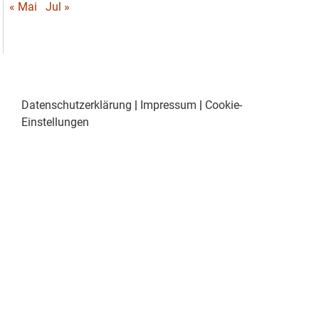
« Mai
Jul »
Datenschutzerklärung
|
Impressum
|
Cookie-
Einstellungen