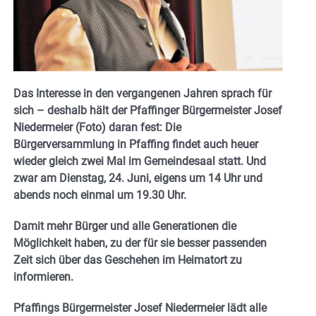
Das Interesse in den vergangenen Jahren sprach für
sich – deshalb hält der Pfaffinger Bürgermeister Josef
Niedermeier (Foto) daran fest: Die
Bürgerversammlung in Pfaffing findet auch heuer
wieder gleich zwei Mal im Gemeindesaal statt. Und
zwar am Dienstag, 24. Juni, eigens um 14 Uhr und
abends noch einmal um 19.30 Uhr.
Damit mehr Bürger und alle Generationen die
Möglichkeit haben, zu der für sie besser passenden
Zeit sich über das Geschehen im Heimatort zu
informieren.
Pfaffings Bürgermeister Josef Niedermeier lädt alle