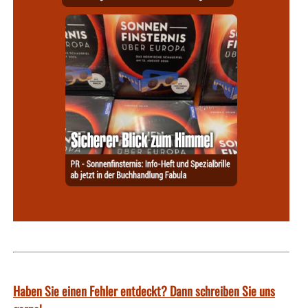
Haben Sie einen Fehler entdeckt? Dann schreiben Sie uns