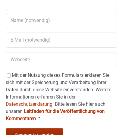
Mit der Nutzung dieses Formulars erklären Sie
sich mit der Speicherung und Verarbeitung Ihrer
Daten durch diese Website einverstanden. Weitere
Informationen erfahren Sie in der
Datenschutzerklärung.
Bitte lesen Sie hier auch
unseren
Leitfaden für die Veröffentlichung von
Kommentaren
.
*