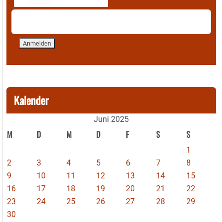
Kalender
Juni 2025
M
D
M
D
F
S
S
1
2
3
4
5
6
7
8
9
10
11
12
13
14
15
16
17
18
19
20
21
22
23
24
25
26
27
28
29
30