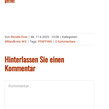
gerne!
Von
Renate Drax
|
Mi. 11.6.2025 - 10:08
|
Kategorien:
Altlandkreis WS
|
Tags:
PFAFFING
|
0 Kommentare
Hinterlassen Sie einen
Kommentar
Kommentar