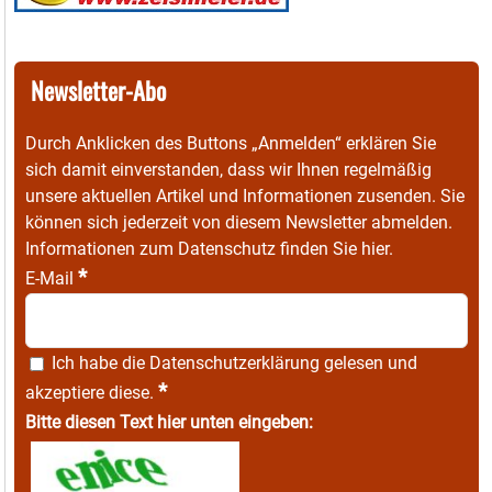
Newsletter-Abo
Durch Anklicken des Buttons „Anmelden“ erklären Sie
sich damit einverstanden, dass wir Ihnen regelmäßig
unsere aktuellen Artikel und Informationen zusenden. Sie
können sich jederzeit von diesem Newsletter abmelden.
Informationen zum Datenschutz finden Sie
hier
.
*
E-Mail
Ich habe die
Datenschutzerklärung
gelesen und
*
akzeptiere diese.
Bitte diesen Text hier unten eingeben: