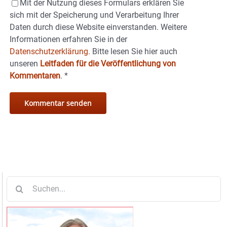
Mit der Nutzung dieses Formulars erklären Sie
sich mit der Speicherung und Verarbeitung Ihrer
Daten durch diese Website einverstanden. Weitere
Informationen erfahren Sie in der
Datenschutzerklärung.
Bitte lesen Sie hier auch
unseren
Leitfaden für die Veröffentlichung von
Kommentaren
.
*
Suche
nach: