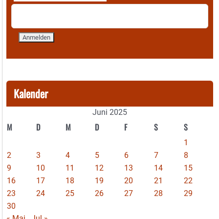
Kalender
Juni 2025
M
D
M
D
F
S
S
1
2
3
4
5
6
7
8
9
10
11
12
13
14
15
16
17
18
19
20
21
22
23
24
25
26
27
28
29
30
« Mai
Jul »