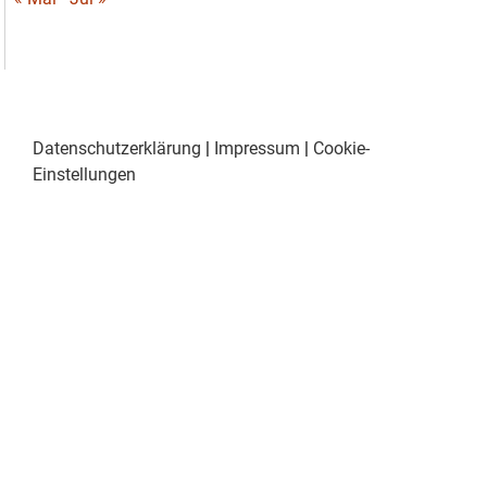
Datenschutzerklärung
|
Impressum
|
Cookie-
Einstellungen