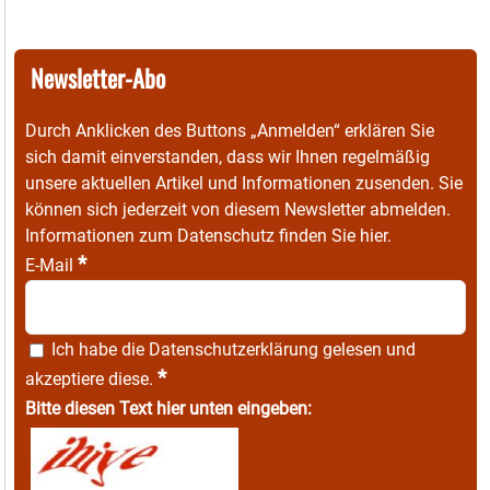
Newsletter-Abo
Durch Anklicken des Buttons „Anmelden“ erklären Sie
sich damit einverstanden, dass wir Ihnen regelmäßig
unsere aktuellen Artikel und Informationen zusenden. Sie
können sich jederzeit von diesem Newsletter abmelden.
Informationen zum Datenschutz finden Sie
hier
.
*
E-Mail
Ich habe die
Datenschutzerklärung
gelesen und
*
akzeptiere diese.
Bitte diesen Text hier unten eingeben: