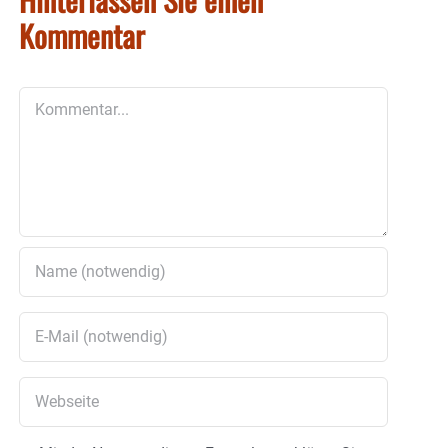
Kommentar
Kommentar