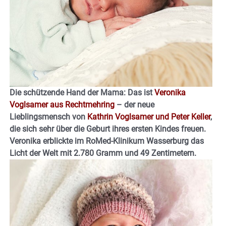
Die schützende Hand der Mama: Das ist
Veronika
Voglsamer aus Rechtmehring
– der neue
Lieblingsmensch von
Kathrin Voglsamer und Peter Keller
,
die sich sehr über die Geburt ihres ersten Kindes freuen.
Veronika erblickte im RoMed-Klinikum Wasserburg das
Licht der Welt mit 2.780 Gramm und 49 Zentimetern.