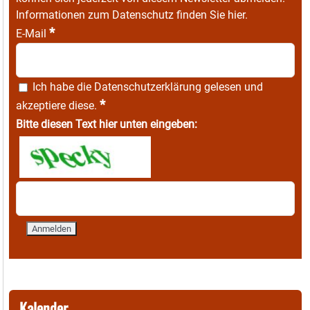
Informationen zum Datenschutz finden Sie
hier
.
*
E-Mail
Ich habe die
Datenschutzerklärung
gelesen und
*
akzeptiere diese.
Bitte diesen Text hier unten eingeben:
Kalender