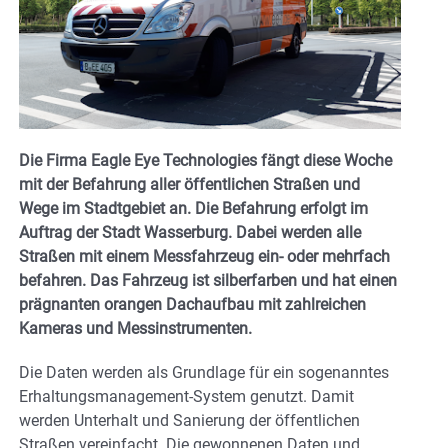
Die Firma Eagle Eye Technologies fängt diese Woche
mit der Befahrung aller öffentlichen Straßen und
Wege im Stadtgebiet an. Die Befahrung erfolgt im
Auftrag der Stadt Wasserburg. Dabei werden alle
Straßen mit einem Messfahrzeug ein- oder mehrfach
befahren. Das Fahrzeug ist silberfarben und hat einen
prägnanten orangen Dachaufbau mit zahlreichen
Kameras und Messinstrumenten.
Die Daten werden als Grundlage für ein sogenanntes
Erhaltungsmanagement-System genutzt. Damit
werden Unterhalt und Sanierung der öffentlichen
Straßen vereinfacht. Die gewonnenen Daten und