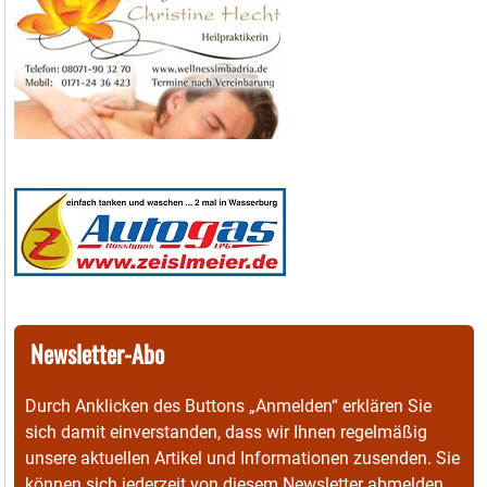
Newsletter-Abo
Durch Anklicken des Buttons „Anmelden“ erklären Sie
sich damit einverstanden, dass wir Ihnen regelmäßig
unsere aktuellen Artikel und Informationen zusenden. Sie
können sich jederzeit von diesem Newsletter abmelden.