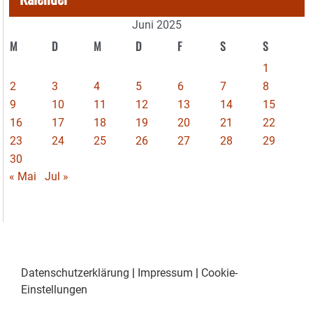
Juni 2025
M
D
M
D
F
S
S
1
2
3
4
5
6
7
8
9
10
11
12
13
14
15
16
17
18
19
20
21
22
23
24
25
26
27
28
29
30
« Mai
Jul »
Datenschutzerklärung
|
Impressum
|
Cookie-
Einstellungen