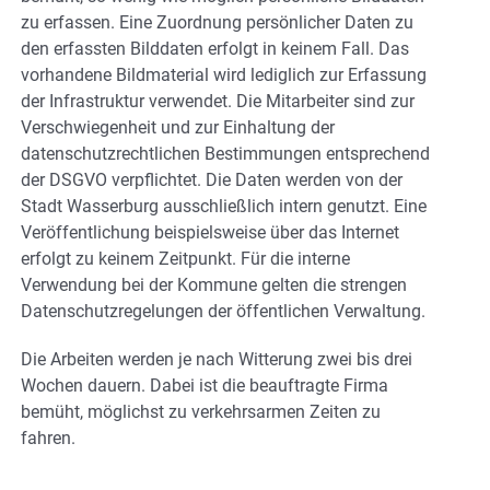
zu erfassen. Eine Zuordnung persönlicher Daten zu
den erfassten Bilddaten erfolgt in keinem Fall. Das
vorhandene Bildmaterial wird lediglich zur Erfassung
der Infrastruktur verwendet. Die Mitarbeiter sind zur
Verschwiegenheit und zur Einhaltung der
datenschutzrechtlichen Bestimmungen entsprechend
der DSGVO verpflichtet. Die Daten werden von der
Stadt Wasserburg ausschließlich intern genutzt. Eine
Veröffentlichung beispielsweise über das Internet
erfolgt zu keinem Zeitpunkt. Für die interne
Verwendung bei der Kommune gelten die strengen
Datenschutzregelungen der öffentlichen Verwaltung.
Die Arbeiten werden je nach Witterung zwei bis drei
Wochen dauern. Dabei ist die beauftragte Firma
bemüht, möglichst zu verkehrsarmen Zeiten zu
fahren.