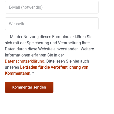
Mit der Nutzung dieses Formulars erklären Sie
sich mit der Speicherung und Verarbeitung Ihrer
Daten durch diese Website einverstanden. Weitere
Informationen erfahren Sie in der
Datenschutzerklärung.
Bitte lesen Sie hier auch
unseren
Leitfaden für die Veröffentlichung von
Kommentaren
.
*