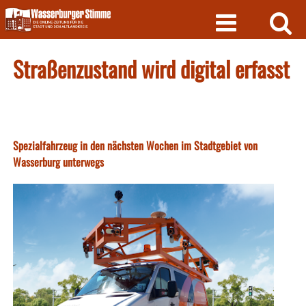
Skip
to
content
Straßenzustand wird digital erfasst
Spezialfahrzeug in den nächsten Wochen im Stadtgebiet von
Wasserburg unterwegs