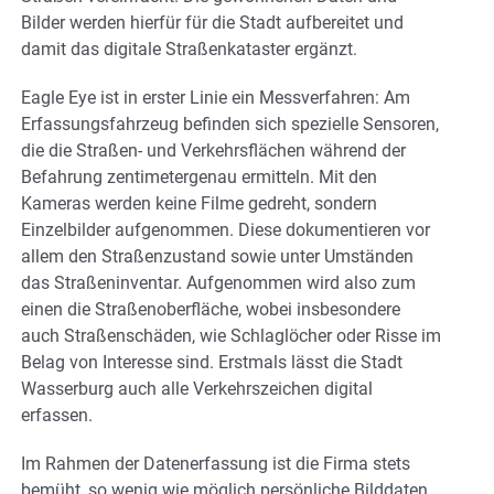
Bilder werden hierfür für die Stadt aufbereitet und
damit das digitale Straßenkataster ergänzt.
Eagle Eye ist in erster Linie ein Messverfahren: Am
Erfassungsfahrzeug befinden sich spezielle Sensoren,
die die Straßen- und Verkehrsflächen während der
Befahrung zentimetergenau ermitteln. Mit den
Kameras werden keine Filme gedreht, sondern
Einzelbilder aufgenommen. Diese dokumentieren vor
allem den Straßenzustand sowie unter Umständen
das Straßeninventar. Aufgenommen wird also zum
einen die Straßenoberfläche, wobei insbesondere
auch Straßenschäden, wie Schlaglöcher oder Risse im
Belag von Interesse sind. Erstmals lässt die Stadt
Wasserburg auch alle Verkehrszeichen digital
erfassen.
Im Rahmen der Datenerfassung ist die Firma stets
bemüht, so wenig wie möglich persönliche Bilddaten