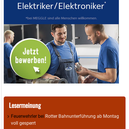
Lesermeinung
Feuerwehrler
bei
Rotter Bahnunterführung ab Montag
voll gesperrt