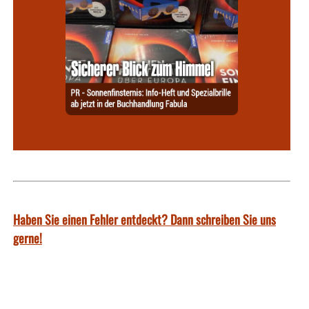
Haben Sie einen Fehler entdeckt? Dann schreiben Sie uns
gerne!