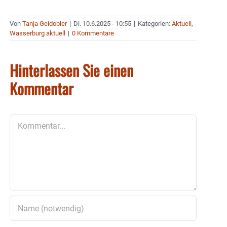
Von
Tanja Geidobler
|
Di. 10.6.2025 - 10:55
|
Kategorien:
Aktuell
,
Wasserburg aktuell
|
0 Kommentare
Hinterlassen Sie einen
Kommentar
Kommentar