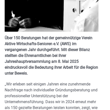
Über 150 Beratungen hat der gemeinnützige Verein
Aktive Wirtschafts-Senioren e.V. (AWS) im
vergangenen Jahr durchgeführt. Mit dieser Bilanz
stellten die Ehrenamtlichen bei ihrer
Jahreshauptversammlung am 8. Mai 2025
eindrucksvoll die Bedeutung ihrer Arbeit für die Region
unter Beweis.
„Wir erleben seit einigen Jahren eine zunehmende
Nachfrage nach individueller Gründungsberatung und
professioneller Unterstützung bei der
Unternehmensführung. Dass wir in 2024 erneut mehr
als 150 gezielte Beratungen leisten konnten, zeigt, wie