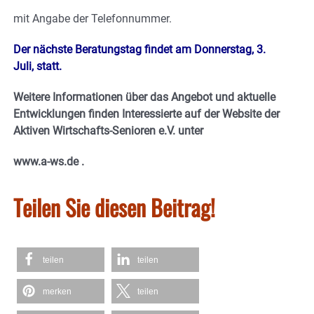
mit Angabe der Telefonnummer.
Der nächste Beratungstag findet am Donnerstag, 3.
Juli, statt.
Weitere Informationen über das Angebot und aktuelle
Entwicklungen finden Interessierte auf der Website der
Aktiven Wirtschafts-Senioren e.V. unter
www.a-ws.de .
Teilen Sie diesen Beitrag!
teilen
teilen
merken
teilen