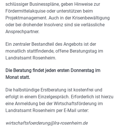
schlüssiger Businesspläne, geben Hinweise zur
Fördermittelakquise oder unterstützen beim
Projektmanagement. Auch in der Krisenbewältigung
oder bei drohender Insolvenz sind sie verlässliche
Ansprechpartner.
Ein zentraler Bestandteil des Angebots ist der
monatlich stattfindende, offene Beratungstag im
Landratsamt Rosenheim.
Die Beratung findet jeden ersten Donnerstag im
Monat statt.
Die halbstündige Erstberatung ist kostenfrei und
erfolgt in einem Einzelgespräch. Erforderlich ist hierzu
eine Anmeldung bei der Wirtschaftsförderung im
Landratsamt Rosenheim per E-Mail unter:
wirtschaftsfoerderung@lra-rosenheim.de