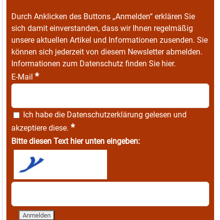
Durch Anklicken des Buttons „Anmelden“ erklären Sie
sich damit einverstanden, dass wir Ihnen regelmäßig
unsere aktuellen Artikel und Informationen zusenden. Sie
können sich jederzeit von diesem Newsletter abmelden.
Informationen zum Datenschutz finden Sie
hier
.
*
E-Mail
Ich habe die
Datenschutzerklärung
gelesen und
*
akzeptiere diese.
Bitte diesen Text hier unten eingeben: