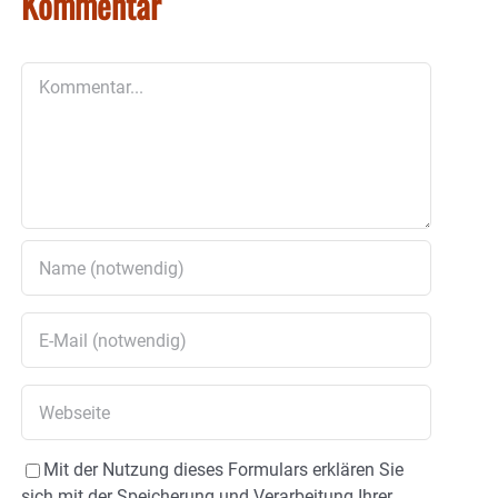
Kommentar
Kommentar
Mit der Nutzung dieses Formulars erklären Sie
sich mit der Speicherung und Verarbeitung Ihrer