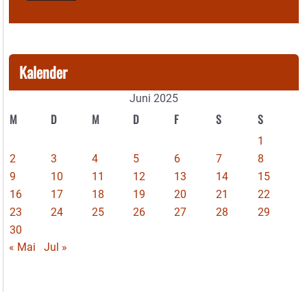
Kalender
Juni 2025
M
D
M
D
F
S
S
1
2
3
4
5
6
7
8
9
10
11
12
13
14
15
16
17
18
19
20
21
22
23
24
25
26
27
28
29
30
« Mai
Jul »