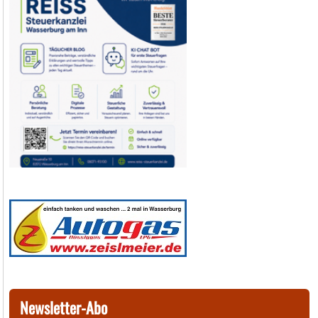
Newsletter-Abo