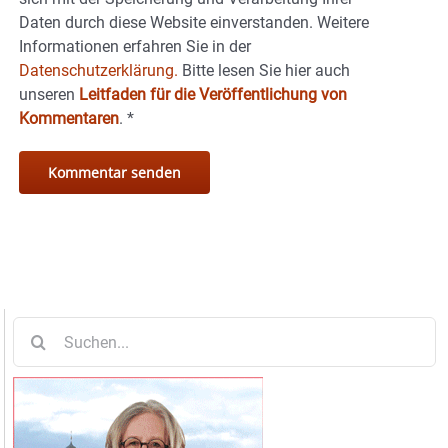
Daten durch diese Website einverstanden. Weitere
Informationen erfahren Sie in der
Datenschutzerklärung.
Bitte lesen Sie hier auch
unseren
Leitfaden für die Veröffentlichung von
Kommentaren
.
*
Suche
nach: