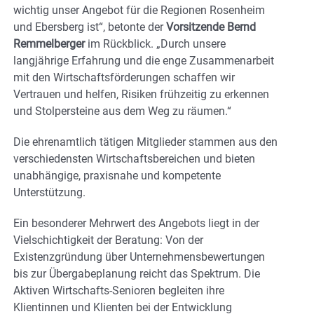
wichtig unser Angebot für die Regionen Rosenheim
und Ebersberg ist“, betonte der
Vorsitzende Bernd
Remmelberger
im Rückblick. „Durch unsere
langjährige Erfahrung und die enge Zusammenarbeit
mit den Wirtschaftsförderungen schaffen wir
Vertrauen und helfen, Risiken frühzeitig zu erkennen
und Stolpersteine aus dem Weg zu räumen.“
Die ehrenamtlich tätigen Mitglieder stammen aus den
verschiedensten Wirtschaftsbereichen und bieten
unabhängige, praxisnahe und kompetente
Unterstützung.
Ein besonderer Mehrwert des Angebots liegt in der
Vielschichtigkeit der Beratung: Von der
Existenzgründung über Unternehmensbewertungen
bis zur Übergabeplanung reicht das Spektrum. Die
Aktiven Wirtschafts-Senioren begleiten ihre
Klientinnen und Klienten bei der Entwicklung