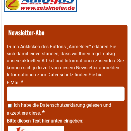
Newsletter-Abo
Durch Anklicken des Buttons „Anmelden“ erklären Sie
sich damit einverstanden, dass wir Ihnen regelmäßig
unsere aktuellen Artikel und Informationen zusenden. Sie
können sich jederzeit von diesem Newsletter abmelden.
Informationen zum Datenschutz finden Sie
hier
.
*
E-Mail
Ich habe die
Datenschutzerklärung
gelesen und
*
akzeptiere diese.
Bitte diesen Text hier unten eingeben: