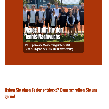
Haben Sie einen Fehler entdeckt? Dann schreiben Sie uns
gerne!