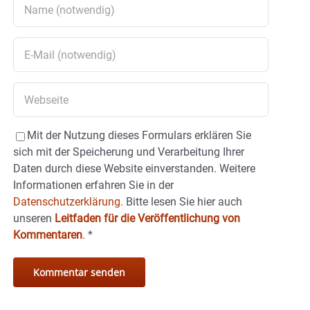
Mit der Nutzung dieses Formulars erklären Sie
sich mit der Speicherung und Verarbeitung Ihrer
Daten durch diese Website einverstanden. Weitere
Informationen erfahren Sie in der
Datenschutzerklärung.
Bitte lesen Sie hier auch
unseren
Leitfaden für die Veröffentlichung von
Kommentaren
.
*