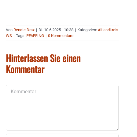
Von
Renate Drax
|
Di. 10.6.2025 - 10:38
|
Kategorien:
Altlandkreis
WS
|
Tags:
PFAFFING
|
0 Kommentare
Hinterlassen Sie einen
Kommentar
Kommentar