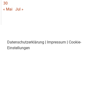
30
« Mai
Jul »
Datenschutzerklärung
|
Impressum
|
Cookie-
Einstellungen