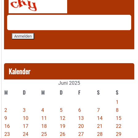
Kalender
Juni 2025
M
D
M
D
F
S
S
1
2
3
4
5
6
7
8
9
10
11
12
13
14
15
16
17
18
19
20
21
22
23
24
25
26
27
28
29