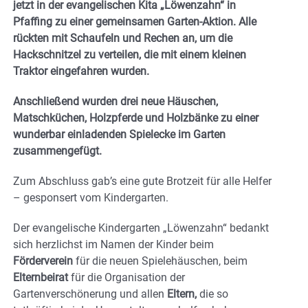
jetzt in der evangelischen Kita „Löwenzahn“ in
Pfaffing zu einer gemeinsamen Garten-Aktion. Alle
rückten mit Schaufeln und Rechen an, um die
Hackschnitzel zu verteilen, die mit einem kleinen
Traktor eingefahren wurden.
Anschließend wurden drei neue Häuschen,
Matschküchen, Holzpferde und Holzbänke zu einer
wunderbar einladenden Spielecke im Garten
zusammengefügt.
Zum Abschluss gab’s eine gute Brotzeit für alle Helfer
– gesponsert vom Kindergarten.
Der evangelische Kindergarten „Löwenzahn“ bedankt
sich herzlichst im Namen der Kinder beim
Förderverein
für die neuen Spielehäuschen, beim
Elternbeirat
für die Organisation der
Gartenverschönerung und allen
Eltern,
die so