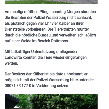
Am heutigen frühen Pfingstsonntag-Morgen staunten
die Beamten der Polizei Wasserburg nicht schlecht,
als plötzlich gegen vier Uhr vier Kälber an ihrer
Dienststelle vorbeiliefen. Die Tiere trabten munter
durch die nördliche Burgau und verweilten schließlich
auf einer Weide im Bereich Rottmoos.
Mit tatkräftiger Unterstützung umliegender
Landwirte konnten die Tiere wieder eingefangen
werden.
Der Besitzer der Kälber ist bis dato unbekannt, er
möge sich mit der Polizei Wasserburg bitte unter der
08071 / 9177-0
in Verbindung setzen.