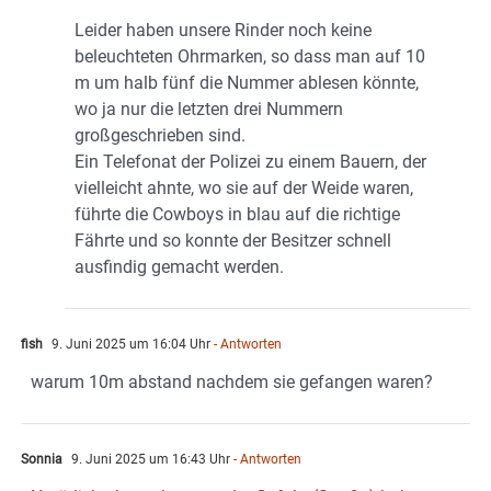
Leider haben unsere Rinder noch keine
beleuchteten Ohrmarken, so dass man auf 10
m um halb fünf die Nummer ablesen könnte,
wo ja nur die letzten drei Nummern
großgeschrieben sind.
Ein Telefonat der Polizei zu einem Bauern, der
vielleicht ahnte, wo sie auf der Weide waren,
führte die Cowboys in blau auf die richtige
Fährte und so konnte der Besitzer schnell
ausfindig gemacht werden.
fish
9. Juni 2025 um 16:04 Uhr
- Antworten
warum 10m abstand nachdem sie gefangen waren?
Sonnia
9. Juni 2025 um 16:43 Uhr
- Antworten