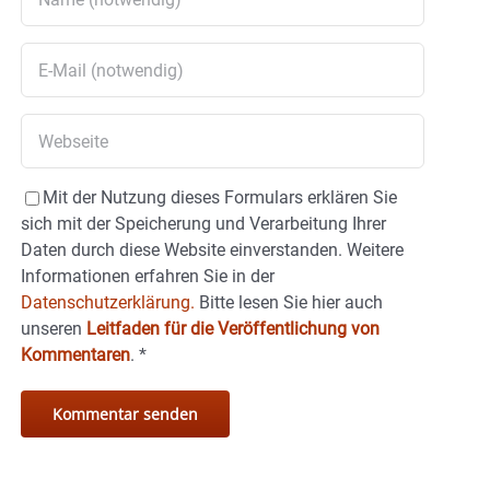
Mit der Nutzung dieses Formulars erklären Sie
sich mit der Speicherung und Verarbeitung Ihrer
Daten durch diese Website einverstanden. Weitere
Informationen erfahren Sie in der
Datenschutzerklärung.
Bitte lesen Sie hier auch
unseren
Leitfaden für die Veröffentlichung von
Kommentaren
.
*