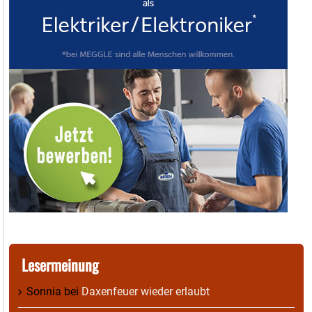
Lesermeinung
Sonnia
bei
Daxenfeuer wieder erlaubt