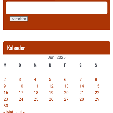
Kalender
Juni 2025
M
D
M
D
F
S
S
1
2
3
4
5
6
7
8
9
10
11
12
13
14
15
16
17
18
19
20
21
22
23
24
25
26
27
28
29
30
« Mai
Jul »