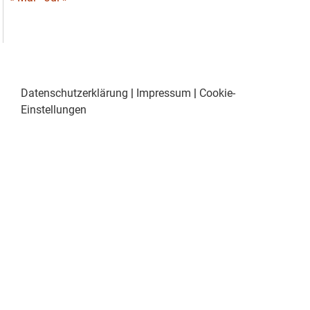
Datenschutzerklärung
|
Impressum
|
Cookie-
Einstellungen