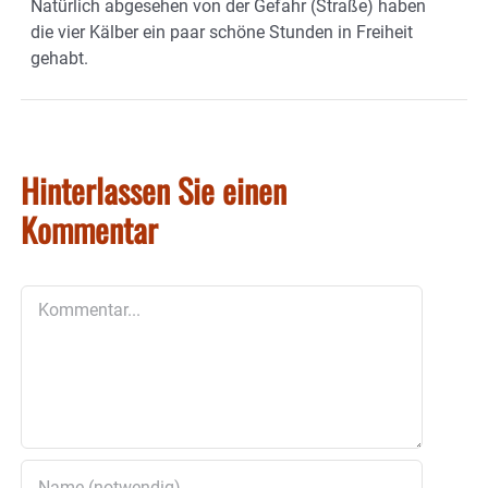
Natürlich abgesehen von der Gefahr (Straße) haben
die vier Kälber ein paar schöne Stunden in Freiheit
gehabt.
Hinterlassen Sie einen
Kommentar
Kommentar