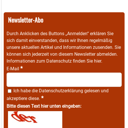
Newsletter-Abo
Durch Anklicken des Buttons „Anmelden“ erklären Sie
sich damit einverstanden, dass wir Ihnen regelmäßig
unsere aktuellen Artikel und Informationen zusenden. Sie
können sich jederzeit von diesem Newsletter abmelden.
Informationen zum Datenschutz finden Sie
hier
.
*
E-Mail
Ich habe die
Datenschutzerklärung
gelesen und
*
akzeptiere diese.
Bitte diesen Text hier unten eingeben: