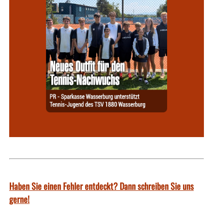
Haben Sie einen Fehler entdeckt? Dann schreiben Sie uns
gerne!