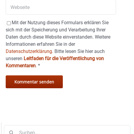
Mit der Nutzung dieses Formulars erklären Sie
sich mit der Speicherung und Verarbeitung Ihrer
Daten durch diese Website einverstanden. Weitere
Informationen erfahren Sie in der
Datenschutzerklärung.
Bitte lesen Sie hier auch
unseren
Leitfaden für die Veröffentlichung von
Kommentaren
.
*
Suche