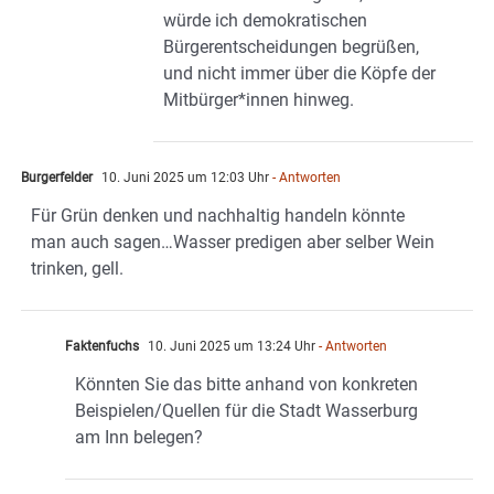
würde ich demokratischen
Bürgerentscheidungen begrüßen,
und nicht immer über die Köpfe der
Mitbürger*innen hinweg.
Burgerfelder
10. Juni 2025 um 12:03 Uhr
- Antworten
Für Grün denken und nachhaltig handeln könnte
man auch sagen…Wasser predigen aber selber Wein
trinken, gell.
Faktenfuchs
10. Juni 2025 um 13:24 Uhr
- Antworten
Könnten Sie das bitte anhand von konkreten
Beispielen/Quellen für die Stadt Wasserburg
am Inn belegen?