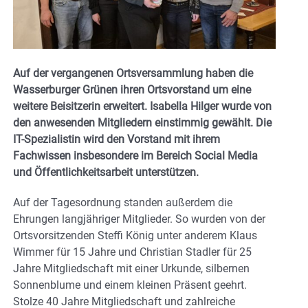
Auf der vergangenen Ortsversammlung haben die
Wasserburger Grünen ihren Ortsvorstand um eine
weitere Beisitzerin erweitert. Isabella Hilger wurde von
den anwesenden Mitgliedern einstimmig gewählt. Die
IT-Spezialistin wird den Vorstand mit ihrem
Fachwissen insbesondere im Bereich Social Media
und Öffentlichkeitsarbeit unterstützen.
Auf der Tagesordnung standen außerdem die
Ehrungen langjähriger Mitglieder. So wurden von der
Ortsvorsitzenden Steffi König unter anderem Klaus
Wimmer für 15 Jahre und Christian Stadler für 25
Jahre Mitgliedschaft mit einer Urkunde, silbernen
Sonnenblume und einem kleinen Präsent geehrt.
Stolze 40 Jahre Mitgliedschaft und zahlreiche