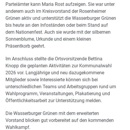
Parteiämter kann Maria Rost aufzeigen. Sie war unter
anderem auch im Kreisvorstand der Rosenheimer
Grünen aktiv und unterstützt die Wasserburger Grünen
bis heute an den Infoständen oder beim Stand auf
dem Nationenfest. Auch sie wurde mit der silbernen
Sonnenblume, Urkunde und einem kleinen
Präsentkorb geehrt.
Im Anschluss stellte die Ortsvorsitzende Bettina
Knopp die geplanten Aktivitäten zur Kommunalwahl
2026 vor. Langjährige und neu dazugekommene
Mitglieder sowie Interessierte können sich bei
unterschiedlichen Teams und Arbeitsgruppen rund um
Wahlprogramm, Veranstaltungen, Plakatierung und
Öffentlichkeitsarbeit zur Unterstützung melden.
Die Wasserburger Grünen mit dem erweiterten
Vorstand blicken gut vorbereitet auf den kommenden
Wahlkampf.