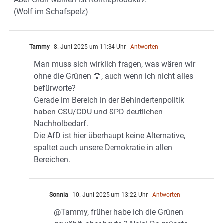
(Wolf im Schafspelz)
Tammy
8. Juni 2025 um 11:34 Uhr
- Antworten
Man muss sich wirklich fragen, was wären wir
ohne die Grünen 🌻, auch wenn ich nicht alles
befürworte?
Gerade im Bereich in der Behindertenpolitik
haben CSU/CDU und SPD deutlichen
Nachholbedarf.
Die AfD ist hier überhaupt keine Alternative,
spaltet auch unsere Demokratie in allen
Bereichen.
Sonnia
10. Juni 2025 um 13:22 Uhr
- Antworten
@Tammy, früher habe ich die Grünen