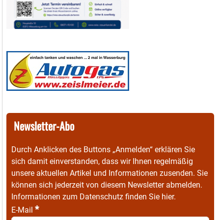
Newsletter-Abo
Durch Anklicken des Buttons „Anmelden“ erklären Sie
sich damit einverstanden, dass wir Ihnen regelmäßig
unsere aktuellen Artikel und Informationen zusenden. Sie
können sich jederzeit von diesem Newsletter abmelden.
Informationen zum Datenschutz finden Sie
hier
.
*
E-Mail