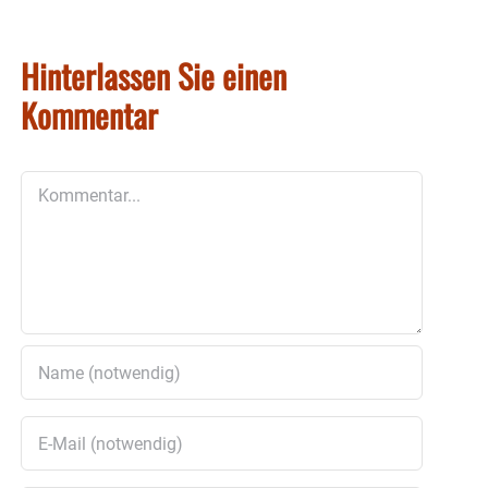
Hinterlassen Sie einen
Kommentar
Kommentar