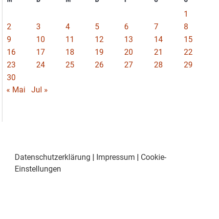
1
2
3
4
5
6
7
8
9
10
11
12
13
14
15
16
17
18
19
20
21
22
23
24
25
26
27
28
29
30
« Mai
Jul »
Datenschutzerklärung
|
Impressum
|
Cookie-
Einstellungen