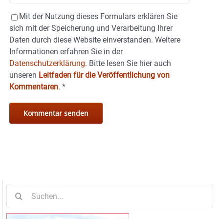
Mit der Nutzung dieses Formulars erklären Sie
sich mit der Speicherung und Verarbeitung Ihrer
Daten durch diese Website einverstanden. Weitere
Informationen erfahren Sie in der
Datenschutzerklärung.
Bitte lesen Sie hier auch
unseren
Leitfaden für die Veröffentlichung von
Kommentaren
.
*
Suche
nach: