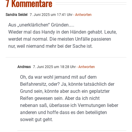
7 Kommentare
Sandra Seidel
7. Juni 2025 um 17:41 Uhr
- Antworten
Aus „unerklärlichen“ Gründen…..
Wieder mal das Handy in den Händen gehabt. Leute,
werdet mal normal. Die meisten Unfälle passieren
nur, weil niemand mehr bei der Sache ist.
Andreas
7. Juni 2025 um 18:28 Uhr
- Antworten
Oh, da war wohl jemand mit auf dem
Beifahrersitz, oder? Ja, könnte tatsächlich der
Grund sein, könnte aber auch ein geplatzter
Reifen gewesen sein. Aber da ich nicht
nebenan saß, überlasse ich Vermutungen lieber
anderen und hoffe dass es den beteiligten
soweit gut geht.