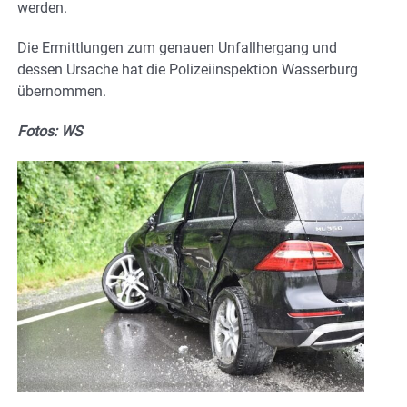
werden.
Die Ermittlungen zum genauen Unfallhergang und
dessen Ursache hat die Polizeiinspektion Wasserburg
übernommen.
Fotos: WS