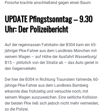
Porsche krachte anschließend gegen einen Baum
UPDATE Pfingstsonntag – 9.30
Uhr: Der Polizeibericht
Auf der regennassen Fahrbahn der B304 kam ein 65-
jähriger Pkw-Fahrer aus dem Landkreis München mit
seinem Wagen – auf Höhe der Ausfahrt Wasserburg/
B15 – plötzlich von der Straße ab – das Auto geriet in
den Gegenverkehr.
Der hier die B304 in Richtung Traunstein fahrende, 60-
jährige Pkw-Fahrer aus dem Landkreis Bamberg
erkannte dies frühzeitig und versuchte noch, mit
seinem Wagen auszuweichen. Eine seitliche Kollision
der beiden Pkw ließ sich jedoch nicht mehr vermeiden,
so die Polizei.