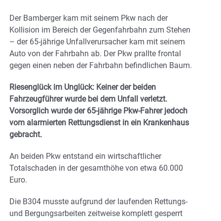
Der Bamberger kam mit seinem Pkw nach der
Kollision im Bereich der Gegenfahrbahn zum Stehen
– der 65-jährige Unfallverursacher kam mit seinem
Auto von der Fahrbahn ab. Der Pkw prallte frontal
gegen einen neben der Fahrbahn befindlichen Baum.
Riesenglück im Unglück: Keiner der beiden
Fahrzeugführer wurde bei dem Unfall verletzt.
Vorsorglich wurde der 65-jährige Pkw-Fahrer jedoch
vom alarmierten Rettungsdienst in ein Krankenhaus
gebracht.
An beiden Pkw entstand ein wirtschaftlicher
Totalschaden in der gesamthöhe von etwa 60.000
Euro.
Die B304 musste aufgrund der laufenden Rettungs-
und Bergungsarbeiten zeitweise komplett gesperrt