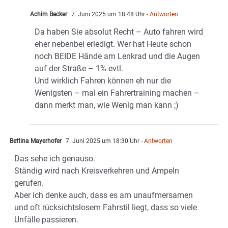
Achim Becker
7. Juni 2025 um 18:48 Uhr
- Antworten
Da haben Sie absolut Recht – Auto fahren wird
eher nebenbei erledigt. Wer hat Heute schon
noch BEIDE Hände am Lenkrad und die Augen
auf der Straße – 1% evtl.
Und wirklich Fahren können eh nur die
Wenigsten – mal ein Fahrertraining machen –
dann merkt man, wie Wenig man kann ;)
Bettina Mayerhofer
7. Juni 2025 um 18:30 Uhr
- Antworten
Das sehe ich genauso.
Ständig wird nach Kreisverkehren und Ampeln
gerufen.
Aber ich denke auch, dass es am unaufmersamen
und oft rücksichtslosem Fahrstil liegt, dass so viele
Unfälle passieren.