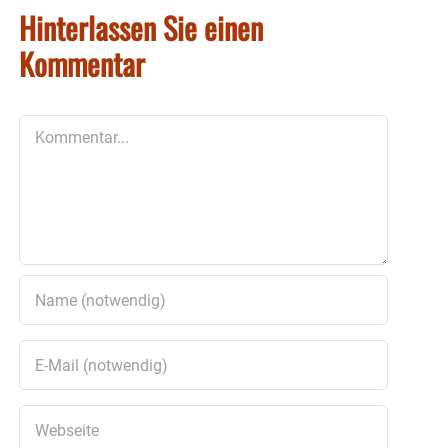
Hinterlassen Sie einen
Kommentar
Kommentar