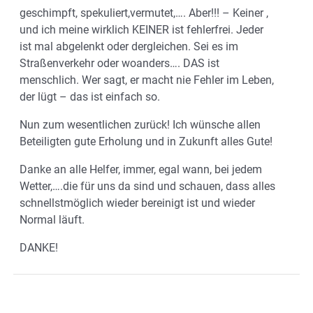
geschimpft, spekuliert,vermutet,…. Aber!!! – Keiner ,
und ich meine wirklich KEINER ist fehlerfrei. Jeder
ist mal abgelenkt oder dergleichen. Sei es im
Straßenverkehr oder woanders…. DAS ist
menschlich. Wer sagt, er macht nie Fehler im Leben,
der lügt – das ist einfach so.
Nun zum wesentlichen zurück! Ich wünsche allen
Beteiligten gute Erholung und in Zukunft alles Gute!
Danke an alle Helfer, immer, egal wann, bei jedem
Wetter,….die für uns da sind und schauen, dass alles
schnellstmöglich wieder bereinigt ist und wieder
Normal läuft.
DANKE!