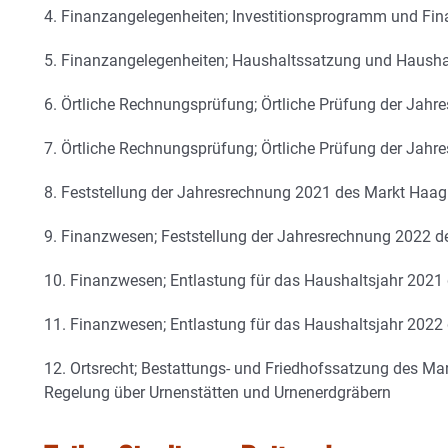
4. Finanzangelegenheiten; Investitionsprogramm und Fi
5. Finanzangelegenheiten; Haushaltssatzung und Hausha
6. Örtliche Rechnungsprüfung; Örtliche Prüfung der Jah
7. Örtliche Rechnungsprüfung; Örtliche Prüfung der Jah
8. Feststellung der Jahresrechnung 2021 des Markt Haag
9. Finanzwesen; Feststellung der Jahresrechnung 2022 
10. Finanzwesen; Entlastung für das Haushaltsjahr 2021
11. Finanzwesen; Entlastung für das Haushaltsjahr 2022
12. Ortsrecht; Bestattungs- und Friedhofssatzung des M
Regelung über Urnenstätten und Urnenerdgräbern