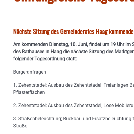
Nächste Sitzung des Gemeinderates Haag kommenden
Am kommenden Dienstag, 10. Juni, findet um 19 Uhr im 
des Rathauses in Haag die nächste Sitzung des Marktge
folgender Tagesordnung statt:
Bürgeranfragen
1. Zehentstadel; Ausbau des Zehentstadel; Freianlagen 
Pflasterflächen
2. Zehentstadel; Ausbau des Zehentstadel; Lose Möblier
3. Straßenbeleuchtung; Rückbau und Ersatzbeleuchtung f
Straße