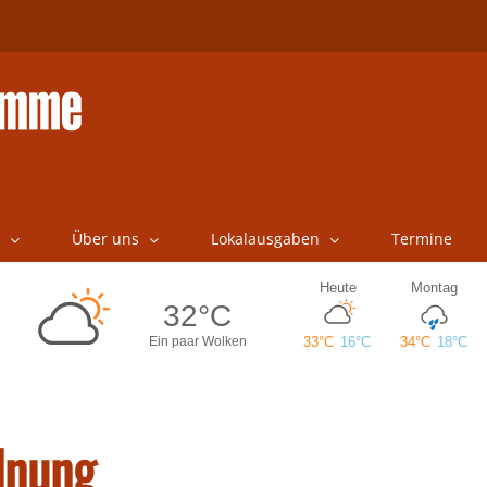
Über uns
Lokalausgaben
Termine
dnung