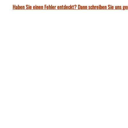
Haben Sie einen Fehler entdeckt? Dann schreiben Sie uns ge