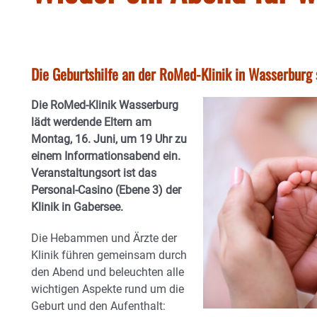
Die Geburtshilfe an der RoMed-Klinik in Wasserburg s
Die RoMed-Klinik Wasserburg
lädt werdende Eltern am
Montag, 16. Juni, um 19 Uhr zu
einem Informationsabend ein.
Veranstaltungsort ist das
Personal-Casino (Ebene 3) der
Klinik in Gabersee.
Die Hebammen und Ärzte der
Klinik führen gemeinsam durch
den Abend und beleuchten alle
wichtigen Aspekte rund um die
Geburt und den Aufenthalt: