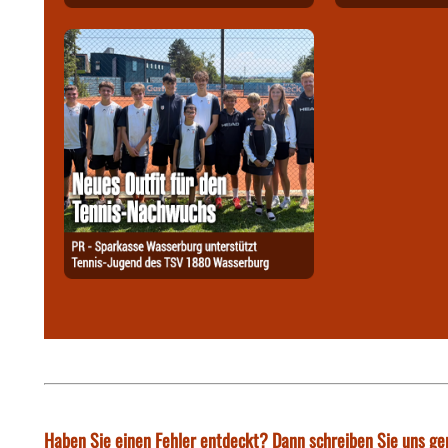
Haben Sie einen Fehler entdeckt? Dann schreiben Sie uns ge