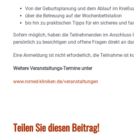
Von der Geburtsplanung und dem Ablauf im Kreißs
über die Betreuung auf der Wochenbettstation
bis hin zu praktischen Tipps für ein sicheres und f
Sofern möglich, haben die Teilnehmenden im Anschluss 
persönlich zu besichtigen und offene Fragen direkt an das
Eine Anmeldung ist nicht erforderlich, die Teilnahme ist ko
Weitere Veranstaltungs-Termine unter
www.romed-kliniken.de/veranstaltungen
Teilen Sie diesen Beitrag!