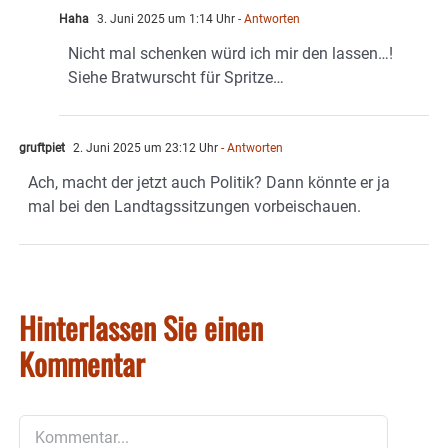
Haha
3. Juni 2025 um 1:14 Uhr
- Antworten
Nicht mal schenken würd ich mir den lassen…!
Siehe Bratwurscht für Spritze…
gruftpiet
2. Juni 2025 um 23:12 Uhr
- Antworten
Ach, macht der jetzt auch Politik? Dann könnte er ja
mal bei den Landtagssitzungen vorbeischauen.
Hinterlassen Sie einen
Kommentar
Kommentar