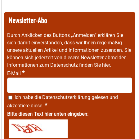
Newsletter-Abo
Durch Anklicken des Buttons „Anmelden“ erklären Sie
sich damit einverstanden, dass wir Ihnen regelmäßig
unsere aktuellen Artikel und Informationen zusenden. Sie
können sich jederzeit von diesem Newsletter abmelden.
Informationen zum Datenschutz finden Sie
hier
.
*
E-Mail
Ich habe die
Datenschutzerklärung
gelesen und
*
akzeptiere diese.
Bitte diesen Text hier unten eingeben: