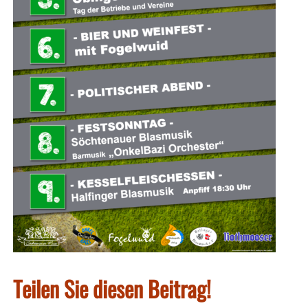
Teilen Sie diesen Beitrag!