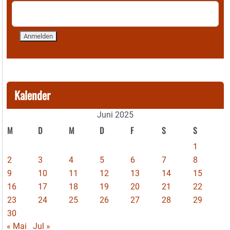
Kalender
Juni 2025
M
D
M
D
F
S
S
1
2
3
4
5
6
7
8
9
10
11
12
13
14
15
16
17
18
19
20
21
22
23
24
25
26
27
28
29
30
« Mai
Jul »