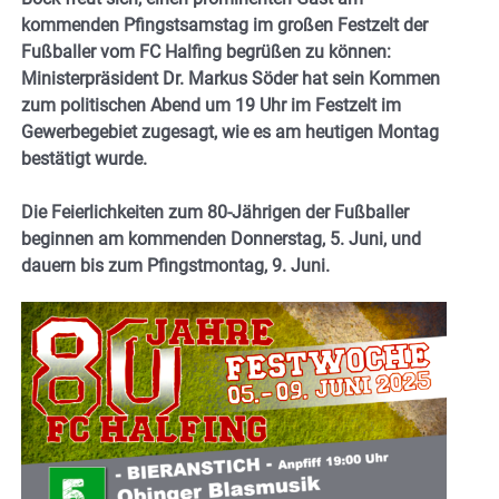
kommenden Pfingstsamstag im großen Festzelt der
Fußballer vom FC Halfing begrüßen zu können:
Ministerpräsident Dr. Markus Söder hat sein Kommen
zum politischen Abend um 19 Uhr im Festzelt im
Gewerbegebiet zugesagt, wie es am heutigen Montag
bestätigt wurde.
Die Feierlichkeiten zum 80-Jährigen der Fußballer
beginnen am kommenden Donnerstag, 5. Juni, und
dauern bis zum Pfingstmontag, 9. Juni.