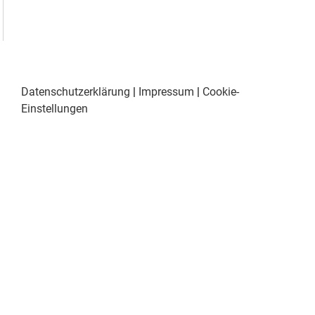
Datenschutzerklärung
|
Impressum
|
Cookie-
Einstellungen