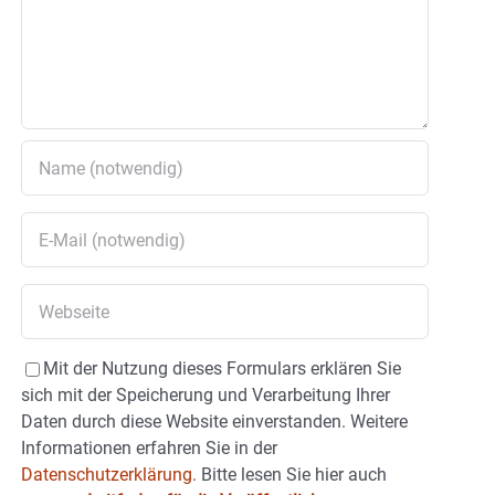
Mit der Nutzung dieses Formulars erklären Sie
sich mit der Speicherung und Verarbeitung Ihrer
Daten durch diese Website einverstanden. Weitere
Informationen erfahren Sie in der
Datenschutzerklärung.
Bitte lesen Sie hier auch