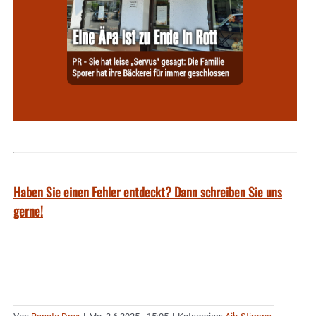
Haben Sie einen Fehler entdeckt? Dann schreiben Sie uns
gerne!