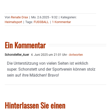
Von
Renate Drax
|
Mo. 2.6.2025 - 9:32
|
Kategorien:
Heimatsport
|
Tags:
FUSSBALL
|
1 Kommentar
Ein Kommentar
Schonstetter_Auer
4. Juni 2025 um 21:01 Uhr
- Antworten
Die Unterstützung von vielen Seiten ist wirklich
super. Schonstett und der Sportverein können stolz
sein auf ihre Mädchen! Bravo!
Hinterlassen Sie einen