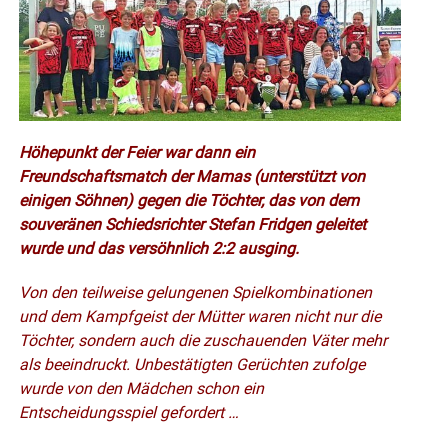
Höhepunkt der Feier war dann ein
Freundschaftsmatch der Mamas (unterstützt von
einigen Söhnen) gegen die Töchter, das von dem
souveränen Schiedsrichter Stefan Fridgen geleitet
wurde und das versöhnlich 2:2 ausging.
Von den teilweise gelungenen Spielkombinationen
und dem Kampfgeist der Mütter waren nicht nur die
Töchter, sondern auch die zuschauenden Väter mehr
als beeindruckt. Unbestätigten Gerüchten zufolge
wurde von den Mädchen schon ein
Entscheidungsspiel gefordert …