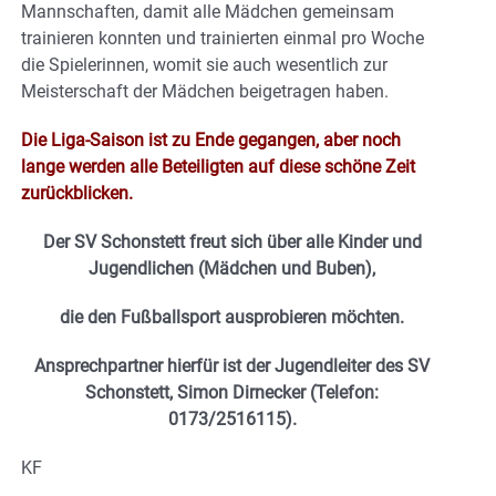
Mannschaften, damit alle Mädchen gemeinsam
trainieren konnten und trainierten einmal pro Woche
die Spielerinnen, womit sie auch wesentlich zur
Meisterschaft der Mädchen beigetragen haben.
Die Liga-Saison ist zu Ende gegangen, aber noch
lange werden alle Beteiligten auf diese schöne Zeit
zurückblicken.
Der SV Schonstett freut sich über alle Kinder und
Jugendlichen (Mädchen und Buben),
die den Fußballsport ausprobieren möchten.
Ansprechpartner hierfür ist der Jugendleiter des SV
Schonstett, Simon Dirnecker (Telefon:
0173/2516115).
KF