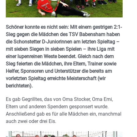
Schöner konnte es nicht sein: Mit einem gestrigen 2:1-
Sieg gegen die Mädchen des TSV Babensham haben
die Schonstetter D-Juniorinnen am letzten Spieltag –
mit sieben Siegen in sieben Spielen – ihre Liga mit
einer lupenreinen Weste beendet. Gleich nach dem
Sieg feierten die Mädchen, ihre Eltern, Trainer sowie
Helfer, Sponsoren und Unterstützer die bereits am
vorletzten Spieltag erreichte Meisterschaft (wir
berichteten).
Es gab Gegrilltes, das von Oma Stocker, Oma Emi,
Eltern und anderen Spendern gesponsert wurde.
Anschließend gab es für alle Mädchen ein, manchmal
auch zwei oder drei Eis.