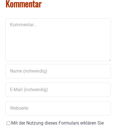
Kommentar
Kommentar
Mit der Nutzung dieses Formulars erklären Sie