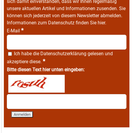
sich damit einverstanden, dass wir Ihnen regelmäßig
unsere aktuellen Artikel und Informationen zusenden. Sie
können sich jederzeit von diesem Newsletter abmelden.
Informationen zum Datenschutz finden Sie
hier
.
*
E-Mail
Ich habe die
Datenschutzerklärung
gelesen und
*
akzeptiere diese.
Bitte diesen Text hier unten eingeben: