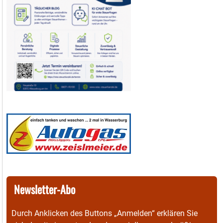
Newsletter-Abo
Durch Anklicken des Buttons „Anmelden“ erklären Sie