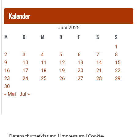
Kalender
Juni 2025
M
D
M
D
F
S
S
1
2
3
4
5
6
7
8
9
10
11
12
13
14
15
16
17
18
19
20
21
22
23
24
25
26
27
28
29
30
« Mai
Jul »
Datenschutzerklärung
|
Impressum
|
Cookie-