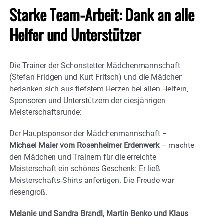
Starke Team-Arbeit: Dank an alle
Helfer und Unterstützer
Die Trainer der Schonstetter Mädchenmannschaft
(Stefan Fridgen und Kurt Fritsch) und die Mädchen
bedanken sich aus tiefstem Herzen bei allen Helfern,
Sponsoren und Unterstützern der diesjährigen
Meisterschaftsrunde:
Der Hauptsponsor der Mädchenmannschaft –
Michael Maier vom Rosenheimer Erdenwerk –
machte
den Mädchen und Trainern für die erreichte
Meisterschaft ein schönes Geschenk: Er ließ
Meisterschafts-Shirts anfertigen. Die Freude war
riesengroß.
Melanie und Sandra Brandl, Martin Benko und Klaus