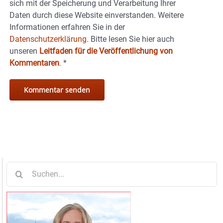
sich mit der Speicherung und Verarbeitung Ihrer
Daten durch diese Website einverstanden. Weitere
Informationen erfahren Sie in der
Datenschutzerklärung.
Bitte lesen Sie hier auch
unseren
Leitfaden für die Veröffentlichung von
Kommentaren
.
*
Suche
nach: