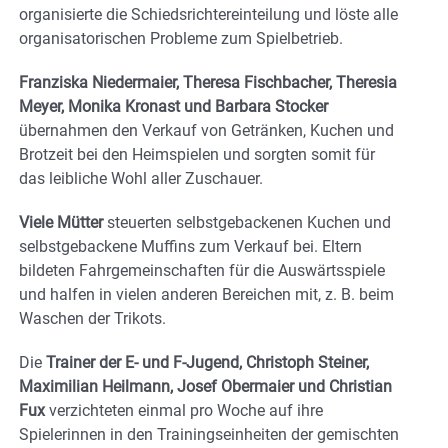
organisierte die Schiedsrichtereinteilung und löste alle
organisatorischen Probleme zum Spielbetrieb.
Franziska Niedermaier, Theresa Fischbacher, Theresia
Meyer, Monika Kronast und Barbara Stocker
übernahmen den Verkauf von Getränken, Kuchen und
Brotzeit bei den Heimspielen und sorgten somit für
das leibliche Wohl aller Zuschauer.
Viele Mütter
steuerten selbstgebackenen Kuchen und
selbstgebackene Muffins zum Verkauf bei. Eltern
bildeten Fahrgemeinschaften für die Auswärtsspiele
und halfen in vielen anderen Bereichen mit, z. B. beim
Waschen der Trikots.
Die
Trainer der E- und F-Jugend, Christoph Steiner,
Maximilian Heilmann, Josef Obermaier und Christian
Fux
verzichteten einmal pro Woche auf ihre
Spielerinnen in den Trainingseinheiten der gemischten