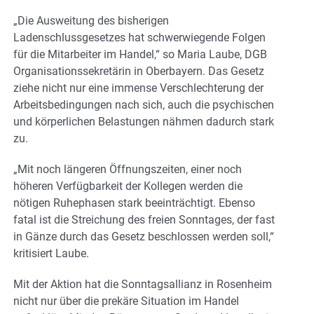
„Die Ausweitung des bisherigen
Ladenschlussgesetzes hat schwerwiegende Folgen
für die Mitarbeiter im Handel,“ so Maria Laube, DGB
Organisationssekretärin in Oberbayern. Das Gesetz
ziehe nicht nur eine immense Verschlechterung der
Arbeitsbedingungen nach sich, auch die psychischen
und körperlichen Belastungen nähmen dadurch stark
zu.
„Mit noch längeren Öffnungszeiten, einer noch
höheren Verfügbarkeit der Kollegen werden die
nötigen Ruhephasen stark beeinträchtigt. Ebenso
fatal ist die Streichung des freien Sonntages, der fast
in Gänze durch das Gesetz beschlossen werden soll,“
kritisiert Laube.
Mit der Aktion hat die Sonntagsallianz in Rosenheim
nicht nur über die prekäre Situation im Handel