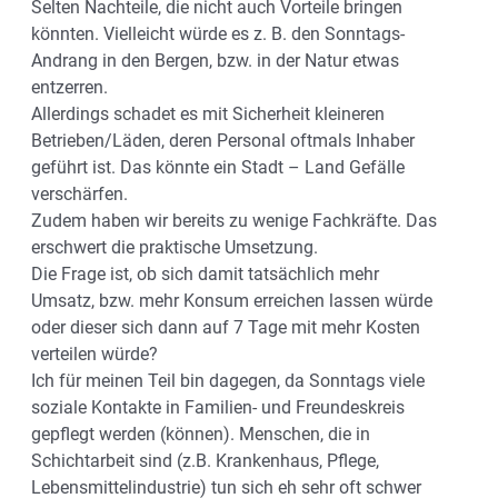
Selten Nachteile, die nicht auch Vorteile bringen
könnten. Vielleicht würde es z. B. den Sonntags-
Andrang in den Bergen, bzw. in der Natur etwas
entzerren.
Allerdings schadet es mit Sicherheit kleineren
Betrieben/Läden, deren Personal oftmals Inhaber
geführt ist. Das könnte ein Stadt – Land Gefälle
verschärfen.
Zudem haben wir bereits zu wenige Fachkräfte. Das
erschwert die praktische Umsetzung.
Die Frage ist, ob sich damit tatsächlich mehr
Umsatz, bzw. mehr Konsum erreichen lassen würde
oder dieser sich dann auf 7 Tage mit mehr Kosten
verteilen würde?
Ich für meinen Teil bin dagegen, da Sonntags viele
soziale Kontakte in Familien- und Freundeskreis
gepflegt werden (können). Menschen, die in
Schichtarbeit sind (z.B. Krankenhaus, Pflege,
Lebensmittelindustrie) tun sich eh sehr oft schwer