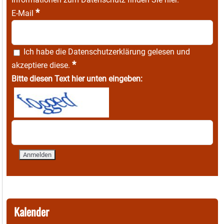
*
E-Mail
Ich habe die
Datenschutzerklärung
gelesen und
*
akzeptiere diese.
Bitte diesen Text hier unten eingeben:
Kalender