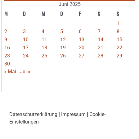
Juni 2025
M
D
M
D
F
S
S
1
2
3
4
5
6
7
8
9
10
11
12
13
14
15
16
17
18
19
20
21
22
23
24
25
26
27
28
29
30
« Mai
Jul »
Datenschutzerklärung
|
Impressum
|
Cookie-
Einstellungen