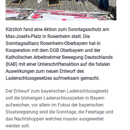
Kürzlich fand eine Aktion zum Sonntagsschutz am
Max-Josefs-Platz in Rosenheim statt. Die
Sonntagsallianz Rosenheim-Oberbayern hat in
Kooperation mit dem DGB Oberbayern und der
Katholischen Arbeitnehmer Bewegung Deutschlands
(KAB) mit einer Unterschriftenaktion auf die fatalen
Auswirkungen zum neuen Entwurf des
Ladenschlussgesetzes aufmerksam gemacht.
Der Entwurf zum bayerischen Ladenschlussgesetz
soll die bisherigen Ladenschlusszeiten in Bayern
aufweichen, vor allem im Fokus der bayerischen
Staatsregierung sind die Sonntage, die Feiertage und
das Nachtshoppen welches massiv ausgeweitet
werden soll.