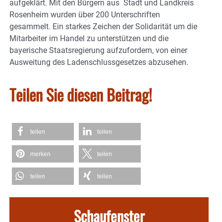
aufgeklärt. Mit den Bürgern aus Stadt und Landkreis
Rosenheim wurden über 200 Unterschriften
gesammelt. Ein starkes Zeichen der Solidarität um die
Mitarbeiter im Handel zu unterstützen und die
bayerische Staatsregierung aufzufordern, von einer
Ausweitung des Ladenschlussgesetzes abzusehen.
Teilen Sie diesen Beitrag!
teilen
teilen
merken
teilen
teilen
teilen
Schaufenster