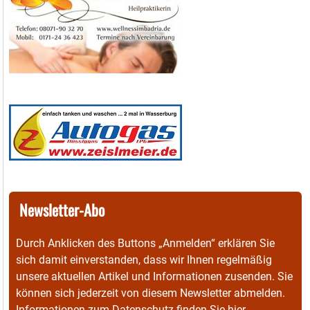
Newsletter-Abo
Durch Anklicken des Buttons „Anmelden“ erklären Sie
sich damit einverstanden, dass wir Ihnen regelmäßig
unsere aktuellen Artikel und Informationen zusenden. Sie
können sich jederzeit von diesem Newsletter abmelden.
Informationen zum Datenschutz finden Sie
hier
.