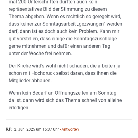
mal 200 Unterschriften dürften auch kein
repräsentatives Bild der Stimmung zu diesem
Thema abgeben. Wenn es rechtlich so geregelt wird,
dass keiner zur Sonntagsarbeit „gezwungen“ werden
darf, dann ist es doch auch kein Problem. Kann mir
gut vorstellen, dass einige die Sonntagszuschläge
gerne mitnehmen und dafür einen anderen Tag
unter der Woche frei nehmen.
Der Kirche wird’s wohl nicht schaden, die arbeiten ja
schon mit Hochdruck selbst daran, dass ihnen die
Mitglieder abhauen.
Wenn kein Bedarf an Öffnungszeiten am Sonntag
da ist, dann wird sich das Thema schnell von alleine
erledigen.
R.P.
2. Juni 2025 um 15:37 Uhr
- Antworten