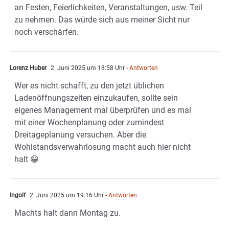
an Festen, Feierlichkeiten, Veranstaltungen, usw. Teil
zu nehmen. Das würde sich aus meiner Sicht nur
noch verschärfen.
Lorenz Huber
2. Juni 2025 um 18:58 Uhr
- Antworten
Wer es nicht schafft, zu den jetzt üblichen
Ladenöffnungszeiten einzukaufen, sollte sein
eigenes Management mal überprüfen und es mal
mit einer Wochenplanung oder zumindest
Dreitageplanung versuchen. Aber die
Wohlstandsverwahrlosung macht auch hier nicht
halt 😁
Ingolf
2. Juni 2025 um 19:16 Uhr
- Antworten
Machts halt dann Montag zu.