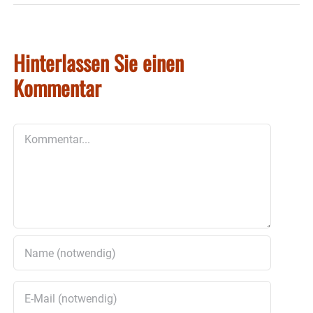
Hinterlassen Sie einen
Kommentar
Kommentar