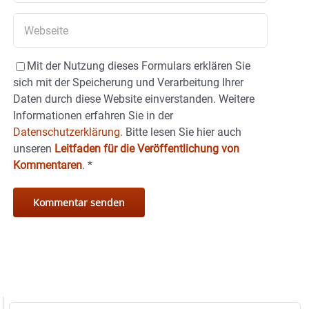
Mit der Nutzung dieses Formulars erklären Sie
sich mit der Speicherung und Verarbeitung Ihrer
Daten durch diese Website einverstanden. Weitere
Informationen erfahren Sie in der
Datenschutzerklärung.
Bitte lesen Sie hier auch
unseren
Leitfaden für die Veröffentlichung von
Kommentaren
.
*