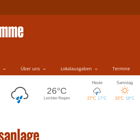
Über uns
Lokalausgaben
Termine
sanlage