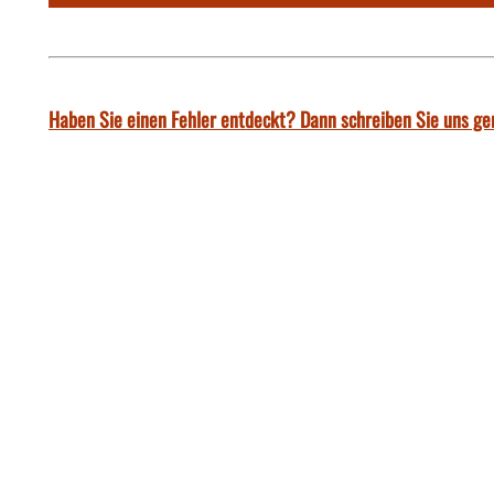
Haben Sie einen Fehler entdeckt? Dann schreiben Sie uns ge