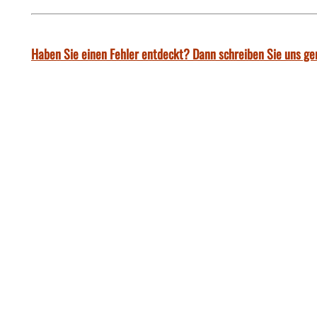
Haben Sie einen Fehler entdeckt? Dann schreiben Sie uns ge