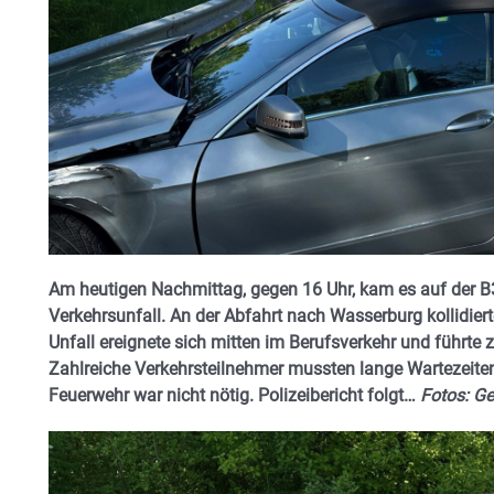
Am heutigen Nachmittag, gegen 16 Uhr, kam es auf der B
Verkehrsunfall. An der Abfahrt nach Wasserburg kollidier
Unfall ereignete sich mitten im Berufsverkehr und führte
Zahlreiche Verkehrsteilnehmer mussten lange Wartezeiten
Feuerwehr war nicht nötig. Polizeibericht folgt…
Fotos: Ge