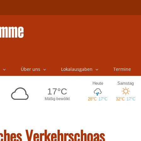
Über uns
Lokalausgaben
Termine
iches Verkehrschoas