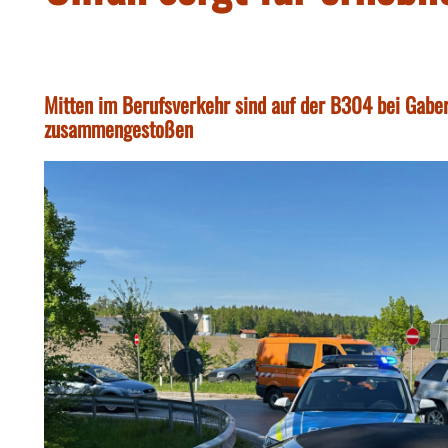
Mitten im Berufsverkehr sind auf der B304 bei Gabe
zusammengestoßen