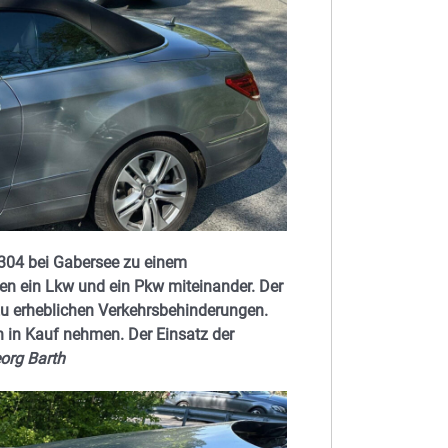
304 bei Gabersee zu einem
ten ein Lkw und ein Pkw miteinander. Der
 zu erheblichen Verkehrsbehinderungen.
 in Kauf nehmen. Der Einsatz der
org Barth